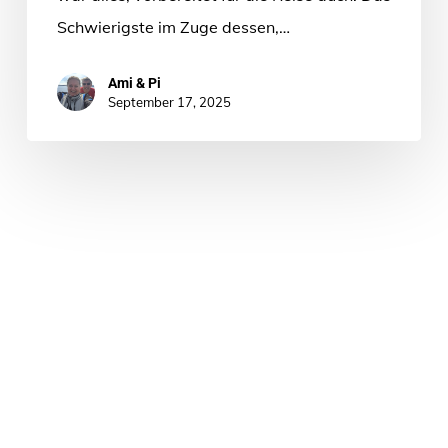
Schwierigste im Zuge dessen,…
Ami & Pi
September 17, 2025