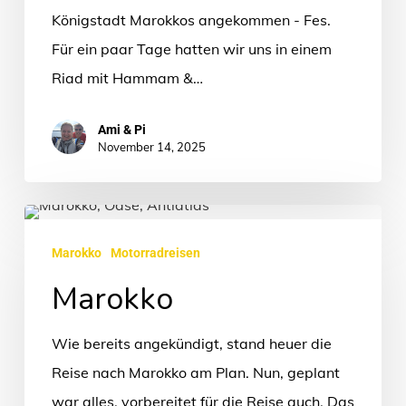
Königstadt Marokkos angekommen - Fes.
Für ein paar Tage hatten wir uns in einem
Riad mit Hammam &…
Ami & Pi
November 14, 2025
Marokko
Marokko
Motorradreisen
Marokko
Wie bereits angekündigt, stand heuer die
Reise nach Marokko am Plan. Nun, geplant
war alles, vorbereitet für die Reise auch. Das