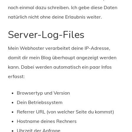
noch einmal dazu schreiben. Ich gebe diese Daten
natürlich nicht ohne deine Erlaubnis weiter.
Server-Log-Files
Mein Webhoster verarbeitet deine IP-Adresse,
damit dir mein Blog überhaupt angezeigt werden
kann. Dabei werden automatisch ein paar Infos
erfasst:
Browsertyp und Version
Dein Betriebssystem
Referrer URL (von welcher Seite du kommst)
Hostname deines Rechners
Uhrzeit der Anfrage