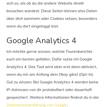
sich so, als ob du die andere Website direkt
besuchen würdest. Diese Seiten können also Daten
über dich sammeln oder Cookies setzen, besonders
wenn du dort eingeloggt bist.
Google Analytics 4
Ich möchte gerne wissen, welche Tourenberichte
euch am besten gefallen. Dafür nutze ich Google
Analytics 4. Das Tool wird aber erst dann aktiviert,
wenn du mir am Anfang dein Okay gibst (Opt-In).
Gut zu wissen: Bei Google Analytics 4 werden keine
IP-Adressen von dir protokolliert oder dauerhaft
gespeichert. Weitere Informationen findest du in der
Datenschutzerklärung von Google
.