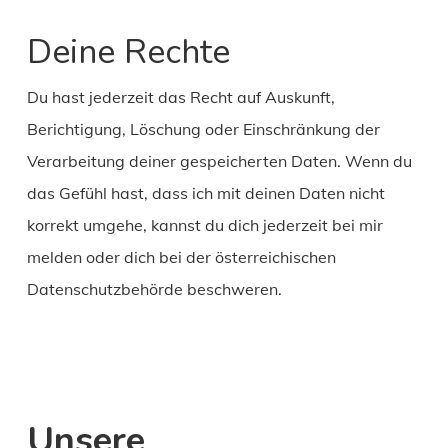
Deine Rechte
Du hast jederzeit das Recht auf Auskunft,
Berichtigung, Löschung oder Einschränkung der
Verarbeitung deiner gespeicherten Daten. Wenn du
das Gefühl hast, dass ich mit deinen Daten nicht
korrekt umgehe, kannst du dich jederzeit bei mir
melden oder dich bei der österreichischen
Datenschutzbehörde beschweren.
Unsere