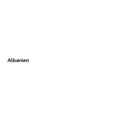
Albanien