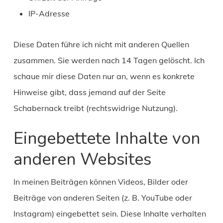
IP-Adresse
Diese Daten führe ich nicht mit anderen Quellen
zusammen. Sie werden nach 14 Tagen gelöscht. Ich
schaue mir diese Daten nur an, wenn es konkrete
Hinweise gibt, dass jemand auf der Seite
Schabernack treibt (rechtswidrige Nutzung).
Eingebettete Inhalte von
anderen Websites
In meinen Beiträgen können Videos, Bilder oder
Beiträge von anderen Seiten (z. B. YouTube oder
Instagram) eingebettet sein. Diese Inhalte verhalten