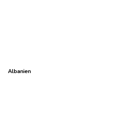
Albanien