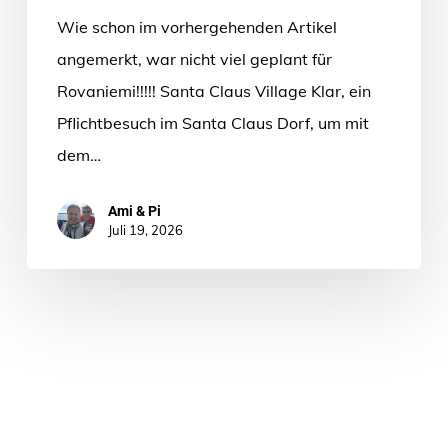
Wie schon im vorhergehenden Artikel
angemerkt, war nicht viel geplant für
Rovaniemi!!!!! Santa Claus Village Klar, ein
Pflichtbesuch im Santa Claus Dorf, um mit
dem…
Ami & Pi
Juli 19, 2026