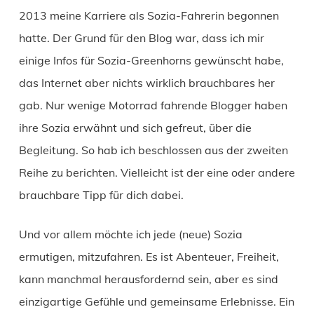
2013 meine Karriere als Sozia-Fahrerin begonnen
hatte. Der Grund für den Blog war, dass ich mir
einige Infos für Sozia-Greenhorns gewünscht habe,
das Internet aber nichts wirklich brauchbares her
gab. Nur wenige Motorrad fahrende Blogger haben
ihre Sozia erwähnt und sich gefreut, über die
Begleitung. So hab ich beschlossen aus der zweiten
Reihe zu berichten. Vielleicht ist der eine oder andere
brauchbare Tipp für dich dabei.
Und vor allem möchte ich jede (neue) Sozia
ermutigen, mitzufahren. Es ist Abenteuer, Freiheit,
kann manchmal herausfordernd sein, aber es sind
einzigartige Gefühle und gemeinsame Erlebnisse. Ein