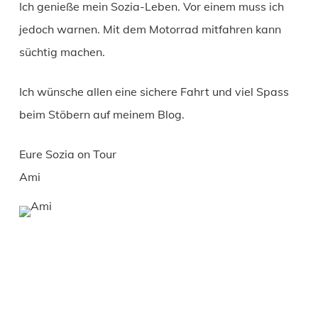
Ich genieße mein Sozia-Leben. Vor einem muss ich
jedoch warnen. Mit dem Motorrad mitfahren kann
süchtig machen.
Ich wünsche allen eine sichere Fahrt und viel Spass
beim Stöbern auf meinem Blog.
Eure Sozia on Tour
Ami