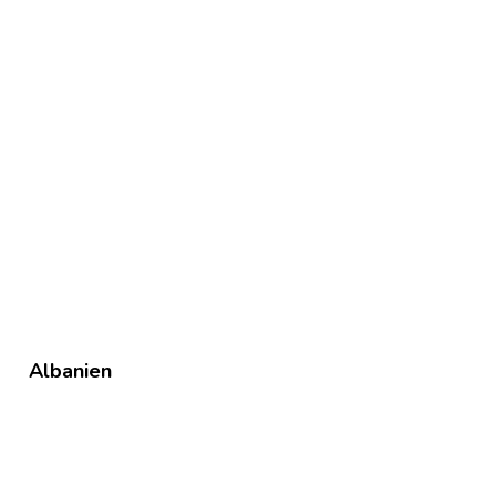
Albanien