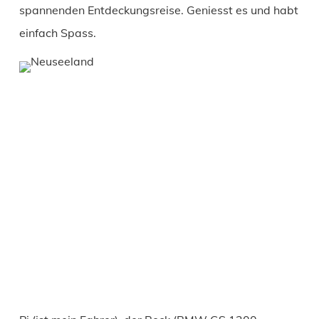
spannenden Entdeckungsreise. Geniesst es und habt
einfach Spass.