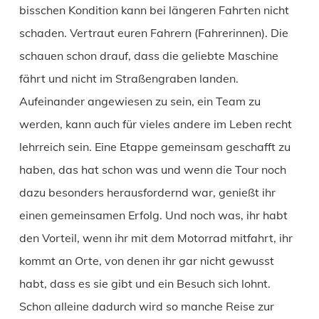
bisschen Kondition kann bei längeren Fahrten nicht
schaden. Vertraut euren Fahrern (Fahrerinnen). Die
schauen schon drauf, dass die geliebte Maschine
fährt und nicht im Straßengraben landen.
Aufeinander angewiesen zu sein, ein Team zu
werden, kann auch für vieles andere im Leben recht
lehrreich sein. Eine Etappe gemeinsam geschafft zu
haben, das hat schon was und wenn die Tour noch
dazu besonders herausfordernd war, genießt ihr
einen gemeinsamen Erfolg. Und noch was, ihr habt
den Vorteil, wenn ihr mit dem Motorrad mitfahrt, ihr
kommt an Orte, von denen ihr gar nicht gewusst
habt, dass es sie gibt und ein Besuch sich lohnt.
Schon alleine dadurch wird so manche Reise zur