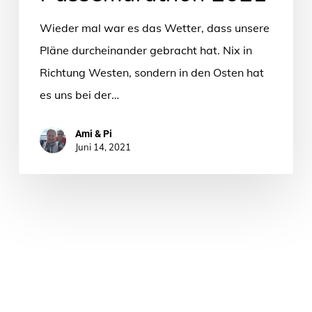
Wieder mal war es das Wetter, dass unsere
Pläne durcheinander gebracht hat. Nix in
Richtung Westen, sondern in den Osten hat
es uns bei der…
Ami & Pi
Juni 14, 2021