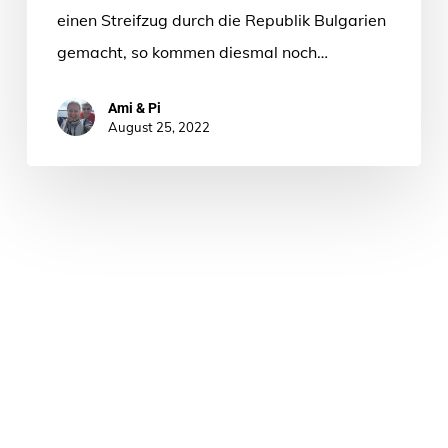
einen Streifzug durch die Republik Bulgarien
gemacht, so kommen diesmal noch…
Ami & Pi
August 25, 2022