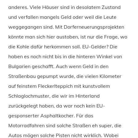
anderes. Viele Häuser sind in desolatem Zustand
und verfallen mangels Geld oder weil die Leute
weggegangen sind. Mit Dorferneuerungsprojekten
könnte man sich hier austoben, ist nur die Frage, wo
die Kohle dafür herkommen soll. EU-Gelder? Die
haben es noch nicht bis in die hinteren Winkel von
Bulgarien geschafft. Auch wenn Geld in den
Straßenbau gepumpt wurde, die vielen Kilometer
auf feinstem Fleckerlteppich mit kunstvollem
Schlaglochmuster, die wir im Hinterland
zurückgelegt haben, da war noch kein EU-
gesponserter Asphaltkocher. Für das
Motorradfahren sind solche Straßen eh super, die
Autos mögen solche Pisten nicht wirklich. Wobei