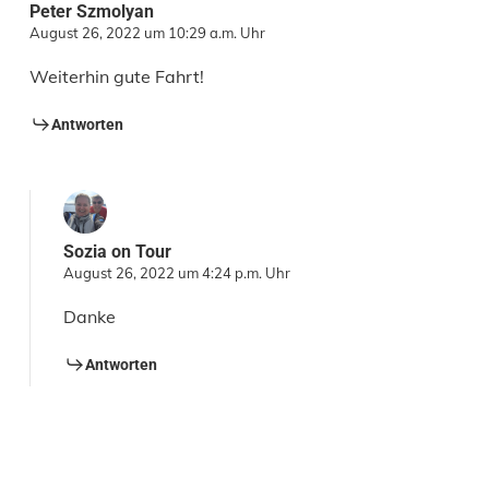
Peter Szmolyan
August 26, 2022 um 10:29 a.m. Uhr
Weiterhin gute Fahrt!
Antworten
Sozia on Tour
August 26, 2022 um 4:24 p.m. Uhr
Danke
Antworten