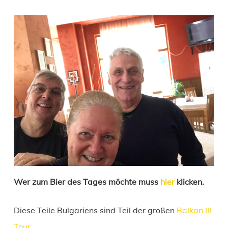
Wer zum Bier des Tages möchte muss
hier
klicken.
Diese Teile Bulgariens sind Teil der großen
Balkan III
Tour
.