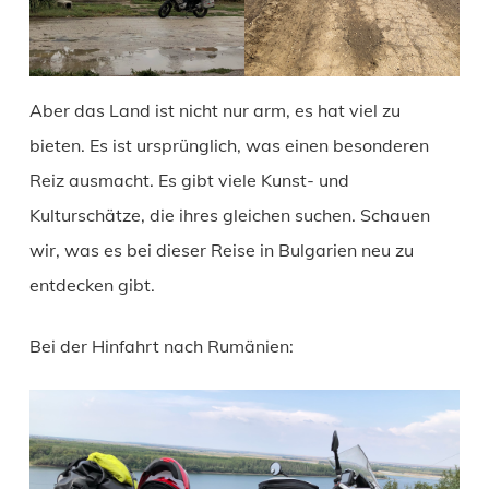
Aber das Land ist nicht nur arm, es hat viel zu
bieten. Es ist ursprünglich, was einen besonderen
Reiz ausmacht. Es gibt viele Kunst- und
Kulturschätze, die ihres gleichen suchen. Schauen
wir, was es bei dieser Reise in Bulgarien neu zu
entdecken gibt.
Bei der Hinfahrt nach Rumänien: