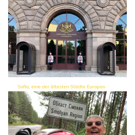
Sofia, eine der ältesten Städte Europas