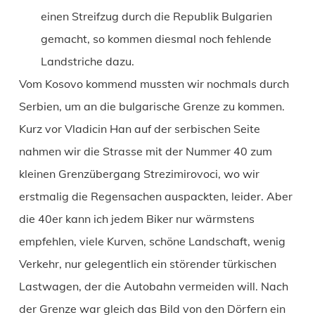
einen Streifzug durch die Republik Bulgarien
gemacht, so kommen diesmal noch fehlende
Landstriche dazu.
Vom Kosovo kommend mussten wir nochmals durch
Serbien, um an die bulgarische Grenze zu kommen.
Kurz vor Vladicin Han auf der serbischen Seite
nahmen wir die Strasse mit der Nummer 40 zum
kleinen Grenzübergang Strezimirovoci, wo wir
erstmalig die Regensachen auspackten, leider. Aber
die 40er kann ich jedem Biker nur wärmstens
empfehlen, viele Kurven, schöne Landschaft, wenig
Verkehr, nur gelegentlich ein störender türkischen
Lastwagen, der die Autobahn vermeiden will. Nach
der Grenze war gleich das Bild von den Dörfern ein