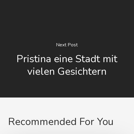
Next Post
Pristina eine Stadt mit
vielen Gesichtern
Recommended For You