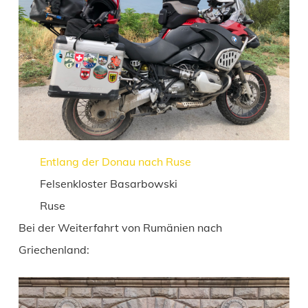
Entlang der Donau nach Ruse
Felsenkloster Basarbowski
Ruse
Bei der Weiterfahrt von Rumänien nach
Griechenland: