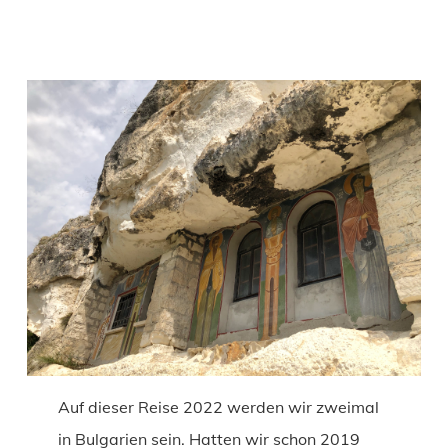
Auf dieser Reise 2022 werden wir zweimal
in Bulgarien sein. Hatten wir schon 2019