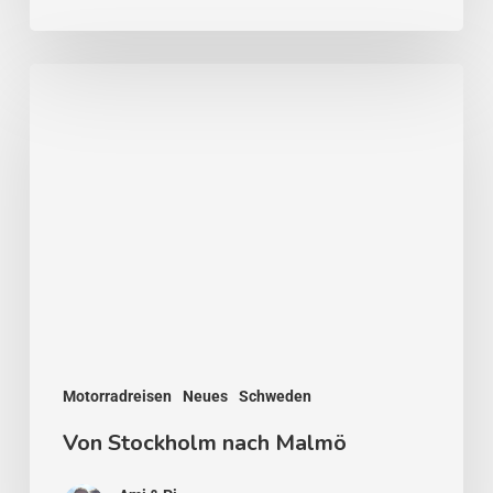
Von
Stockholm
nach
Malmö
Motorradreisen
Neues
Schweden
Von Stockholm nach Malmö