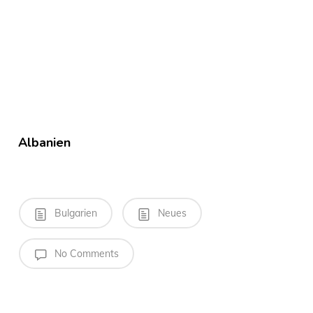
Albanien
Bulgarien
Neues
No Comments