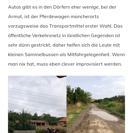
Autos gibt es in den Dörfern eher wenige, bei der
Armut, ist der Pferdewagen mancherorts
vorzugsweise das Transportmittel erster Wahl. Das
öffentliche Verkehrsnetz in ländlichen Gegenden ist
sehr dünn gestrickt, daher helfen sich die Leute mit
kleinen Sammelbussen als Mitfahrgelegenheit. Wenn
man nix hat, muss eben clever improvisiert werden.