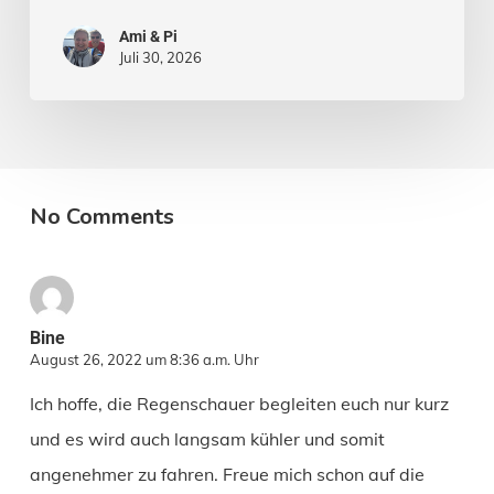
Ami & Pi
Juli 30, 2026
No Comments
Bine
August 26, 2022 um 8:36 a.m. Uhr
Ich hoffe, die Regenschauer begleiten euch nur kurz
und es wird auch langsam kühler und somit
angenehmer zu fahren. Freue mich schon auf die