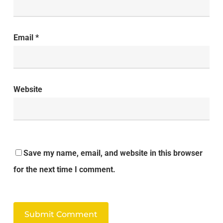
Email
*
Website
Save my name, email, and website in this browser
for the next time I comment.