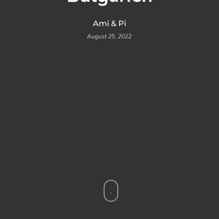
Ami & Pi
August 25, 2022