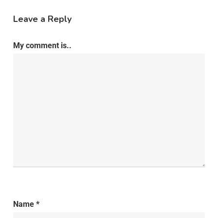
Leave a Reply
My comment is..
Name
*