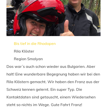
Bis tief in die Rhodopen
Rila Klöster
Region Smolyan
Das war´s auch schon wieder aus Bulgarien. Aber
halt! Eine wunderbare Begegnung haben wir bei den
Rila Klöstern gemacht. Wir haben den Franz aus der
Schweiz kennen gelernt. Ein super Typ. Die
Kontaktdaten sind getauscht, einem Wiedersehen
steht so nichts im Wege. Gute Fahrt Franz!