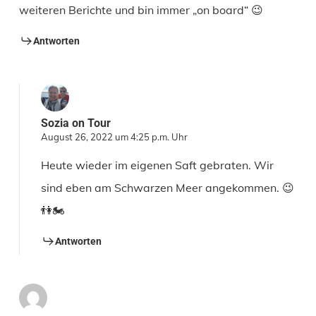
weiteren Berichte und bin immer „on board“ 😉
Antworten
Sozia on Tour
August 26, 2022 um 4:25 p.m. Uhr
Heute wieder im eigenen Saft gebraten. Wir
sind eben am Schwarzen Meer angekommen. 😉
👫🏍
Antworten