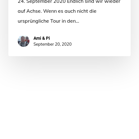
24. September 2020 Endlich sind wir wieder
auf Achse. Wenn es auch nicht die
ursprüngliche Tour in den…
Ami & Pi
September 20, 2020