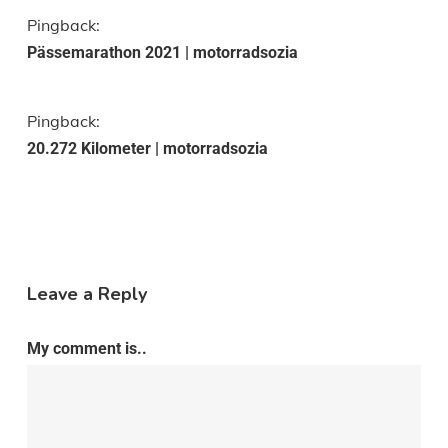
Pingback:
Pässemarathon 2021 | motorradsozia
Pingback:
20.272 Kilometer | motorradsozia
Leave a Reply
My comment is..