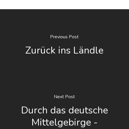
Previous Post
Zurück ins Ländle
Next Post
Durch das deutsche
Mittelgebirge -