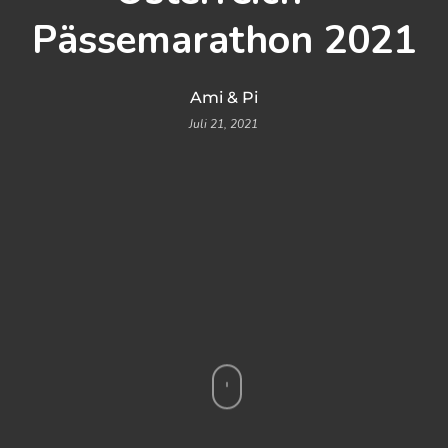
Pässemarathon 2021
Ami & Pi
Juli 21, 2021