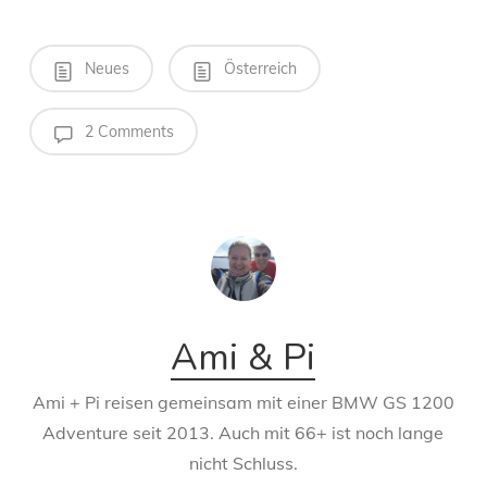
Neues
Österreich
2 Comments
Ami & Pi
Ami + Pi reisen gemeinsam mit einer BMW GS 1200
Adventure seit 2013. Auch mit 66+ ist noch lange
nicht Schluss.