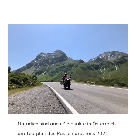
Natürlich sind auch Zielpunkte in Österreich
am Tourplan des Pässemarathons 2021.