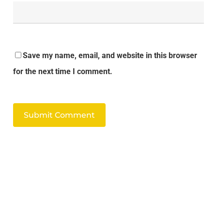
Save my name, email, and website in this browser
for the next time I comment.