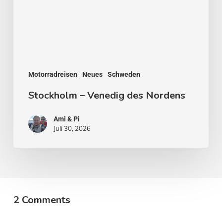
Motorradreisen
Neues
Schweden
Stockholm – Venedig des Nordens
Ami & Pi
Juli 30, 2026
2 Comments