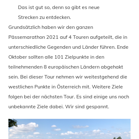
Das ist gut so, denn so gibt es neue
Strecken zu entdecken.
Grundsätzlich haben wir den ganzen
Pässemarathon 2021 auf 4 Touren aufgeteilt, die in
unterschiedliche Gegenden und Länder führen. Ende
Oktober sollten alle 101 Zielpunkte in den
teilnehmenden 8 europäischen Ländern abgehakt
sein. Bei dieser Tour nehmen wir weitestgehend die
westlichen Punkte in Österreich mit. Weitere Ziele
folgen bei der nächsten Tour. Es sind einige uns noch
unbekannte Ziele dabei. Wir sind gespannt.