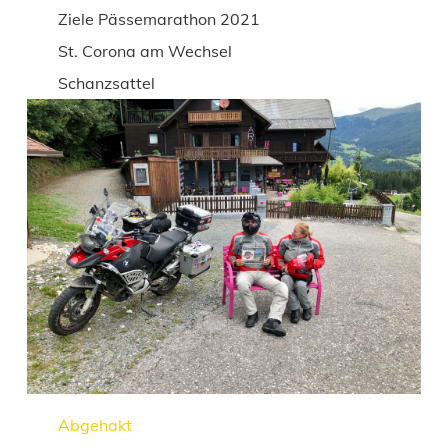
Ziele Pässemarathon 2021
St. Corona am Wechsel
Schanzsattel
Abgehakt