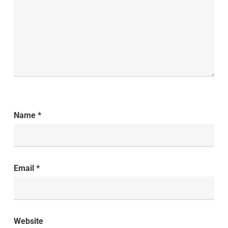
Name
*
Email
*
Website