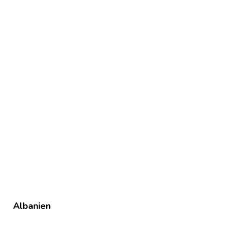
Albanien