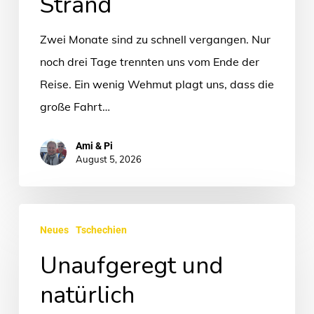
Strand
Zwei Monate sind zu schnell vergangen. Nur
noch drei Tage trennten uns vom Ende der
Reise. Ein wenig Wehmut plagt uns, dass die
große Fahrt…
Ami & Pi
August 5, 2026
Unaufgeregt
Neues
Tschechien
und
Unaufgeregt und
natürlich
natürlich