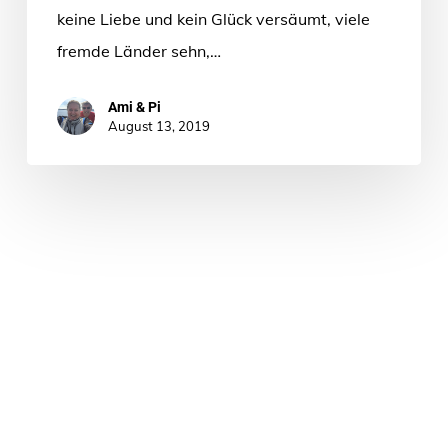
keine Liebe und kein Glück versäumt, viele
fremde Länder sehn,…
Ami & Pi
August 13, 2019