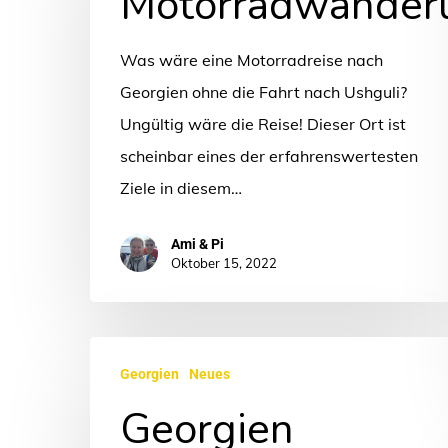
Motorradwander
Was wäre eine Motorradreise nach
Georgien ohne die Fahrt nach Ushguli?
Ungültig wäre die Reise! Dieser Ort ist
scheinbar eines der erfahrenswertesten
Ziele in diesem…
Ami & Pi
Oktober 15, 2022
Georgien
Georgien
Neues
Georgien