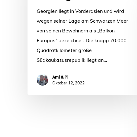
Georgien liegt in Vorderasien und wird
wegen seiner Lage am Schwarzen Meer
von seinen Bewohnern als „Balkon
Europas“ bezeichnet. Die knapp 70.000
Quadratkilometer große
Südkaukasusrepublik liegt an…
Ami & Pi
Oktober 12, 2022