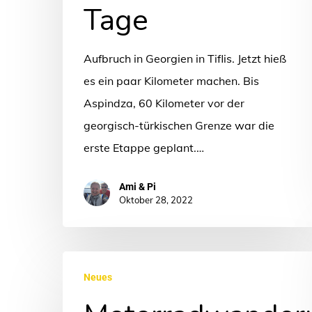
Tage
Aufbruch in Georgien in Tiflis. Jetzt hieß
es ein paar Kilometer machen. Bis
Aspindza, 60 Kilometer vor der
georgisch-türkischen Grenze war die
erste Etappe geplant.…
Ami & Pi
Oktober 28, 2022
Motorradwanderung
Neues