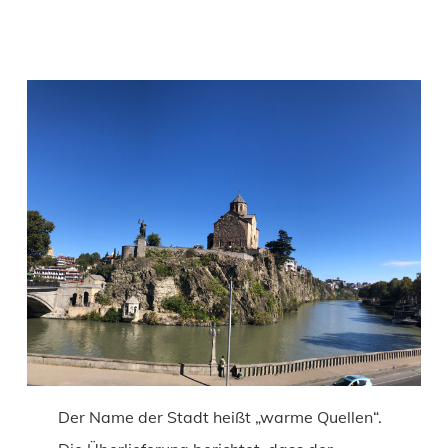
Der Name der Stadt heißt „warme Quellen“.