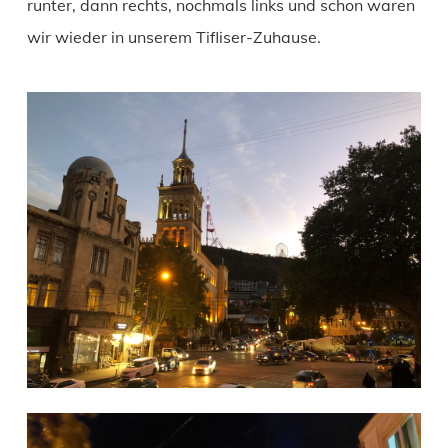
runter, dann rechts, nochmals links und schon waren
wir wieder in unserem Tifliser-Zuhause.