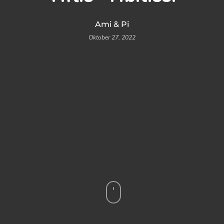
Ami & Pi
Oktober 27, 2022