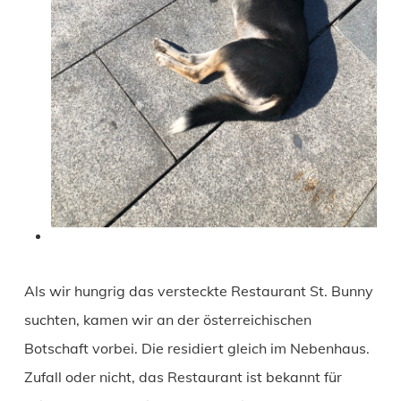
Als wir hungrig das versteckte Restaurant St. Bunny
suchten, kamen wir an der österreichischen
Botschaft vorbei. Die residiert gleich im Nebenhaus.
Zufall oder nicht, das Restaurant ist bekannt für