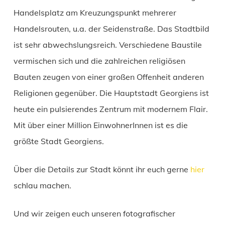
Handelsplatz am Kreuzungspunkt mehrerer
Handelsrouten, u.a. der Seidenstraße. Das Stadtbild
ist sehr abwechslungsreich. Verschiedene Baustile
vermischen sich und die zahlreichen religiösen
Bauten zeugen von einer großen Offenheit anderen
Religionen gegenüber. Die Hauptstadt Georgiens ist
heute ein pulsierendes Zentrum mit modernem Flair.
Mit über einer Million EinwohnerInnen ist es die
größte Stadt Georgiens.
Über die Details zur Stadt könnt ihr euch gerne
hier
schlau machen.
Und wir zeigen euch unseren fotografischer