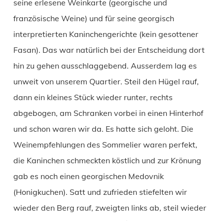
seine erlesene Weinkarte (georgische und
französische Weine) und für seine georgisch
interpretierten Kaninchengerichte (kein gesottener
Fasan). Das war natürlich bei der Entscheidung dort
hin zu gehen ausschlaggebend. Ausserdem lag es
unweit von unserem Quartier. Steil den Hügel rauf,
dann ein kleines Stück wieder runter, rechts
abgebogen, am Schranken vorbei in einen Hinterhof
und schon waren wir da. Es hatte sich geloht. Die
Weinempfehlungen des Sommelier waren perfekt,
die Kaninchen schmeckten köstlich und zur Krönung
gab es noch einen georgischen Medovnik
(Honigkuchen). Satt und zufrieden stiefelten wir
wieder den Berg rauf, zweigten links ab, steil wieder