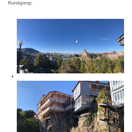
Rundgang: