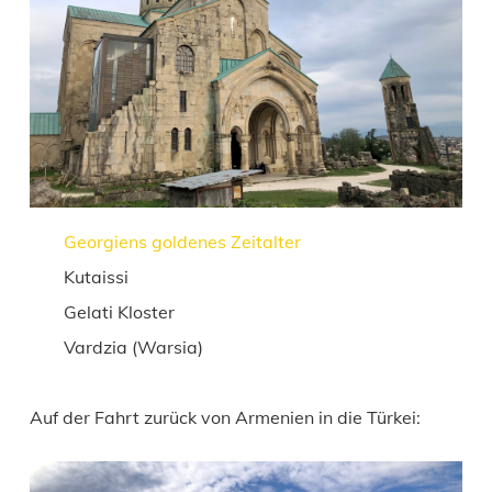
Georgiens goldenes Zeitalter
Kutaissi
Gelati Kloster
Vardzia (Warsia)
Auf der Fahrt zurück von Armenien in die Türkei: