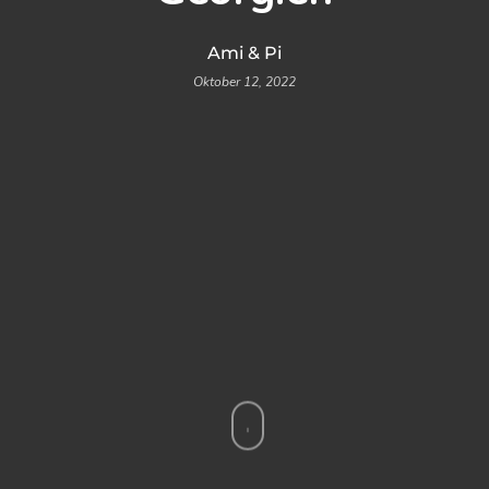
Ami & Pi
Oktober 12, 2022