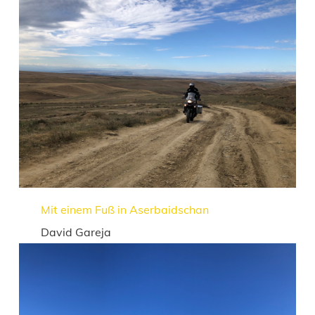
Mit einem Fuß in Aserbaidschan
David Gareja