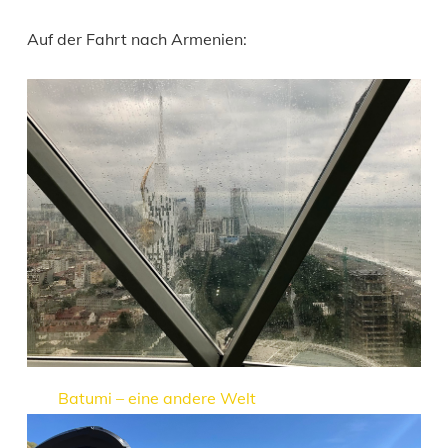
Auf der Fahrt nach Armenien:
Batumi – eine andere Welt