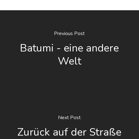
Previous Post
Batumi - eine andere
Welt
Next Post
Zurück auf der Straße