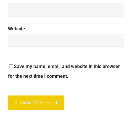
Website
Save my name, email, and website in this browser
for the next time I comment.