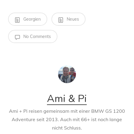
Georgien
Neues
No Comments
Ami & Pi
Ami + Pi reisen gemeinsam mit einer BMW GS 1200
Adventure seit 2013. Auch mit 66+ ist noch lange
nicht Schluss.