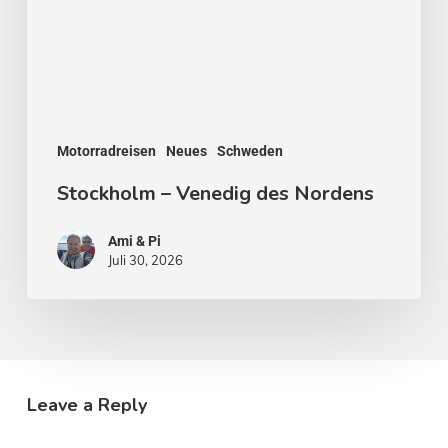
Motorradreisen
Neues
Schweden
Stockholm – Venedig des Nordens
Ami & Pi
Juli 30, 2026
Leave a Reply