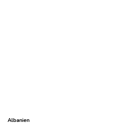
Albanien