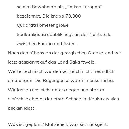
seinen Bewohnern als „Balkon Europas“
bezeichnet. Die knapp 70.000
Quadratkilometer große
Südkaukasusrepublik liegt an der Nahtstelle
zwischen Europa und Asien.
Nach dem Chaos an der georgischen Grenze sind wir
jetzt gespannt auf das Land Sakartwelo.
Wettertechnisch wurden wir auch nicht freundlich
empfangen. Die Regengüsse waren monsunartig.
Wir lassen uns nicht unterkriegen und starten
einfach los bevor der erste Schnee im Kaukasus sich
blicken lässt.
Was ist geplant? Mal sehen, was sich ausgeht.