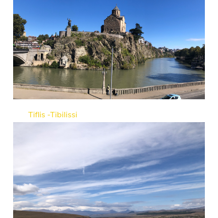
Tiflis -Tibilissi