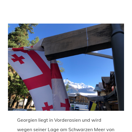
Georgien liegt in Vorderasien und wird
wegen seiner Lage am Schwarzen Meer von