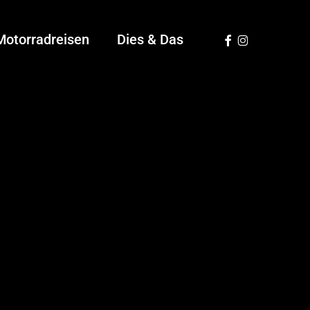
Facebook
Instagram
Motorradreisen
Dies & Das