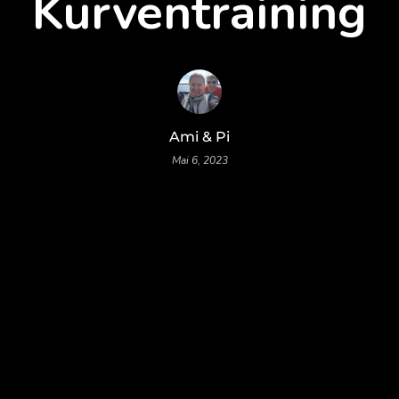
Kurventraining
Ami & Pi
Mai 6, 2023