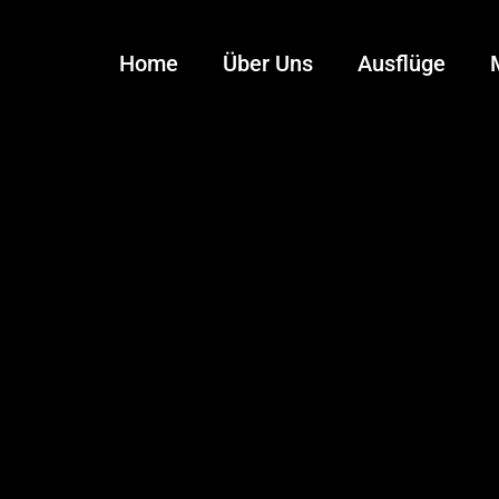
Home
Über Uns
Ausflüge