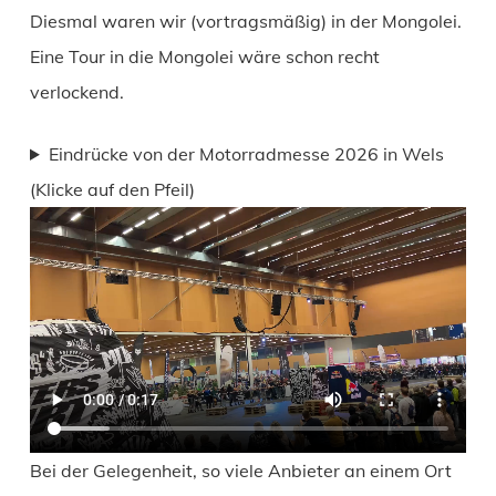
Diesmal waren wir (vortragsmäßig) in der Mongolei.
Eine Tour in die Mongolei wäre schon recht
verlockend.
Eindrücke von der Motorradmesse 2026 in Wels
(Klicke auf den Pfeil)
Bei der Gelegenheit, so viele Anbieter an einem Ort