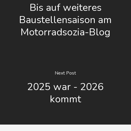
Bis auf weiteres
Baustellensaison am
Motorradsozia-Blog
Next Post
2025 war - 2026
kommt