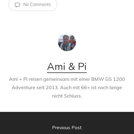
No Comments
Ami & Pi
Ami + Pi reisen gemeinsam mit einer BMW GS 1200
Adventure seit 2013. Auch mit 66+ ist noch lange
nicht Schluss.
Previous Post