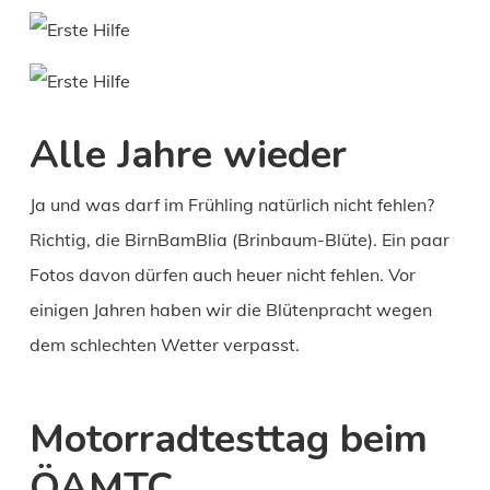
Alle Jahre wieder
Ja und was darf im Frühling natürlich nicht fehlen?
Richtig, die BirnBamBlia (Brinbaum-Blüte). Ein paar
Fotos davon dürfen auch heuer nicht fehlen. Vor
einigen Jahren haben wir die Blütenpracht wegen
dem schlechten Wetter verpasst.
Motorradtesttag beim
ÖAMTC