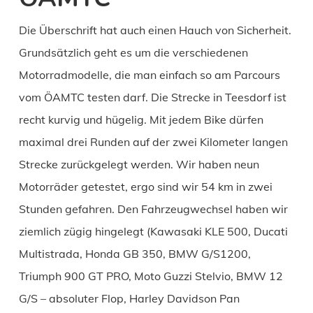
Die Überschrift hat auch einen Hauch von Sicherheit.
Grundsätzlich geht es um die verschiedenen
Motorradmodelle, die man einfach so am Parcours
vom ÖAMTC testen darf. Die Strecke in Teesdorf ist
recht kurvig und hügelig. Mit jedem Bike dürfen
maximal drei Runden auf der zwei Kilometer langen
Strecke zurückgelegt werden. Wir haben neun
Motorräder getestet, ergo sind wir 54 km in zwei
Stunden gefahren. Den Fahrzeugwechsel haben wir
ziemlich zügig hingelegt (Kawasaki KLE 500, Ducati
Multistrada, Honda GB 350, BMW G/S1200,
Triumph 900 GT PRO, Moto Guzzi Stelvio, BMW 12
G/S – absoluter Flop, Harley Davidson Pan