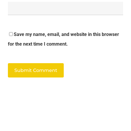
Save my name, email, and website in this browser
for the next time I comment.