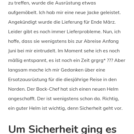
zu treffen, wurde die Ausrüstung etwas
aufgemöbelt. Ich hab mir eine neue Jacke geleistet.
Angekündigt wurde die Lieferung für Ende März.
Leider gibt es noch immer Lieferprobleme. Nun, ich
hoffe, dass sie wenigstens bis zur Abreise Anfang
Juni bei mir eintrudelt. Im Moment sehe ich es noch
mäßig entspannt, es ist noch ein Zeit grgrg* ??? Aber
langsam mache ich mir Gedanken über eine
Ersatzausrüstung für die diesjährige Reise in den
Norden. Der Bock-Chef hat sich einen neuen Helm
angeschafft. Der ist wenigstens schon da. Richtig,
ein guter Helm ist wichtig, denn Sicherheit geht vor.
Um Sicherheit ging es