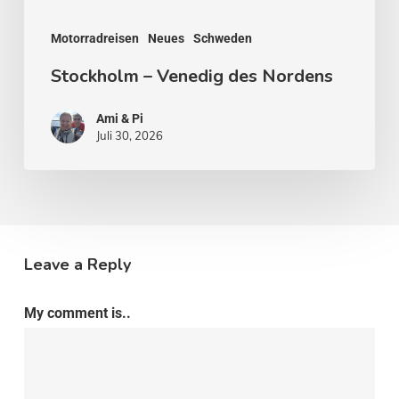
Motorradreisen
Neues
Schweden
Stockholm – Venedig des Nordens
Ami & Pi
Juli 30, 2026
Leave a Reply
My comment is..