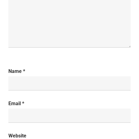
Name
*
Email
*
Website