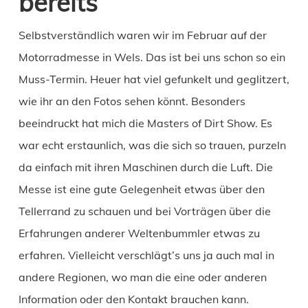
bereits
Selbstverständlich waren wir im Februar auf der
Motorradmesse in Wels. Das ist bei uns schon so ein
Muss-Termin. Heuer hat viel gefunkelt und geglitzert,
wie ihr an den Fotos sehen könnt. Besonders
beeindruckt hat mich die Masters of Dirt Show. Es
war echt erstaunlich, was die sich so trauen, purzeln
da einfach mit ihren Maschinen durch die Luft. Die
Messe ist eine gute Gelegenheit etwas über den
Tellerrand zu schauen und bei Vorträgen über die
Erfahrungen anderer Weltenbummler etwas zu
erfahren. Vielleicht verschlägt’s uns ja auch mal in
andere Regionen, wo man die eine oder anderen
Information oder den Kontakt brauchen kann.