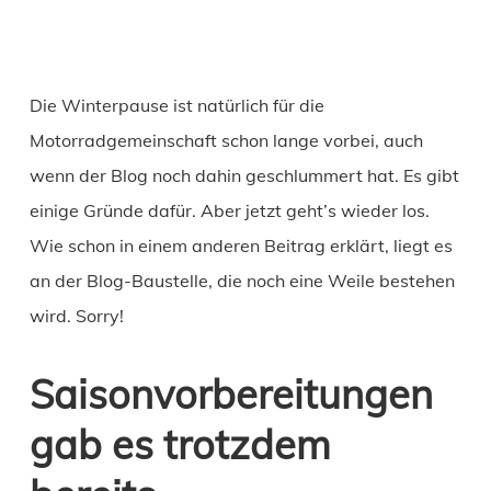
Die Winterpause ist natürlich für die
Motorradgemeinschaft schon lange vorbei, auch
wenn der Blog noch dahin geschlummert hat. Es gibt
einige Gründe dafür. Aber jetzt geht’s wieder los.
Wie schon in einem anderen Beitrag erklärt, liegt es
an der Blog-Baustelle, die noch eine Weile bestehen
wird. Sorry!
Saisonvorbereitungen
gab es trotzdem