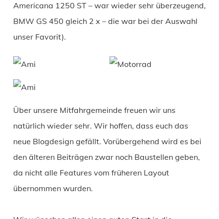
Americana 1250 ST – war wieder sehr überzeugend,
BMW GS 450 gleich 2 x – die war bei der Auswahl
unser Favorit).
Über unsere Mitfahrgemeinde freuen wir uns
natürlich wieder sehr. Wir hoffen, dass euch das
neue Blogdesign gefällt. Vorübergehend wird es bei
den älteren Beiträgen zwar noch Baustellen geben,
da nicht alle Features vom früheren Layout
übernommen wurden.