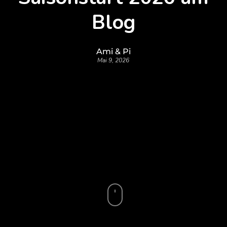
Blog
Ami & Pi
Mai 9, 2026