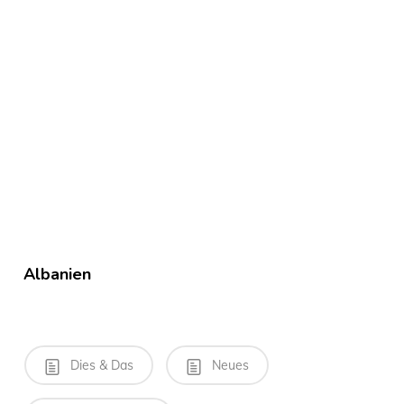
Albanien
Dies & Das
Neues