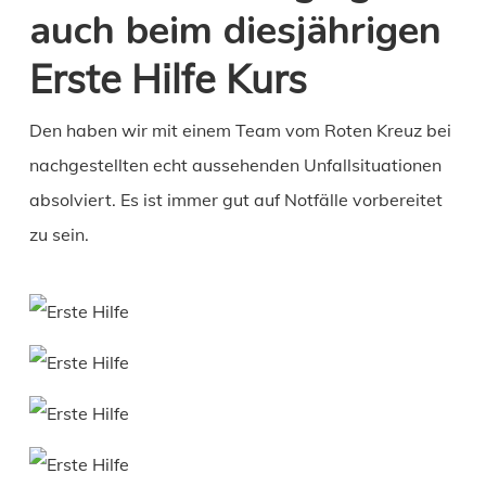
auch beim diesjährigen
Erste Hilfe Kurs
Den haben wir mit einem Team vom Roten Kreuz bei
nachgestellten echt aussehenden Unfallsituationen
absolviert. Es ist immer gut auf Notfälle vorbereitet
zu sein.