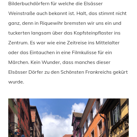
Bilderbuchdörfern für welche die Elsässer
Weinstraße auch bekannt ist. Halt, das stimmt nicht
ganz, denn in Riquewihr bremsten wir uns ein und
tuckerten langsam über das Kopfsteinpflaster ins
Zentrum. Es war wie eine Zeitreise ins Mittelalter
oder das Eintauchen in eine Filmkulisse für ein
Märchen. Kein Wunder, dass manches dieser
Elsässer Dörfer zu den Schönsten Frankreichs gekürt
wurde.