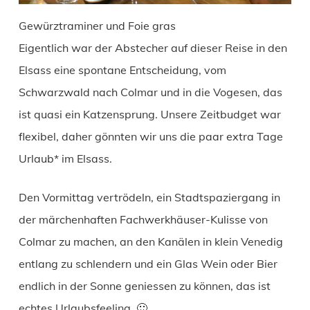
Gewürztraminer und Foie gras
Eigentlich war der Abstecher auf dieser Reise in den
Elsass eine spontane Entscheidung, vom
Schwarzwald nach Colmar und in die Vogesen, das
ist quasi ein Katzensprung. Unsere Zeitbudget war
flexibel, daher gönnten wir uns die paar extra Tage
Urlaub* im Elsass.
Den Vormittag vertrödeln, ein Stadtspaziergang in
der märchenhaften Fachwerkhäuser-Kulisse von
Colmar zu machen, an den Kanälen in klein Venedig
entlang zu schlendern und ein Glas Wein oder Bier
endlich in der Sonne geniessen zu können, das ist
echtes Urlaubsfeeling. 🙂