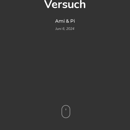
Versuch
Ami & Pi
Juni 6, 2024