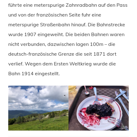
führte eine meterspurige Zahnradbahn auf den Pass
und von der französischen Seite fuhr eine
meterspurige Straßenbahn hinauf. Die Bahnstrecke
wurde 1907 eingeweiht. Die beiden Bahnen waren
nicht verbunden, dazwischen lagen 100m – die
deutsch-französische Grenze die seit 1871 dort
verlief. Wegen dem Ersten Weltkrieg wurde die
Bahn 1914 eingestellt.