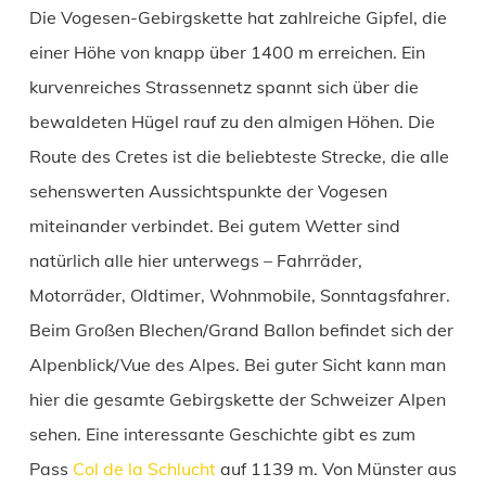
Die Vogesen-Gebirgskette hat zahlreiche Gipfel, die
einer Höhe von knapp über 1400 m erreichen. Ein
kurvenreiches Strassennetz spannt sich über die
bewaldeten Hügel rauf zu den almigen Höhen. Die
Route des Cretes ist die beliebteste Strecke, die alle
sehenswerten Aussichtspunkte der Vogesen
miteinander verbindet. Bei gutem Wetter sind
natürlich alle hier unterwegs – Fahrräder,
Motorräder, Oldtimer, Wohnmobile, Sonntagsfahrer.
Beim Großen Blechen/Grand Ballon befindet sich der
Alpenblick/Vue des Alpes. Bei guter Sicht kann man
hier die gesamte Gebirgskette der Schweizer Alpen
sehen. Eine interessante Geschichte gibt es zum
Pass
Col de la Schlucht
auf 1139 m. Von Münster aus