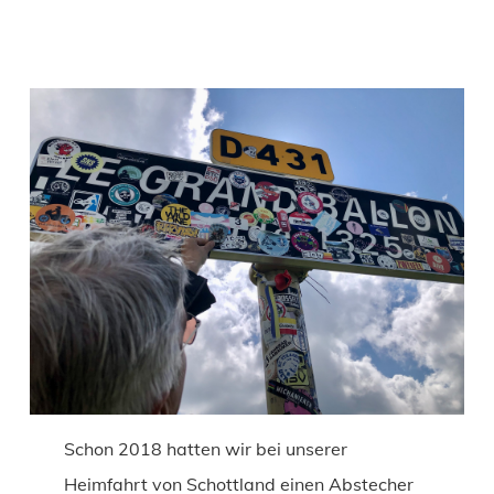
Schon 2018 hatten wir bei unserer
Heimfahrt von Schottland einen Abstecher