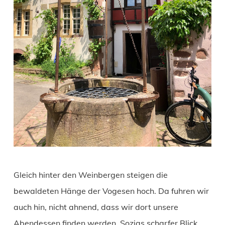
Gleich hinter den Weinbergen steigen die
bewaldeten Hänge der Vogesen hoch. Da fuhren wir
auch hin, nicht ahnend, dass wir dort unsere
Abendessen finden werden. Sozias scharfer Blick