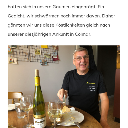
hatten sich in unsere Gaumen eingeprägt. Ein
Gedicht, wir schwärmen noch immer davon. Daher
gönnten wir uns diese Köstlichkeiten gleich nach
unserer diesjährigen Ankunft in Colmar.