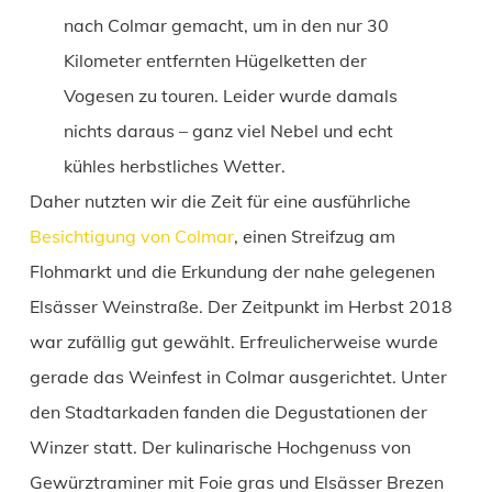
nach Colmar gemacht, um in den nur 30
Kilometer entfernten Hügelketten der
Vogesen zu touren. Leider wurde damals
nichts daraus – ganz viel Nebel und echt
kühles herbstliches Wetter.
Daher nutzten wir die Zeit für eine ausführliche
Besichtigung von Colmar
, einen Streifzug am
Flohmarkt und die Erkundung der nahe gelegenen
Elsässer Weinstraße. Der Zeitpunkt im Herbst 2018
war zufällig gut gewählt. Erfreulicherweise wurde
gerade das Weinfest in Colmar ausgerichtet. Unter
den Stadtarkaden fanden die Degustationen der
Winzer statt. Der kulinarische Hochgenuss von
Gewürztraminer mit Foie gras und Elsässer Brezen