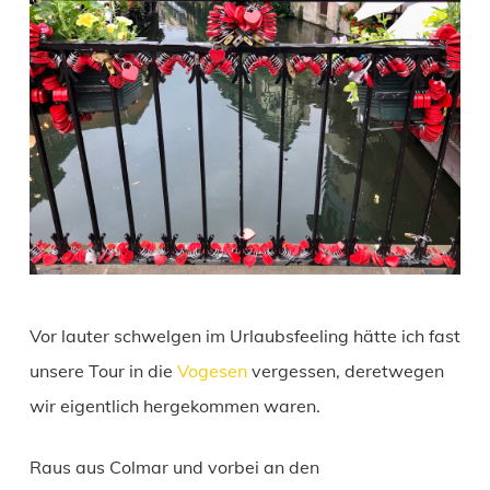
Vor lauter schwelgen im Urlaubsfeeling hätte ich fast
unsere Tour in die
Vogesen
vergessen, deretwegen
wir eigentlich hergekommen waren.
Raus aus Colmar und vorbei an den