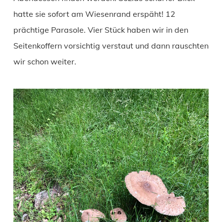
hatte sie sofort am Wiesenrand erspäht! 12
prächtige Parasole. Vier Stück haben wir in den
Seitenkoffern vorsichtig verstaut und dann rauschten
wir schon weiter.