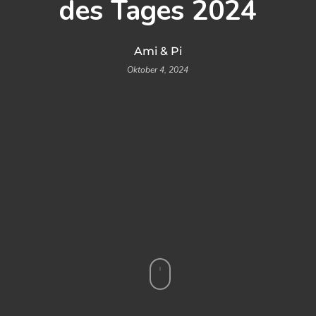
des Tages 2024
Ami & Pi
Oktober 4, 2024