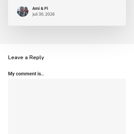
Ami & Pi
Juli 30, 2026
Leave a Reply
My comment is..