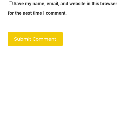
Save my name, email, and website in this browser
for the next time I comment.