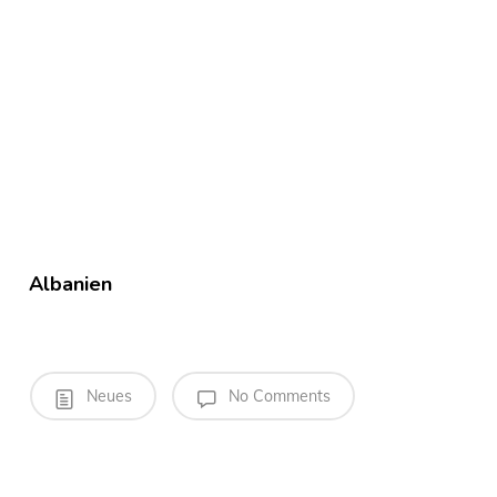
Albanien
Neues
No Comments