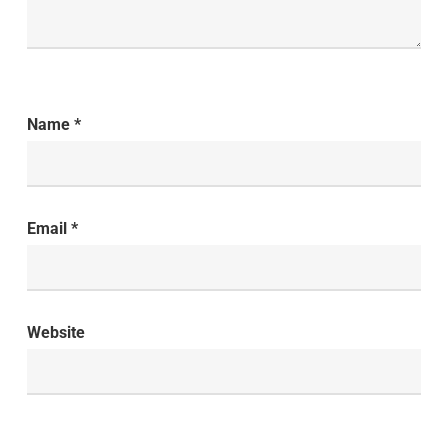
Name
*
Email
*
Website