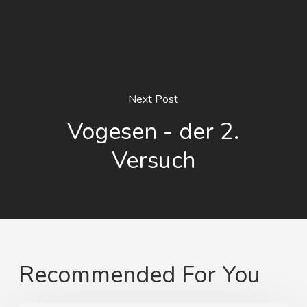
Next Post
Vogesen - der 2.
Versuch
Recommended For You