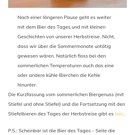
Nach einer längeren Pause geht es weiter
mit dem Bier des Tages und mit kleinen
Geschichten von unserer Herbstreise. Nicht,
dass wir über die Sommermonate untätig
gewesen wären. Natürlich floss bei den
sommerlichen Temperaturen auch das eine
oder andere kühle Bierchen die Kehle
hinunter.
Die Kurzfassung vom sommerlichen Biergenuss (mit
Stiefel und ohne Stiefel) und die Fortsetzung mit den
Stiefelbieren des Tages der Herbstreise gibt es
hier
.
P.S.: Scheinbar ist die Bier des Tages – Seite die