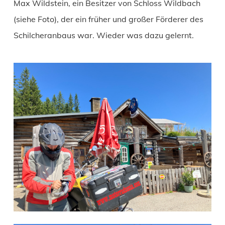
Max Wildstein, ein Besitzer von Schloss Wildbach
(siehe Foto), der ein früher und großer Förderer des
Schilcheranbaus war. Wieder was dazu gelernt.