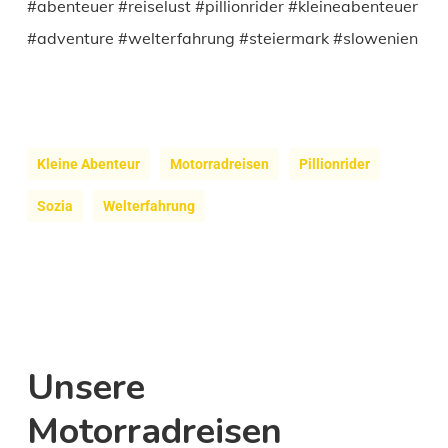
#abenteuer #reiselust #pillionrider #kleineabenteuer
#adventure #welterfahrung #steiermark #slowenien
Kleine Abenteur
Motorradreisen
Pillionrider
Sozia
Welterfahrung
Unsere
Motorradreisen