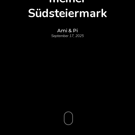
Südsteiermark
Ami & Pi
September 17, 2025