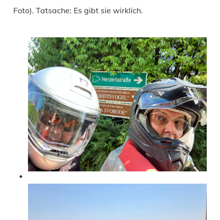
Foto). Tatsache: Es gibt sie wirklich.