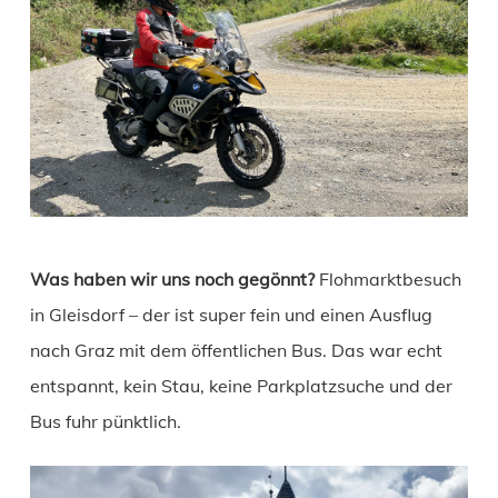
Was haben wir uns noch gegönnt?
Flohmarktbesuch
in Gleisdorf – der ist super fein und einen Ausflug
nach Graz mit dem öffentlichen Bus. Das war echt
entspannt, kein Stau, keine Parkplatzsuche und der
Bus fuhr pünktlich.