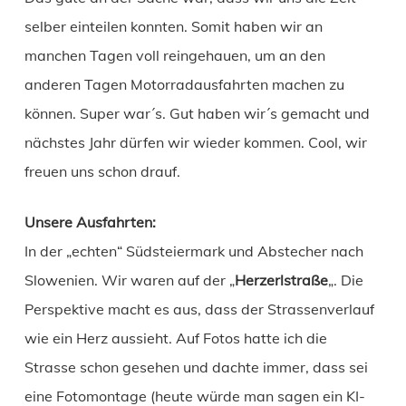
selber einteilen konnten. Somit haben wir an
manchen Tagen voll reingehauen, um an den
anderen Tagen Motorradausfahrten machen zu
können. Super war´s. Gut haben wir´s gemacht und
nächstes Jahr dürfen wir wieder kommen. Cool, wir
freuen uns schon drauf.
Unsere Ausfahrten:
In der „echten“ Südsteiermark und Abstecher nach
Slowenien. Wir waren auf der „
Herzerlstraße
„. Die
Perspektive macht es aus, dass der Strassenverlauf
wie ein Herz aussieht. Auf Fotos hatte ich die
Strasse schon gesehen und dachte immer, dass sei
eine Fotomontage (heute würde man sagen ein KI-