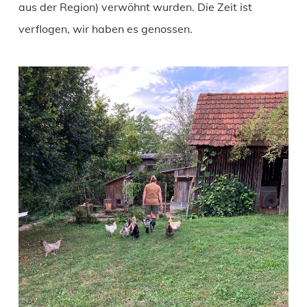
aus der Region) verwöhnt wurden. Die Zeit ist
verflogen, wir haben es genossen.