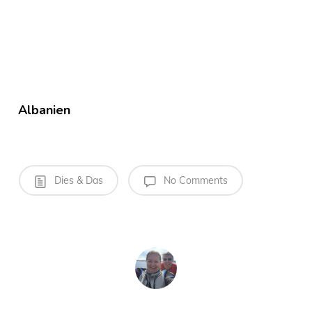
Albanien
Dies & Das
No Comments