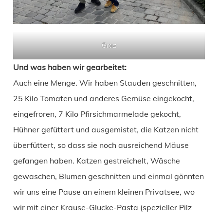
Graz
Und was haben wir gearbeitet:
Auch eine Menge. Wir haben Stauden geschnitten,
25 Kilo Tomaten und anderes Gemüse eingekocht,
eingefroren, 7 Kilo Pfirsichmarmelade gekocht,
Hühner gefüttert und ausgemistet, die Katzen nicht
überfüttert, so dass sie noch ausreichend Mäuse
gefangen haben. Katzen gestreichelt, Wäsche
gewaschen, Blumen geschnitten und einmal gönnten
wir uns eine Pause an einem kleinen Privatsee, wo
wir mit einer Krause-Glucke-Pasta (spezieller Pilz