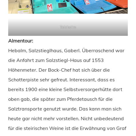
Teichalm
Almentour:
Hebalm, Salzstieglhaus, Gaberl. Überraschend war
die Anfahrt zum Salzstiegl-Haus auf 1553
Höhenmeter. Der Bock-Chef hat sich über die
Schotterpiste sehr gefreut. Interessant, dass es
bereits 1900 eine kleine Selbstversorgerhütte dort
oben gab, die später zum Pferdetausch für die
Salztransporte genutzt wurde. Das kann man sich
heute gar nicht mehr vorstellen. Nicht unbedeutend
für die steirischen Weine ist die Erwähnung von Graf