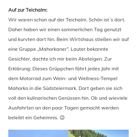
Auf zur Teichalm:
Wir waren schon auf der Teichalm. Schön ist´s dort.
Daher haben wir einen sommerlichen Tag genutzt
und kurvten dort hin. Beim Wirtshaus stießen wir auf
eine Gruppe „Mahorkaner“. Lauter bekannte
Gesichter, dachte ich mir beim Absteigen. Zur
Erklärung: Dieses Grüppchen fährt jedes Jahr mit
dem Motorrad zum Wein- und Wellness-Tempel
Mahorko in die Südsteiermark. Dort geben sie sich
voll den kulinarischen Genüssen hin. Ob und wieviele
Ausfahrten an den paar Tagen gemacht werden
beleibt ein Geheimnis. 😉