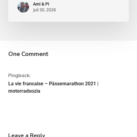
Ami & Pi
Juli 30, 2026
One Comment
Pingback:
La vie francaise – Pässemarathon 2021 |
motorradsozia
Leave a Reply