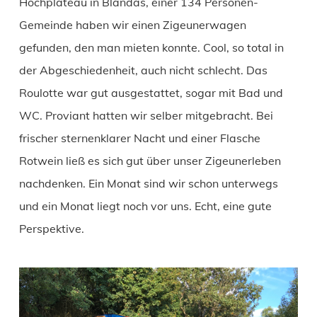
Hochplateau in Blandas, einer 134 Personen-
Gemeinde haben wir einen Zigeunerwagen
gefunden, den man mieten konnte. Cool, so total in
der Abgeschiedenheit, auch nicht schlecht. Das
Roulotte war gut ausgestattet, sogar mit Bad und
WC. Proviant hatten wir selber mitgebracht. Bei
frischer sternenklarer Nacht und einer Flasche
Rotwein ließ es sich gut über unser Zigeunerleben
nachdenken. Ein Monat sind wir schon unterwegs
und ein Monat liegt noch vor uns. Echt, eine gute
Perspektive.