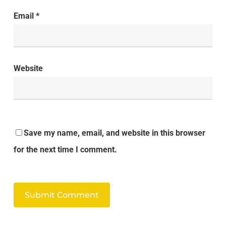
Email
*
Website
Save my name, email, and website in this browser
for the next time I comment.