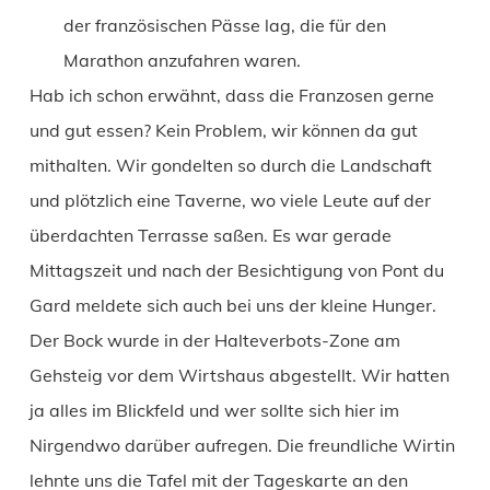
der französischen Pässe lag, die für den
Marathon anzufahren waren.
Hab ich schon erwähnt, dass die Franzosen gerne
und gut essen? Kein Problem, wir können da gut
mithalten. Wir gondelten so durch die Landschaft
und plötzlich eine Taverne, wo viele Leute auf der
überdachten Terrasse saßen. Es war gerade
Mittagszeit und nach der Besichtigung von Pont du
Gard meldete sich auch bei uns der kleine Hunger.
Der Bock wurde in der Halteverbots-Zone am
Gehsteig vor dem Wirtshaus abgestellt. Wir hatten
ja alles im Blickfeld und wer sollte sich hier im
Nirgendwo darüber aufregen. Die freundliche Wirtin
lehnte uns die Tafel mit der Tageskarte an den