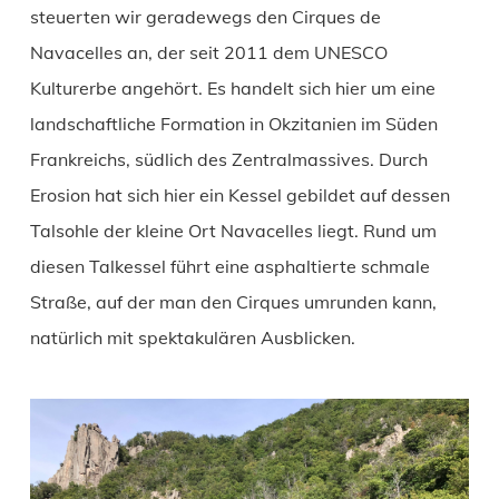
steuerten wir geradewegs den Cirques de
Navacelles an, der seit 2011 dem UNESCO
Kulturerbe angehört. Es handelt sich hier um eine
landschaftliche Formation in Okzitanien im Süden
Frankreichs, südlich des Zentralmassives. Durch
Erosion hat sich hier ein Kessel gebildet auf dessen
Talsohle der kleine Ort Navacelles liegt. Rund um
diesen Talkessel führt eine asphaltierte schmale
Straße, auf der man den Cirques umrunden kann,
natürlich mit spektakulären Ausblicken.