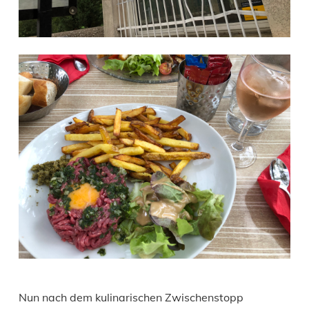
Nun nach dem kulinarischen Zwischenstopp