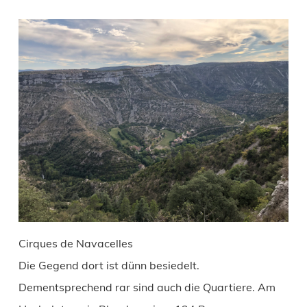
Cirques de Navacelles
Die Gegend dort ist dünn besiedelt.
Dementsprechend rar sind auch die Quartiere. Am