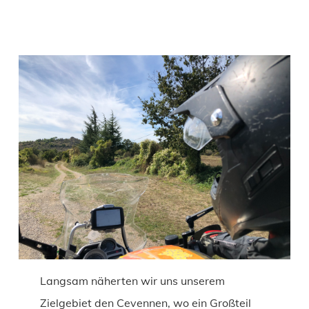
Langsam näherten wir uns unserem
Zielgebiet den Cevennen, wo ein Großteil