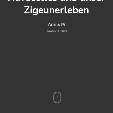
Zigeunerleben
Ami & Pi
Oktober 3, 2021