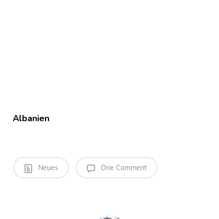
Albanien
Neues
One Comment