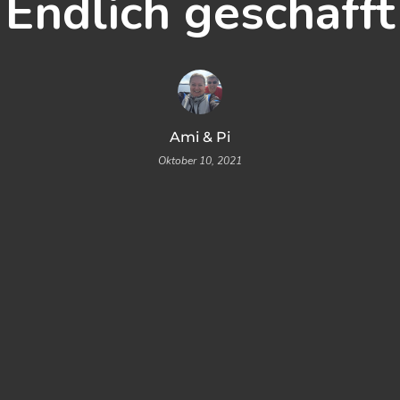
Endlich geschafft
Ami & Pi
Oktober 10, 2021