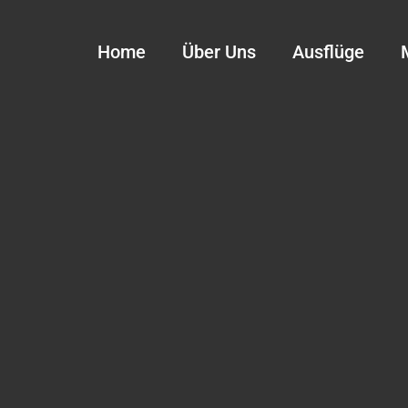
Home
Über Uns
Ausflüge