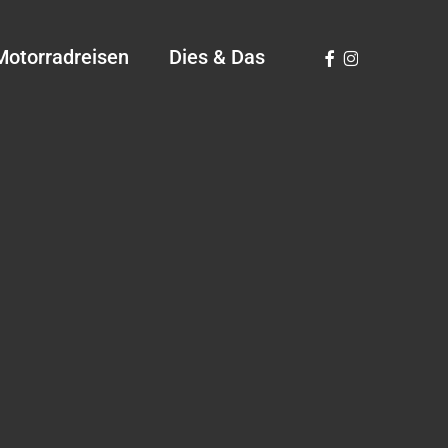
Facebook
Instagram
Motorradreisen
Dies & Das