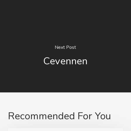
Next Post
Cevennen
Recommended For You