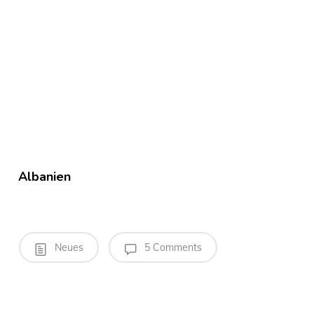
Albanien
Neues
5 Comments