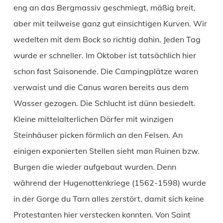
eng an das Bergmassiv geschmiegt, mäßig breit,
aber mit teilweise ganz gut einsichtigen Kurven. Wir
wedelten mit dem Bock so richtig dahin. Jeden Tag
wurde er schneller. Im Oktober ist tatsächlich hier
schon fast Saisonende. Die Campingplätze waren
verwaist und die Canus waren bereits aus dem
Wasser gezogen. Die Schlucht ist dünn besiedelt.
Kleine mittelalterlichen Dörfer mit winzigen
Steinhäuser picken förmlich an den Felsen. An
einigen exponierten Stellen sieht man Ruinen bzw.
Burgen die wieder aufgebaut wurden. Denn
während der Hugenottenkriege (1562-1598) wurde
in der Gorge du Tarn alles zerstört, damit sich keine
Protestanten hier verstecken konnten. Von Saint