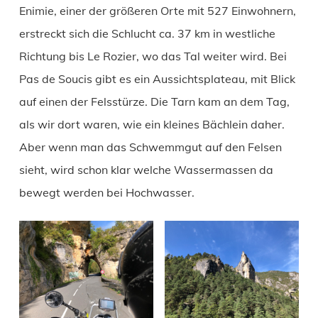
Enimie, einer der größeren Orte mit 527 Einwohnern,
erstreckt sich die Schlucht ca. 37 km in westliche
Richtung bis Le Rozier, wo das Tal weiter wird. Bei
Pas de Soucis gibt es ein Aussichtsplateau, mit Blick
auf einen der Felsstürze. Die Tarn kam an dem Tag,
als wir dort waren, wie ein kleines Bächlein daher.
Aber wenn man das Schwemmgut auf den Felsen
sieht, wird schon klar welche Wassermassen da
bewegt werden bei Hochwasser.