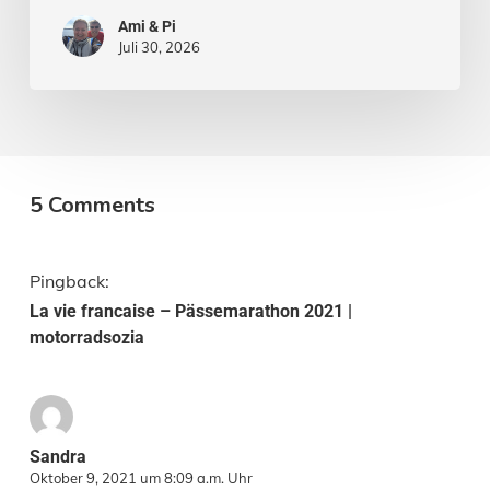
Ami & Pi
Juli 30, 2026
5 Comments
Pingback:
La vie francaise – Pässemarathon 2021 |
motorradsozia
Sandra
Oktober 9, 2021 um 8:09 a.m. Uhr