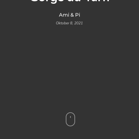
Ami & Pi
Oktober 8, 2021