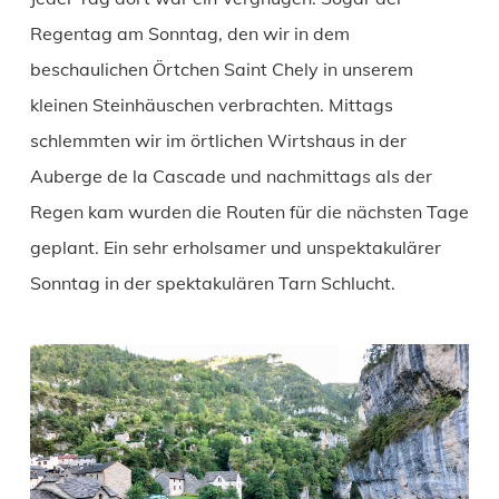
Regentag am Sonntag, den wir in dem
beschaulichen Örtchen Saint Chely in unserem
kleinen Steinhäuschen verbrachten. Mittags
schlemmten wir im örtlichen Wirtshaus in der
Auberge de la Cascade und nachmittags als der
Regen kam wurden die Routen für die nächsten Tage
geplant. Ein sehr erholsamer und unspektakulärer
Sonntag in der spektakulären Tarn Schlucht.