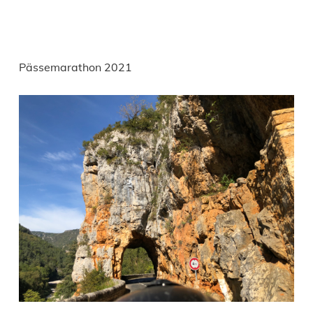
Pässemarathon 2021