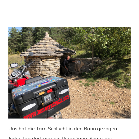
Uns hat die Tarn Schlucht in den Bann gezogen.
Jeder Tag dort war ein Vergnügen. Sogar der