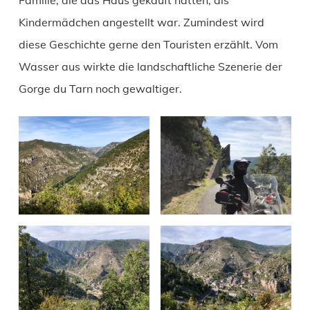
Kindermädchen angestellt war. Zumindest wird
diese Geschichte gerne den Touristen erzählt. Vom
Wasser aus wirkte die landschaftliche Szenerie der
Gorge du Tarn noch gewaltiger.