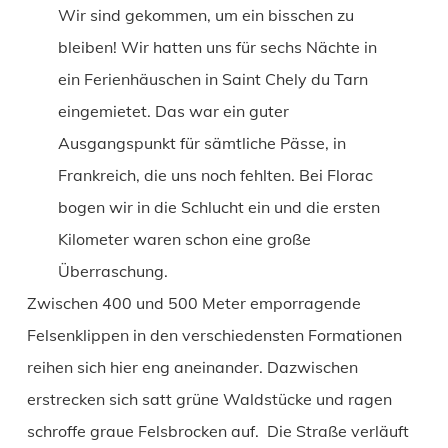
Wir sind gekommen, um ein bisschen zu
bleiben! Wir hatten uns für sechs Nächte in
ein Ferienhäuschen in Saint Chely du Tarn
eingemietet. Das war ein guter
Ausgangspunkt für sämtliche Pässe, in
Frankreich, die uns noch fehlten. Bei Florac
bogen wir in die Schlucht ein und die ersten
Kilometer waren schon eine große
Überraschung.
Zwischen 400 und 500 Meter emporragende
Felsenklippen in den verschiedensten Formationen
reihen sich hier eng aneinander. Dazwischen
erstrecken sich satt grüne Waldstücke und ragen
schroffe graue Felsbrocken auf. Die Straße verläuft