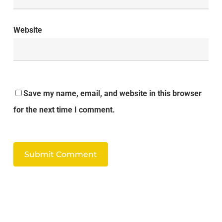
Website
Save my name, email, and website in this browser
for the next time I comment.