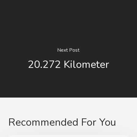
Next Post
20.272 Kilometer
Recommended For You