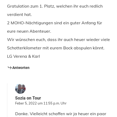
Gratulation zum 1. Platz, welchen ihr euch redlich
verdient hat.
2 MOHO-Nächtigungen sind ein guter Anfang für
eure neuen Abenteuer.
Wir wünschen euch, dass ihr auch heuer wieder viele
Schotterkilometer mit eurem Bock abspulen könnt.
LG Verena & Karl
Antworten
Sozia on Tour
Feber 5, 2022 um 11:55 p.m. Uhr
Danke. Vielleicht schaffen wir ja heuer ein paar