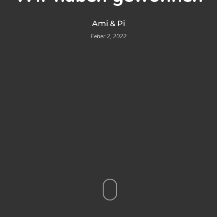
Ami & Pi
Feber 2, 2022