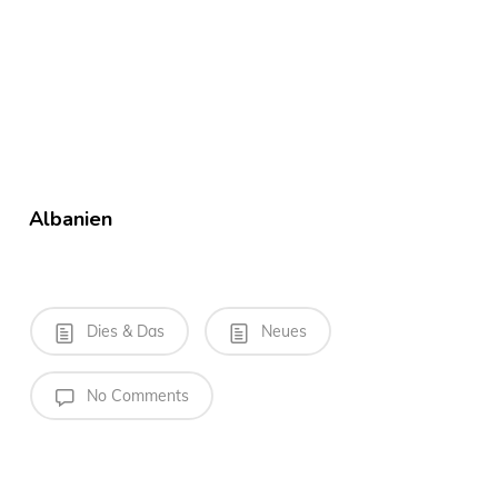
Albanien
Dies & Das
Neues
No Comments