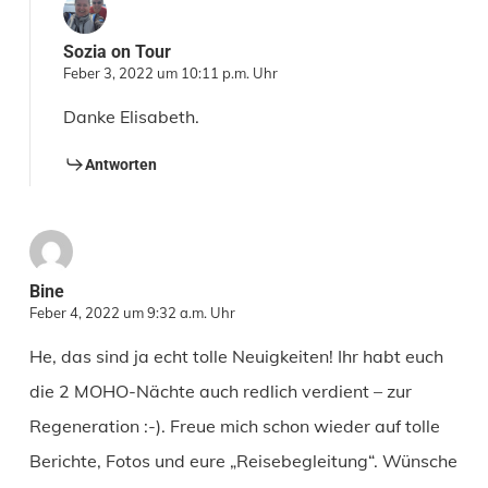
Sozia on Tour
Feber 3, 2022 um 10:11 p.m. Uhr
Danke Elisabeth.
Antworten
Bine
Feber 4, 2022 um 9:32 a.m. Uhr
He, das sind ja echt tolle Neuigkeiten! Ihr habt euch
die 2 MOHO-Nächte auch redlich verdient – zur
Regeneration :-). Freue mich schon wieder auf tolle
Berichte, Fotos und eure „Reisebegleitung“. Wünsche