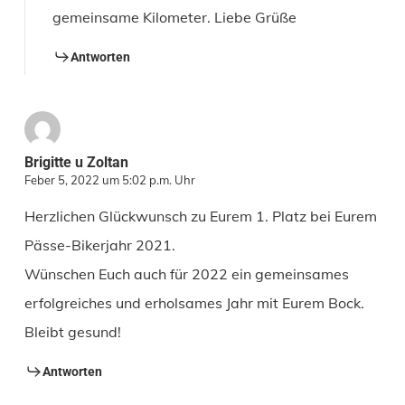
gemeinsame Kilometer. Liebe Grüße
Antworten
Brigitte u Zoltan
Feber 5, 2022 um 5:02 p.m. Uhr
Herzlichen Glückwunsch zu Eurem 1. Platz bei Eurem
Pässe-Bikerjahr 2021.
Wünschen Euch auch für 2022 ein gemeinsames
erfolgreiches und erholsames Jahr mit Eurem Bock.
Bleibt gesund!
Antworten