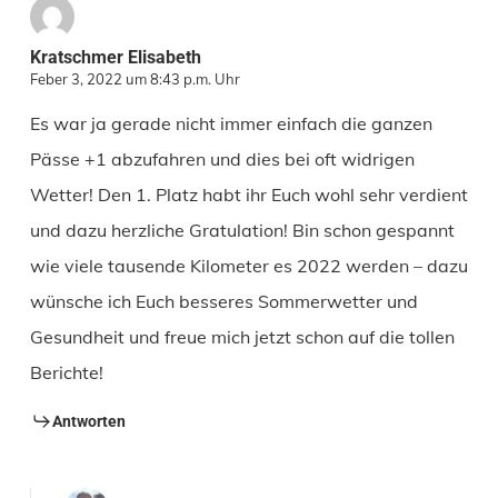
Kratschmer Elisabeth
Feber 3, 2022 um 8:43 p.m. Uhr
Es war ja gerade nicht immer einfach die ganzen
Pässe +1 abzufahren und dies bei oft widrigen
Wetter! Den 1. Platz habt ihr Euch wohl sehr verdient
und dazu herzliche Gratulation! Bin schon gespannt
wie viele tausende Kilometer es 2022 werden – dazu
wünsche ich Euch besseres Sommerwetter und
Gesundheit und freue mich jetzt schon auf die tollen
Berichte!
Antworten