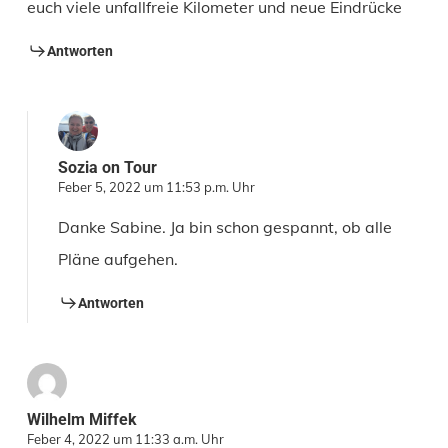
euch viele unfallfreie Kilometer und neue Eindrücke
Antworten
Sozia on Tour
Feber 5, 2022 um 11:53 p.m. Uhr
Danke Sabine. Ja bin schon gespannt, ob alle
Pläne aufgehen.
Antworten
Wilhelm Miffek
Feber 4, 2022 um 11:33 a.m. Uhr