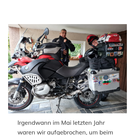
Irgendwann im Mai letzten Jahr
waren wir aufgebrochen, um beim