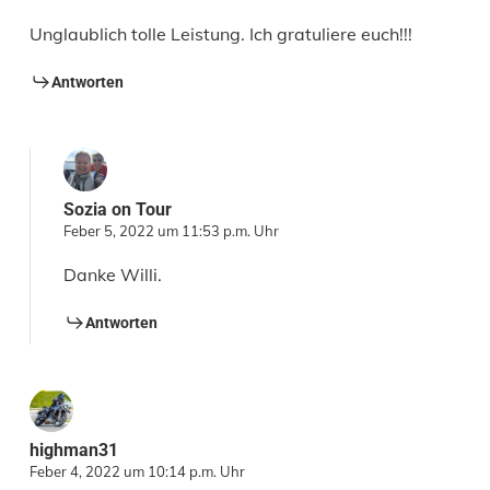
Unglaublich tolle Leistung. Ich gratuliere euch!!!
Antworten
Sozia on Tour
Feber 5, 2022 um 11:53 p.m. Uhr
Danke Willi.
Antworten
highman31
Feber 4, 2022 um 10:14 p.m. Uhr