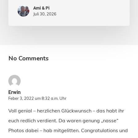
Ami & Pi
Juli 30, 2026
No Comments
Erwin
Feber 3, 2022 um 8:32 a.m. Uhr
Voll genial – herzlichen Glückwunsch – das habt ihr
euch redlich verdient. Da waren genung „nasse“
Photos dabei – hab mitgelitten. Congratulations und