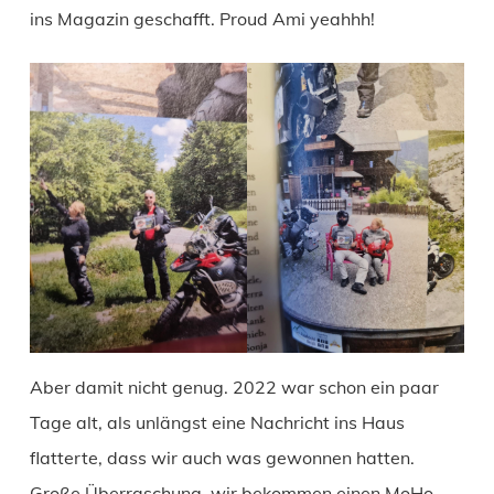
ins Magazin geschafft. Proud Ami yeahhh!
Aber damit nicht genug. 2022 war schon ein paar
Tage alt, als unlängst eine Nachricht ins Haus
flatterte, dass wir auch was gewonnen hatten.
Große Überraschung, wir bekommen einen MoHo-