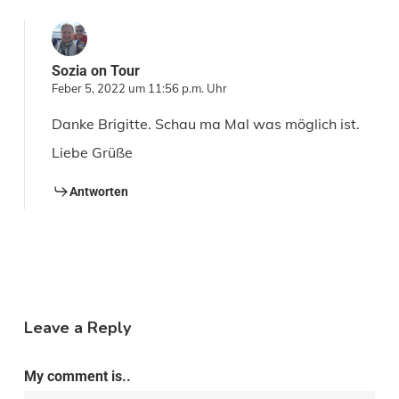
Sozia on Tour
Feber 5, 2022 um 11:56 p.m. Uhr
Danke Brigitte. Schau ma Mal was möglich ist.
Liebe Grüße
Antworten
Leave a Reply
My comment is..