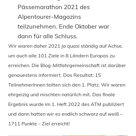
Pässemarathon 2021 des
Alpentourer-Magazins
teilzunehmen. Ende Oktober war
dann für alle Schluss.
Wir waren daher 2021 ja quasi ständig auf Achse,
um auch alle 101 Ziele in 8 Ländern Europas zu
erreichen. Die Blog-Mitfahrgemeinschaft ist darüber
genauestens informiert. Das Resultat: 15
TeilnehmerInnen teilten sich den 1. Platz. Wir waren
ehrgeizig und mischten natürlich mit. Das finale
Ergebnis wurde im 1. Heft 2022 des ATM publiziert
und dann hatten wir es endlich schwarz auf weiß –
1711 Punkte – Ziel erreicht!