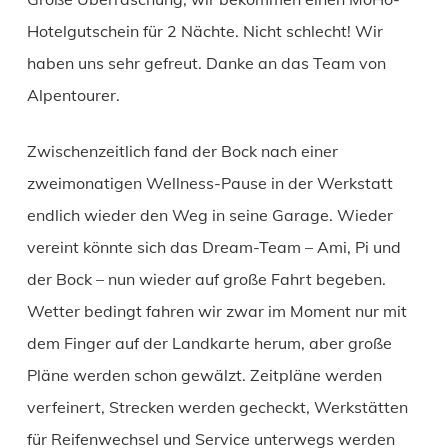
Hotelgutschein für 2 Nächte. Nicht schlecht! Wir
haben uns sehr gefreut. Danke an das Team von
Alpentourer.
Zwischenzeitlich fand der Bock nach einer
zweimonatigen Wellness-Pause in der Werkstatt
endlich wieder den Weg in seine Garage. Wieder
vereint könnte sich das Dream-Team – Ami, Pi und
der Bock – nun wieder auf große Fahrt begeben.
Wetter bedingt fahren wir zwar im Moment nur mit
dem Finger auf der Landkarte herum, aber große
Pläne werden schon gewälzt. Zeitpläne werden
verfeinert, Strecken werden gecheckt, Werkstätten
für Reifenwechsel und Service unterwegs werden