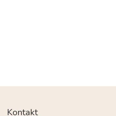
Kontakt