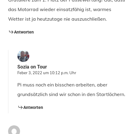
das Motorrad wieder einsatzfähig ist, warmes
Wetter ist ja heutzutage nie auszuschließen.
Antworten
Sozia on Tour
Feber 3, 2022 um 10:12 p.m. Uhr
Pi muss noch ein bisschen arbeiten, aber
grundsätzlich sind wir schon in den Startlöchern.
Antworten