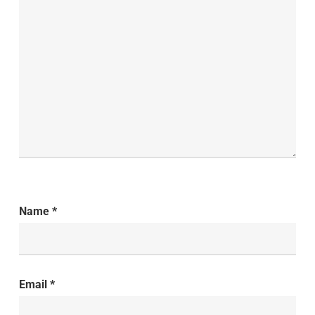
Name
*
Email
*