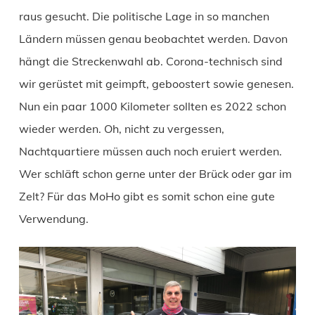
raus gesucht. Die politische Lage in so manchen
Ländern müssen genau beobachtet werden. Davon
hängt die Streckenwahl ab. Corona-technisch sind
wir gerüstet mit geimpft, geboostert sowie genesen.
Nun ein paar 1000 Kilometer sollten es 2022 schon
wieder werden. Oh, nicht zu vergessen,
Nachtquartiere müssen auch noch eruiert werden.
Wer schläft schon gerne unter der Brück oder gar im
Zelt? Für das MoHo gibt es somit schon eine gute
Verwendung.