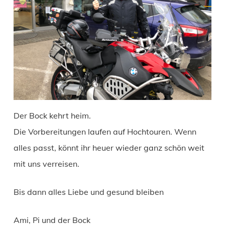
Der Bock kehrt heim.
Die Vorbereitungen laufen auf Hochtouren. Wenn
alles passt, könnt ihr heuer wieder ganz schön weit
mit uns verreisen.
Bis dann alles Liebe und gesund bleiben
Ami, Pi und der Bock