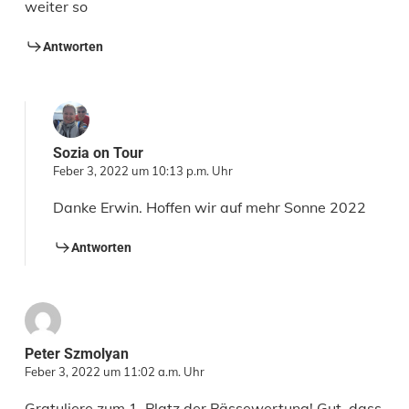
weiter so
Antworten
Sozia on Tour
Feber 3, 2022 um 10:13 p.m. Uhr
Danke Erwin. Hoffen wir auf mehr Sonne 2022
Antworten
Peter Szmolyan
Feber 3, 2022 um 11:02 a.m. Uhr
Gratuliere zum 1. Platz der Pässewertung! Gut, dass