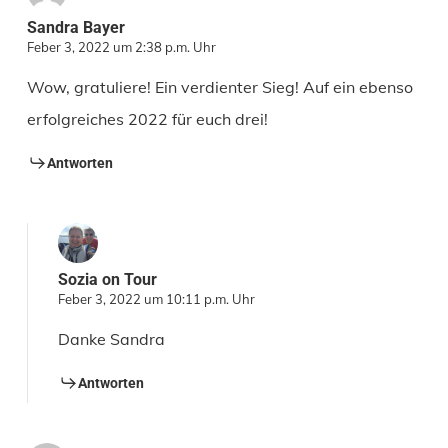
Sandra Bayer
Feber 3, 2022 um 2:38 p.m. Uhr
Wow, gratuliere! Ein verdienter Sieg! Auf ein ebenso
erfolgreiches 2022 für euch drei!
Antworten
Sozia on Tour
Feber 3, 2022 um 10:11 p.m. Uhr
Danke Sandra
Antworten