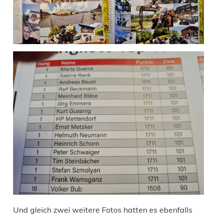
Und gleich zwei weitere Fotos hatten es ebenfalls