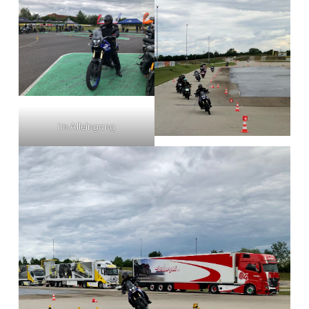
im Alleingang