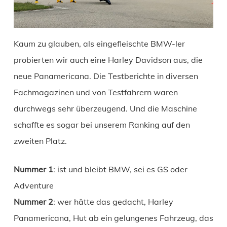
Kaum zu glauben, als eingefleischte BMW-ler
probierten wir auch eine Harley Davidson aus, die
neue Panamericana. Die Testberichte in diversen
Fachmagazinen und von Testfahrern waren
durchwegs sehr überzeugend. Und die Maschine
schaffte es sogar bei unserem Ranking auf den
zweiten Platz.
Nummer 1
: ist und bleibt BMW, sei es GS oder
Adventure
Nummer 2
: wer hätte das gedacht, Harley
Panamericana, Hut ab ein gelungenes Fahrzeug, das