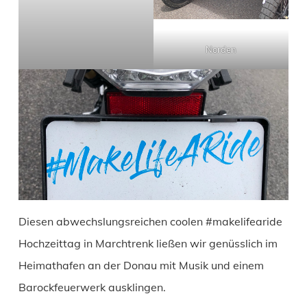
Norden
Diesen abwechslungsreichen coolen #makelifearide
Hochzeittag in Marchtrenk ließen wir genüsslich im
Heimathafen an der Donau mit Musik und einem
Barockfeuerwerk ausklingen.