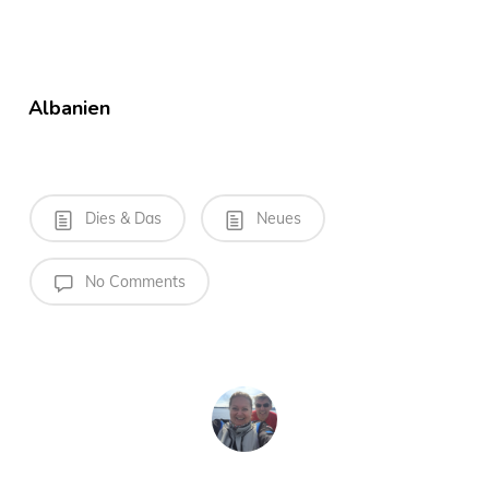
Albanien
Dies & Das
Neues
No Comments