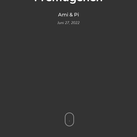
Ami & Pi
Juni 27, 2022