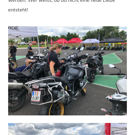
werden. Wer weiss, ob da nicht eine neue Liebe
entsteht!