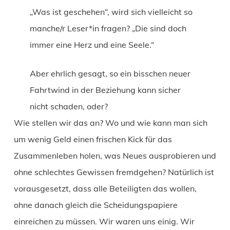
„Was ist geschehen“, wird sich vielleicht so
manche/r Leser*in fragen? „Die sind doch
immer eine Herz und eine Seele.“
Aber ehrlich gesagt, so ein bisschen neuer
Fahrtwind in der Beziehung kann sicher
nicht schaden, oder?
Wie stellen wir das an? Wo und wie kann man sich
um wenig Geld einen frischen Kick für das
Zusammenleben holen, was Neues ausprobieren und
ohne schlechtes Gewissen fremdgehen? Natürlich ist
vorausgesetzt, dass alle Beteiligten das wollen,
ohne danach gleich die Scheidungspapiere
einreichen zu müssen. Wir waren uns einig. Wir