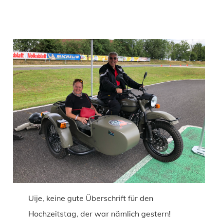
Uije, keine gute Überschrift für den
Hochzeitstag, der war nämlich gestern!