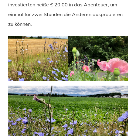
investierten heiße € 20,00 in das Abenteuer, um
einmal für zwei Stunden die Anderen ausprobieren
zu können.