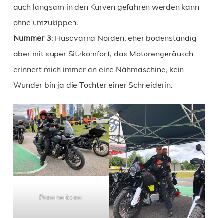
auch langsam in den Kurven gefahren werden kann,
ohne umzukippen.
Nummer 3
: Husqvarna Norden, eher bodenständig
aber mit super Sitzkomfort, das Motorengeräusch
erinnert mich immer an eine Nähmaschine, kein
Wunder bin ja die Tochter einer Schneiderin.
Panamericana