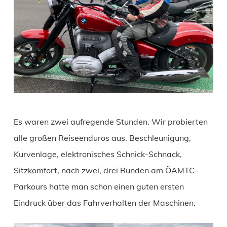
Es waren zwei aufregende Stunden. Wir probierten
alle großen Reiseenduros aus. Beschleunigung,
Kurvenlage, elektronisches Schnick-Schnack,
Sitzkomfort, nach zwei, drei Runden am ÖAMTC-
Parkours hatte man schon einen guten ersten
Eindruck über das Fahrverhalten der Maschinen.