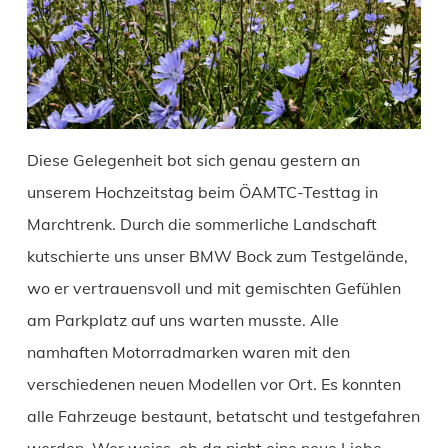
Diese Gelegenheit bot sich genau gestern an
unserem Hochzeitstag beim ÖAMTC-Testtag in
Marchtrenk. Durch die sommerliche Landschaft
kutschierte uns unser BMW Bock zum Testgelände,
wo er vertrauensvoll und mit gemischten Gefühlen
am Parkplatz auf uns warten musste. Alle
namhaften Motorradmarken waren mit den
verschiedenen neuen Modellen vor Ort. Es konnten
alle Fahrzeuge bestaunt, betatscht und testgefahren