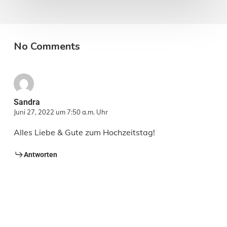
No Comments
Sandra
Juni 27, 2022 um 7:50 a.m. Uhr
Alles Liebe & Gute zum Hochzeitstag!
Antworten