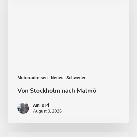
nach
Malmö
Motorradreisen
Neues
Schweden
Von Stockholm nach Malmö
Ami & Pi
August 3, 2026
Stockholm