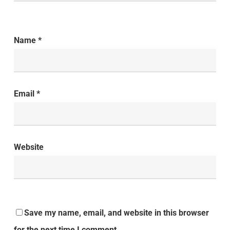
Name
*
Email
*
Website
Save my name, email, and website in this browser
for the next time I comment.