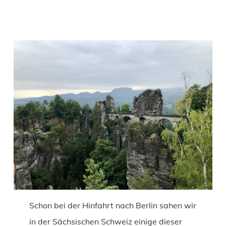
Schon bei der Hinfahrt nach Berlin sahen wir
in der Sächsischen Schweiz einige dieser