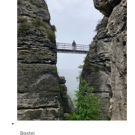
Bastei