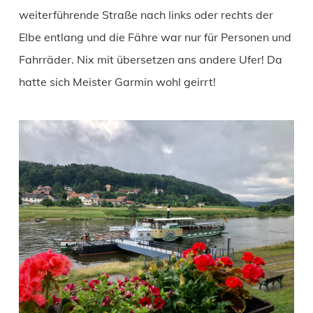
weiterführende Straße nach links oder rechts der
Elbe entlang und die Fähre war nur für Personen und
Fahrräder. Nix mit übersetzen ans andere Ufer! Da
hatte sich Meister Garmin wohl geirrt!