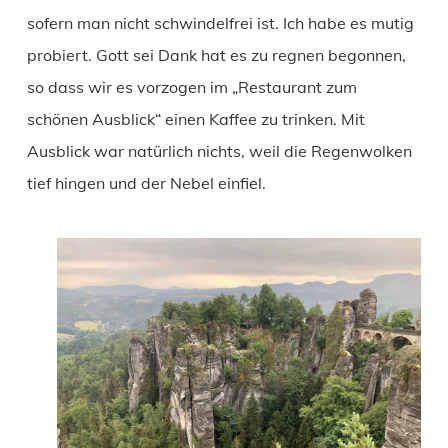
sofern man nicht schwindelfrei ist. Ich habe es mutig
probiert. Gott sei Dank hat es zu regnen begonnen,
so dass wir es vorzogen im „Restaurant zum
schönen Ausblick“ einen Kaffee zu trinken. Mit
Ausblick war natürlich nichts, weil die Regenwolken
tief hingen und der Nebel einfiel.