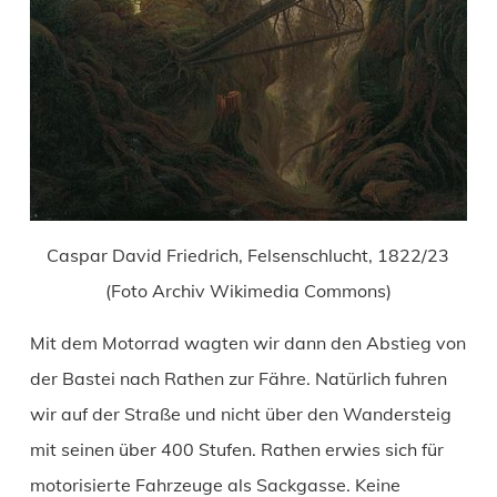
Caspar David Friedrich, Felsenschlucht, 1822/23
(Foto Archiv Wikimedia Commons)
Mit dem Motorrad wagten wir dann den Abstieg von
der Bastei nach Rathen zur Fähre. Natürlich fuhren
wir auf der Straße und nicht über den Wandersteig
mit seinen über 400 Stufen. Rathen erwies sich für
motorisierte Fahrzeuge als Sackgasse. Keine