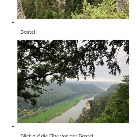
Bastei
Blick auf die Elbe von der Bastei