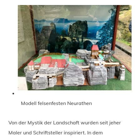
Modell felsenfesten Neurathen
Von der Mystik der Landschaft wurden seit jeher
Maler und Schriftsteller inspiriert. In dem