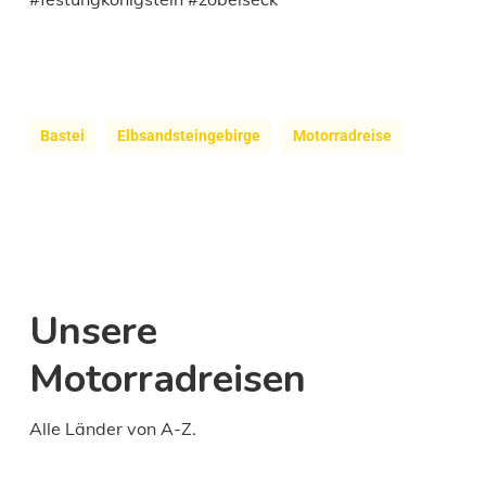
Bastei
Elbsandsteingebirge
Motorradreise
Unsere
Motorradreisen
Alle Länder von A-Z.
Daily