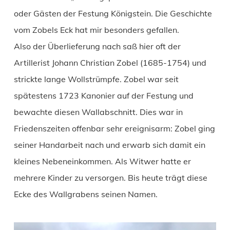
oder Gästen der Festung Königstein. Die Geschichte
vom Zobels Eck hat mir besonders gefallen.
Also der Überlieferung nach saß hier oft der
Artillerist Johann Christian Zobel (1685-1754) und
strickte lange Wollstrümpfe. Zobel war seit
spätestens 1723 Kanonier auf der Festung und
bewachte diesen Wallabschnitt. Dies war in
Friedenszeiten offenbar sehr ereignisarm: Zobel ging
seiner Handarbeit nach und erwarb sich damit ein
kleines Nebeneinkommen. Als Witwer hatte er
mehrere Kinder zu versorgen. Bis heute trägt diese
Ecke des Wallgrabens seinen Namen.