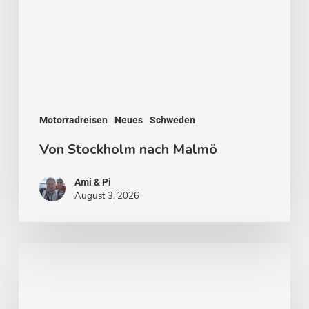
Motorradreisen
Neues
Schweden
Von Stockholm nach Malmö
Ami & Pi
August 3, 2026
Stockholm
–
Venedig