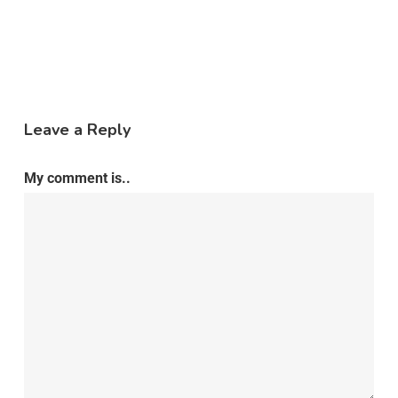
Leave a Reply
My comment is..