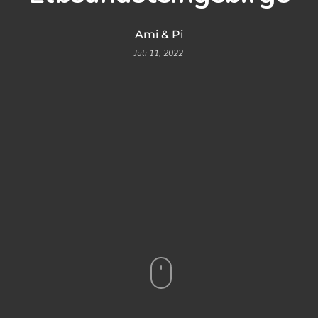
Ami & Pi
Juli 11, 2022