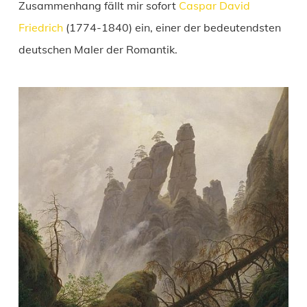
Zusammenhang fällt mir sofort
Caspar David
Friedrich
(1774-1840) ein, einer der bedeutendsten
deutschen Maler der Romantik.