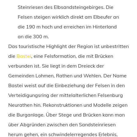
Steinriesen des Elbsandsteingebirges. Die
Felsen steigen wirklich direkt am Elbeufer an
die 190 m hoch und erreichen im Hinterland
an die 300 m.
Das touristische Highlight der Region ist unbestritten
die
Bastei
, eine Felsformation, die mit Brücken
verbunden ist. Sie liegt in dem Dreieck der
Gemeinden Lohmen, Rathen und Wehlen. Der Name
Bastei weist auf die Einbeziehung der Felsen in den
Verteidigungsring der mittelalterlichen Felsenburg
Neurathen hin. Rekonstruktionen und Modelle zeigen
die Burganlage. Über Stege und Brücken kann man
über Abgründen zwischen den Sandsteinriesen
herum gehen, ein schwindelerregendes Erlebnis,