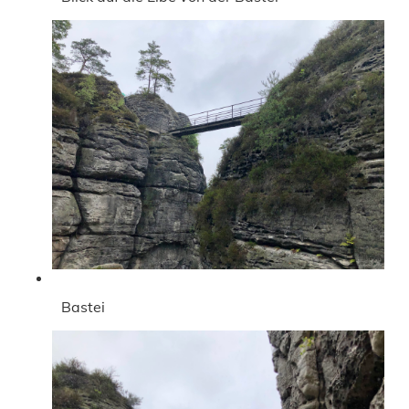
Bastei