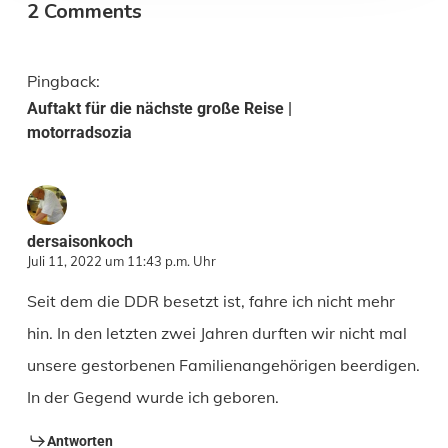
2 Comments
Pingback:
Auftakt für die nächste große Reise |
motorradsozia
dersaisonkoch
Juli 11, 2022 um 11:43 p.m. Uhr
Seit dem die DDR besetzt ist, fahre ich nicht mehr
hin. In den letzten zwei Jahren durften wir nicht mal
unsere gestorbenen Familienangehörigen beerdigen.
In der Gegend wurde ich geboren.
Antworten