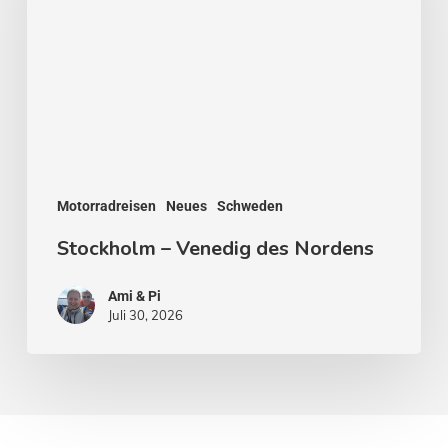
des
Nordens
Motorradreisen
Neues
Schweden
Stockholm – Venedig des Nordens
Ami & Pi
Juli 30, 2026