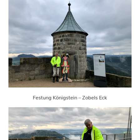
Festung Königstein – Zobels Eck