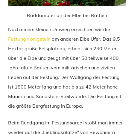
Raddampfer an der Elbe bei Rathen
Nach einem kleinen Umweg erreichten wir die
Festung Königstein
am anderen Elbe Ufer. Das 9,5
Hektar große Felsplateau, erhebt sich 240 Meter
über die Elbe und zeugt mit über 50 teilweise 400
Jahre alten Bauten vom militärischen und zivilen
Leben auf der Festung. Der Wallgang der Festung
ist 1800 Meter lang und hat bis zu 42 Meter hohe
Mauern und Sandstein-Steilwände. Die Festung ist
die größte Bergfestung in Europa.
Beim Rundgang im Festungsareal stößt man immer
wieder auf die „Lieblingsplätze“ von Bewohnern