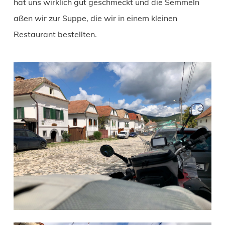
hat uns wirklich gut geschmeckt und die Semmeln
aßen wir zur Suppe, die wir in einem kleinen
Restaurant bestellten.