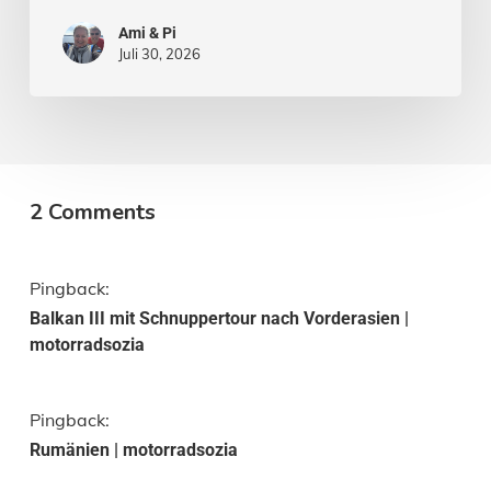
Ami & Pi
Juli 30, 2026
2 Comments
Pingback:
Balkan III mit Schnuppertour nach Vorderasien |
motorradsozia
Pingback:
Rumänien | motorradsozia