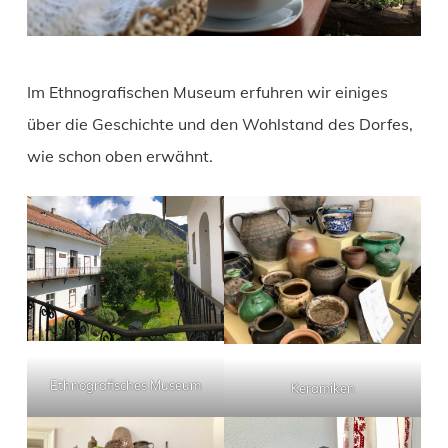
Im Ethnografischen Museum erfuhren wir einiges
über die Geschichte und den Wohlstand des Dorfes,
wie schon oben erwähnt.
Ethnografisches Museum
Keramiken