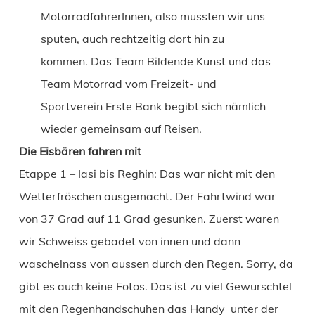
MotorradfahrerInnen, also mussten wir uns
sputen, auch rechtzeitig dort hin zu
kommen. Das Team Bildende Kunst und das
Team Motorrad vom Freizeit- und
Sportverein Erste Bank begibt sich nämlich
wieder gemeinsam auf Reisen.
Die Eisbären fahren mit
Etappe 1 – Iasi bis Reghin: Das war nicht mit den
Wetterfröschen ausgemacht. Der Fahrtwind war
von 37 Grad auf 11 Grad gesunken. Zuerst waren
wir Schweiss gebadet von innen und dann
waschelnass von aussen durch den Regen. Sorry, da
gibt es auch keine Fotos. Das ist zu viel Gewurschtel
mit den Regenhandschuhen das Handy unter der