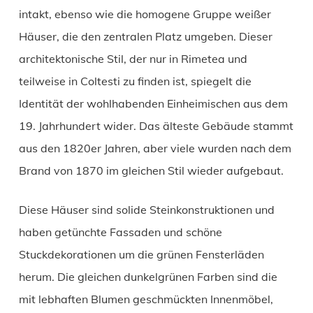
intakt, ebenso wie die homogene Gruppe weißer
Häuser, die den zentralen Platz umgeben. Dieser
architektonische Stil, der nur in Rimetea und
teilweise in Coltesti zu finden ist, spiegelt die
Identität der wohlhabenden Einheimischen aus dem
19. Jahrhundert wider. Das älteste Gebäude stammt
aus den 1820er Jahren, aber viele wurden nach dem
Brand von 1870 im gleichen Stil wieder aufgebaut.
Diese Häuser sind solide Steinkonstruktionen und
haben getünchte Fassaden und schöne
Stuckdekorationen um die grünen Fensterläden
herum. Die gleichen dunkelgrünen Farben sind die
mit lebhaften Blumen geschmückten Innenmöbel,