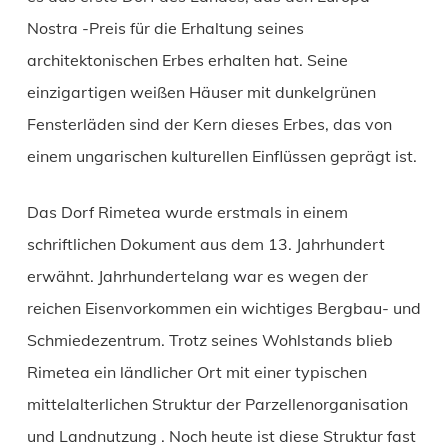
Nostra -Preis für die Erhaltung seines
architektonischen Erbes erhalten hat. Seine
einzigartigen weißen Häuser mit dunkelgrünen
Fensterläden sind der Kern dieses Erbes, das von
einem ungarischen kulturellen Einflüssen geprägt ist.
Das Dorf Rimetea wurde erstmals in einem
schriftlichen Dokument aus dem 13. Jahrhundert
erwähnt. Jahrhundertelang war es wegen der
reichen Eisenvorkommen ein wichtiges Bergbau- und
Schmiedezentrum. Trotz seines Wohlstands blieb
Rimetea ein ländlicher Ort mit einer typischen
mittelalterlichen Struktur der Parzellenorganisation
und Landnutzung . Noch heute ist diese Struktur fast