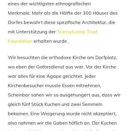
eines der wichtigsten ethnografischen
Merkmale. Mehr als die Hälfte der 300 Häuser des
Dorfes bewahrt diese spezifische Architektur, die
mit Unterstützung der
Transylvania Trust
Foundation
erhalten wurde .
Wir besuchten die orthodoxe Kirche am Dorfplatz,
wo eben der Gottesdienst aus war. Vor der Kirche
war alles für eine Agape gerichtet. Jeder
Kirchenbesucher musste Essen mitnehmen.
Scheinbar sahen wir so ausgehungert aus, dass wir
gleich fünf Stück Kuchen und zwei Semmeln
bekamen. Eine Weigerung wurde nicht akzeptiert,
also nahmen wir die Gaben höflich an. Der Kuchen