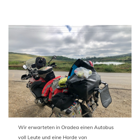
Wir erwarteten in Oradea einen Autobus
voll Leute und eine Horde von