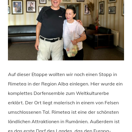
Auf dieser Etappe wollten wir noch einen Stopp in
Rimetea in der Region Alba einlegen. Hier wurde ein
komplettes Dorfensemble zum Weltkulturerbe
erklärt. Der Ort liegt malerisch in einem von Felsen
umschlossenen Tal. Rimetea ist eine der schönsten
ländlichen Attraktionen in Rumänien. Außerdem ist
es das erste Dorf des Landes, das den Europa-