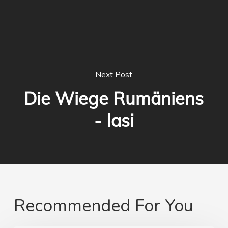
Next Post
Die Wiege Rumäniens
- Iasi
Recommended For You