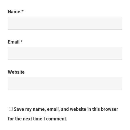
Name
*
Email
*
Website
Save my name, email, and website in this browser
for the next time I comment.