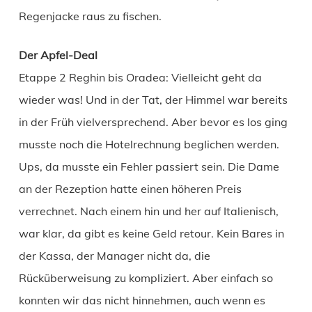
Regenjacke raus zu fischen.
Der Apfel-Deal
Etappe 2 Reghin bis Oradea: Vielleicht geht da
wieder was! Und in der Tat, der Himmel war bereits
in der Früh vielversprechend. Aber bevor es los ging
musste noch die Hotelrechnung beglichen werden.
Ups, da musste ein Fehler passiert sein. Die Dame
an der Rezeption hatte einen höheren Preis
verrechnet. Nach einem hin und her auf Italienisch,
war klar, da gibt es keine Geld retour. Kein Bares in
der Kassa, der Manager nicht da, die
Rücküberweisung zu kompliziert. Aber einfach so
konnten wir das nicht hinnehmen, auch wenn es