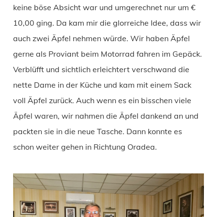
keine böse Absicht war und umgerechnet nur um €
10,00 ging. Da kam mir die glorreiche Idee, dass wir
auch zwei Äpfel nehmen würde. Wir haben Äpfel
gerne als Proviant beim Motorrad fahren im Gepäck.
Verblüfft und sichtlich erleichtert verschwand die
nette Dame in der Küche und kam mit einem Sack
voll Äpfel zurück. Auch wenn es ein bisschen viele
Äpfel waren, wir nahmen die Äpfel dankend an und
packten sie in die neue Tasche. Dann konnte es
schon weiter gehen in Richtung Oradea.