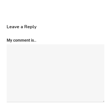
Leave a Reply
My comment is..