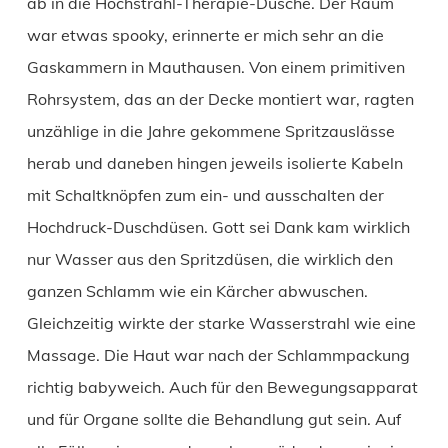
ab in die Hochstrahl-Therapie-Dusche. Der Raum
war etwas spooky, erinnerte er mich sehr an die
Gaskammern in Mauthausen. Von einem primitiven
Rohrsystem, das an der Decke montiert war, ragten
unzählige in die Jahre gekommene Spritzauslässe
herab und daneben hingen jeweils isolierte Kabeln
mit Schaltknöpfen zum ein- und ausschalten der
Hochdruck-Duschdüsen. Gott sei Dank kam wirklich
nur Wasser aus den Spritzdüsen, die wirklich den
ganzen Schlamm wie ein Kärcher abwuschen.
Gleichzeitig wirkte der starke Wasserstrahl wie eine
Massage. Die Haut war nach der Schlammpackung
richtig babyweich. Auch für den Bewegungsapparat
und für Organe sollte die Behandlung gut sein. Auf