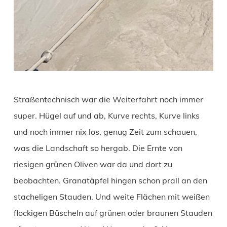
Straßentechnisch war die Weiterfahrt noch immer
super. Hügel auf und ab, Kurve rechts, Kurve links
und noch immer nix los, genug Zeit zum schauen,
was die Landschaft so hergab. Die Ernte von
riesigen grünen Oliven war da und dort zu
beobachten. Granatäpfel hingen schon prall an den
stacheligen Stauden. Und weite Flächen mit weißen
flockigen Büscheln auf grünen oder braunen Stauden