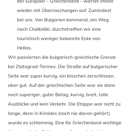
der Europäer – Griechenland – wartet immer
wieder mit Überraschungen auf. Zumindest
bei uns. Von Bulgarien kommend, am Weg
nach Chalkidiki, durchstreiften wir eine
touristisch weniger bekannte Ecke von
Hellas.
Wir passierten die bulgarisch-griechische Grenze
bei Zlatograd-Termes. Die Straße auf bulgarischer
Seite war super kurvig, ein bisschen zerschlissen,
aber gut. Auf der griechischen Seite war sie dann
noch superiger, guter Belag, kurvig, breit, tolle
Ausblicke und kein Verkehr. Die Etappe war nicht zu
lange, denn in Krinides (noch nie davon gehört)
wurde es schlammig. Eine für Griechenland wichtige