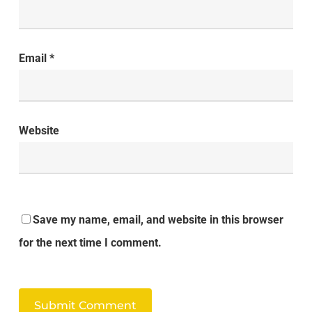
Email
*
Website
Save my name, email, and website in this browser
for the next time I comment.