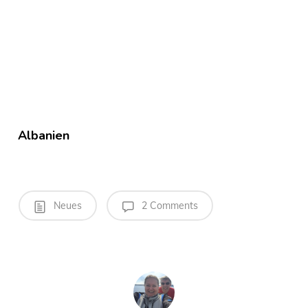
Albanien
Neues
2 Comments