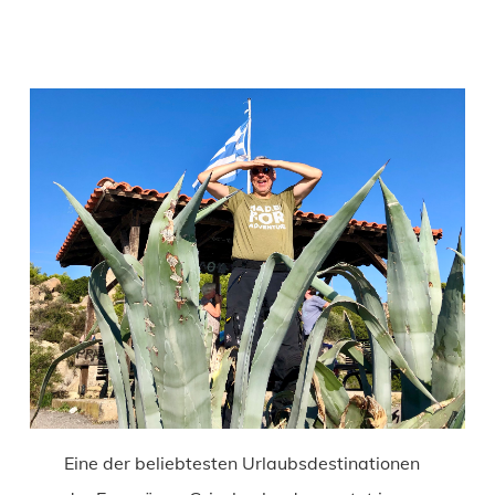
Eine der beliebtesten Urlaubsdestinationen