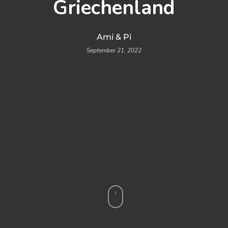
Griechenland
Ami & Pi
September 21, 2022