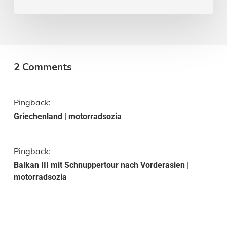
2 Comments
Pingback:
Griechenland | motorradsozia
Pingback:
Balkan III mit Schnuppertour nach Vorderasien |
motorradsozia