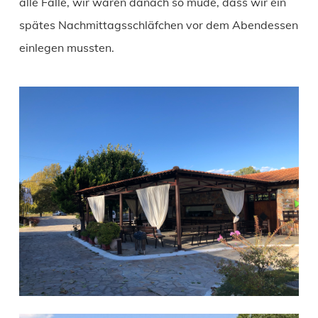
alle Fälle, wir waren danach so müde, dass wir ein
spätes Nachmittagsschläfchen vor dem Abendessen
einlegen mussten.