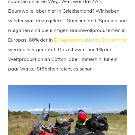
säumten unseren Weg. Was war das? Ah,
Baumwolle, aber hier in Griechenland? Wir haben
wieder was dazu gelernt. Griechenland, Spanien und
Bulgarien sind die einzigen Baumwollproduzenten in
Europas. 80% der in
Europa produzierten Baumwolle
werden hier geerntet. Das ist zwar nur 1% der
Weltproduktion an Cotton, aber immerhin, für ein
paar Watte-Stäbchen reicht es schon.