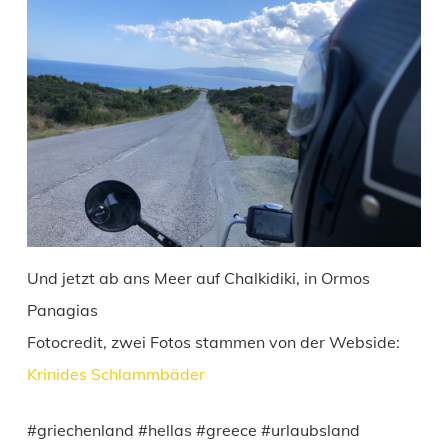
Und jetzt ab ans Meer auf Chalkidiki, in Ormos
Panagias
Fotocredit, zwei Fotos stammen von der Webside:
Krinides Schlammbäder
#griechenland #hellas #greece #urlaubsland