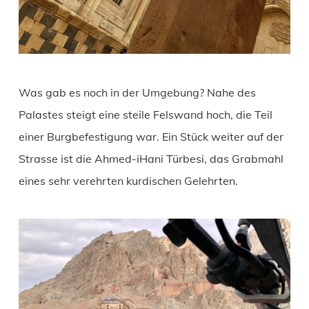
Was gab es noch in der Umgebung? Nahe des
Palastes steigt eine steile Felswand hoch, die Teil
einer Burgbefestigung war. Ein Stück weiter auf der
Strasse ist die Ahmed-iHani Türbesi, das Grabmahl
eines sehr verehrten kurdischen Gelehrten.