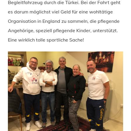
Begleitfahrzeug durch die Türkei. Bei der Fahrt geht
es darum möglichst viel Geld für eine wohltätige
Organisation in England zu sammeln, die pflegende
Angehörige, speziell pflegende Kinder, unterstützt.
Eine wirklich tolle sportliche Sache!