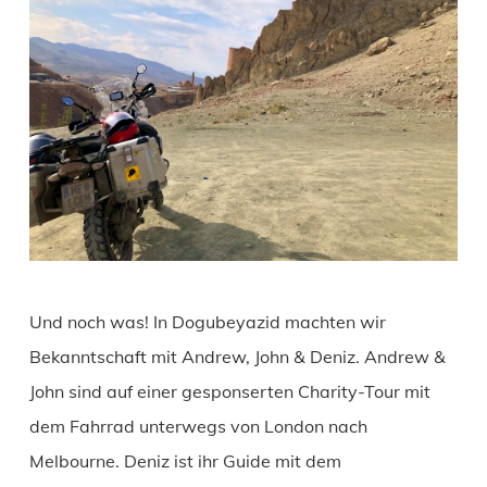
Und noch was! In Dogubeyazid machten wir
Bekanntschaft mit Andrew, John & Deniz. Andrew &
John sind auf einer gesponserten Charity-Tour mit
dem Fahrrad unterwegs von London nach
Melbourne. Deniz ist ihr Guide mit dem