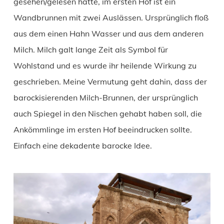
gesehen/gelesen hatte, im ersten Hof ist ein
Wandbrunnen mit zwei Auslässen. Ursprünglich floß
aus dem einen Hahn Wasser und aus dem anderen
Milch. Milch galt lange Zeit als Symbol für
Wohlstand und es wurde ihr heilende Wirkung zu
geschrieben. Meine Vermutung geht dahin, dass der
barockisierenden Milch-Brunnen, der ursprünglich
auch Spiegel in den Nischen gehabt haben soll, die
Ankömmlinge im ersten Hof beeindrucken sollte.
Einfach eine dekadente barocke Idee.