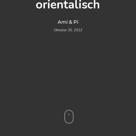
orientalisch
Ami & Pi
Oktober 30, 2022