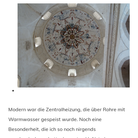
Modern war die Zentralheizung, die über Rohre mit
Warmwasser gespeist wurde. Noch eine
Besonderheit, die ich so noch nirgends