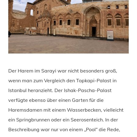
Der Harem im Sarayi war nicht besonders groß,
wenn man zum Vergleich den Topkapi-Palast in
Istanbul heranzieht. Der Ishak-Pascha-Palast
verfügte ebenso über einen Garten für die
Haremsdamen mit einem Wasserbecken, vielleicht
ein Springbrunnen oder ein Seerosenteich. In der
Beschreibung war nur von einem „Pool“ die Rede,