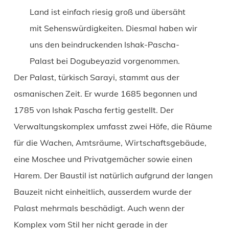
Land ist einfach riesig groß und übersäht
mit Sehenswürdigkeiten. Diesmal haben wir
uns den beindruckenden Ishak-Pascha-
Palast bei Dogubeyazid vorgenommen.
Der Palast, türkisch Sarayi, stammt aus der
osmanischen Zeit. Er wurde 1685 begonnen und
1785 von Ishak Pascha fertig gestellt. Der
Verwaltungskomplex umfasst zwei Höfe, die Räume
für die Wachen, Amtsräume, Wirtschaftsgebäude,
eine Moschee und Privatgemächer sowie einen
Harem. Der Baustil ist natürlich aufgrund der langen
Bauzeit nicht einheitlich, ausserdem wurde der
Palast mehrmals beschädigt. Auch wenn der
Komplex vom Stil her nicht gerade in der