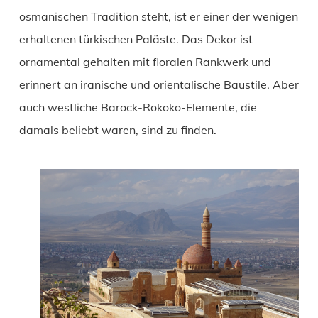
osmanischen Tradition steht, ist er einer der wenigen
erhaltenen türkischen Paläste. Das Dekor ist
ornamental gehalten mit floralen Rankwerk und
erinnert an iranische und orientalische Baustile. Aber
auch westliche Barock-Rokoko-Elemente, die
damals beliebt waren, sind zu finden.