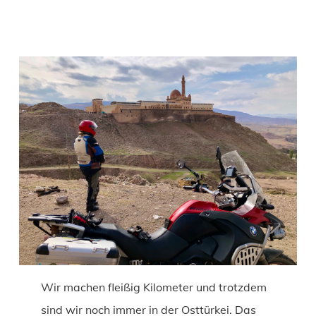
Wir machen fleißig Kilometer und trotzdem
sind wir noch immer in der Osttürkei. Das