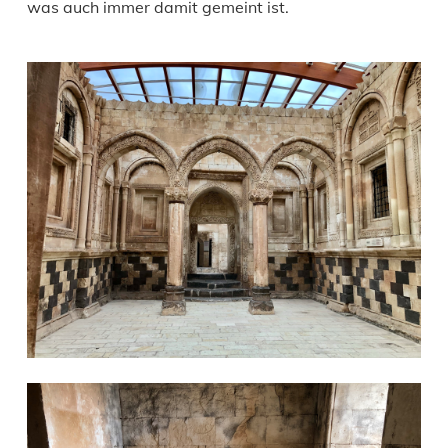
was auch immer damit gemeint ist.