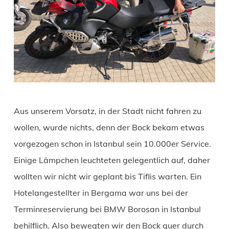
Aus unserem Vorsatz, in der Stadt nicht fahren zu
wollen, wurde nichts, denn der Bock bekam etwas
vorgezogen schon in Istanbul sein 10.000er Service.
Einige Lämpchen leuchteten gelegentlich auf, daher
wollten wir nicht wir geplant bis Tiflis warten. Ein
Hotelangestellter in Bergama war uns bei der
Terminreservierung bei BMW Borosan in Istanbul
behilflich. Also bewegten wir den Bock quer durch