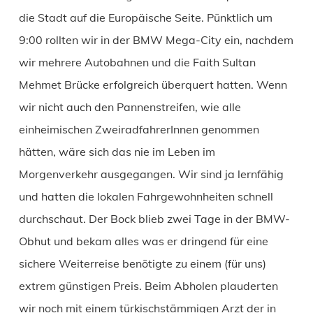
die Stadt auf die Europäische Seite. Pünktlich um
9:00 rollten wir in der BMW Mega-City ein, nachdem
wir mehrere Autobahnen und die Faith Sultan
Mehmet Brücke erfolgreich überquert hatten. Wenn
wir nicht auch den Pannenstreifen, wie alle
einheimischen ZweiradfahrerInnen genommen
hätten, wäre sich das nie im Leben im
Morgenverkehr ausgegangen. Wir sind ja lernfähig
und hatten die lokalen Fahrgewohnheiten schnell
durchschaut. Der Bock blieb zwei Tage in der BMW-
Obhut und bekam alles was er dringend für eine
sichere Weiterreise benötigte zu einem (für uns)
extrem günstigen Preis. Beim Abholen plauderten
wir noch mit einem türkischstämmigen Arzt der in