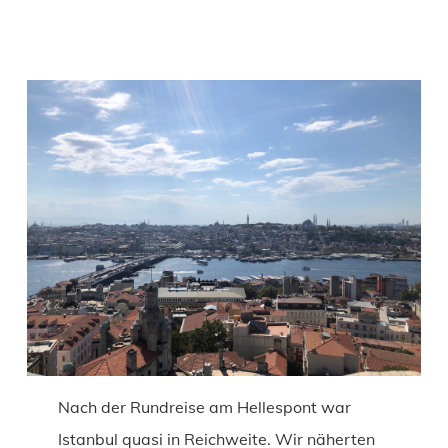
Nach der Rundreise am Hellespont war
Istanbul quasi in Reichweite. Wir näherten