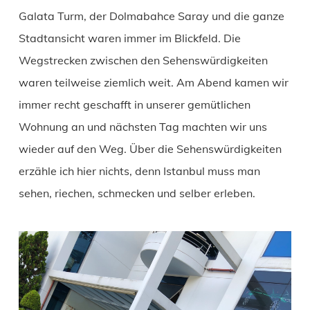
Galata Turm, der Dolmabahce Saray und die ganze
Stadtansicht waren immer im Blickfeld. Die
Wegstrecken zwischen den Sehenswürdigkeiten
waren teilweise ziemlich weit. Am Abend kamen wir
immer recht geschafft in unserer gemütlichen
Wohnung an und nächsten Tag machten wir uns
wieder auf den Weg. Über die Sehenswürdigkeiten
erzähle ich hier nichts, denn Istanbul muss man
sehen, riechen, schmecken und selber erleben.