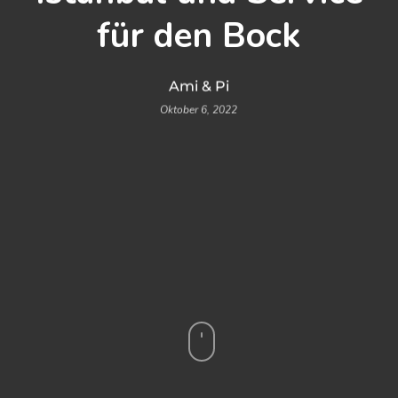
für den Bock
Ami & Pi
Oktober 6, 2022