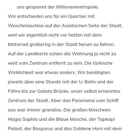
uns gespannt der Millionenmetropole.
Wir entschieden uns für ein Quartier mit
Waschmaschine auf der Asiatischen Seite der Stadt,
weil wir eigentlich nicht vor hatten mit dem
Motorrad großartig in der Stadt herum zu fahren.
Auf der Landkarte schien die Wohnung ja nicht zu
weit vom Zentrum entfernt zu sein. Die türkische
Wirklichkeit war etwas anders. Wir benötigten
jeweils über eine Stunde mit der U-Bahn und der
Fähre bis zur Galata Brücke, unser selbst ernanntes
Zentrum der Stadt. Aber das Panorama vom Schiff
aus war immer grandios. Die großen Moscheen
Hagia Sophia und die Blaue Mosche, der Topkapi
Palast, der Bosporus und das Goldene Horn mit dem