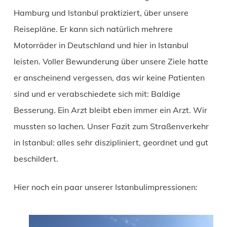
Hamburg und Istanbul praktiziert, über unsere
Reisepläne. Er kann sich natürlich mehrere
Motorräder in Deutschland und hier in Istanbul
leisten. Voller Bewunderung über unsere Ziele hatte
er anscheinend vergessen, das wir keine Patienten
sind und er verabschiedete sich mit: Baldige
Besserung. Ein Arzt bleibt eben immer ein Arzt. Wir
mussten so lachen. Unser Fazit zum Straßenverkehr
in Istanbul: alles sehr diszipliniert, geordnet und gut
beschildert.
Hier noch ein paar unserer Istanbulimpressionen: