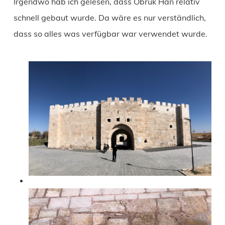
Irgendwo hab ich gelesen, dass Obruk Han relativ
schnell gebaut wurde. Da wäre es nur verständlich,
dass so alles was verfügbar war verwendet wurde.