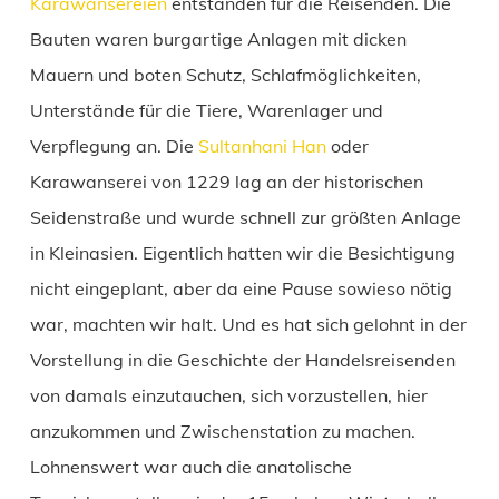
Karawansereien
entstanden für die Reisenden. Die
Bauten waren burgartige Anlagen mit dicken
Mauern und boten Schutz, Schlafmöglichkeiten,
Unterstände für die Tiere, Warenlager und
Verpflegung an. Die
Sultanhani Han
oder
Karawanserei von 1229 lag an der historischen
Seidenstraße und wurde schnell zur größten Anlage
in Kleinasien. Eigentlich hatten wir die Besichtigung
nicht eingeplant, aber da eine Pause sowieso nötig
war, machten wir halt. Und es hat sich gelohnt in der
Vorstellung in die Geschichte der Handelsreisenden
von damals einzutauchen, sich vorzustellen, hier
anzukommen und Zwischenstation zu machen.
Lohnenswert war auch die anatolische