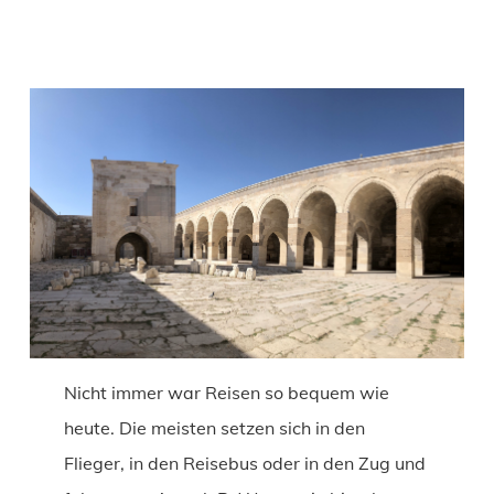
Nicht immer war Reisen so bequem wie
heute. Die meisten setzen sich in den
Flieger, in den Reisebus oder in den Zug und