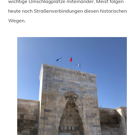
wichtige Umschlagplätze miteinander. Meist folgen
heute noch Straßenverbindungen diesen historischen
Wegen.