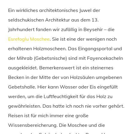
Ein wirkliches architektonisches Juwel der
seldschukischen Architektur aus dem 13.
Jahrhundert fanden wir zufällig in Beysehir – die
Esrefoglu Moschee
. Sie ist eine der wenigen noch
erhaltenen Holzmoscheen. Das Eingangsportal und
der Mihrab (Gebetsnische) sind mit Fayencekacheln
ausgekleidet. Bemerkenswert ist ein steinernes
Becken in der Mitte der von Holzsäulen umgebenen
Gebetshalle. Hier kann Wasser oder Eis eingefüllt
werden, um die Luftfeuchtigkeit für das Holz zu
gewährleisten. Das hatte ich noch nie vorher gehört.
Reisen ist für mich immer eine große
Wissensbereicherung. Die Moschee und die