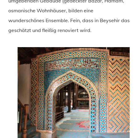
umgebenden Gebäude (gedeckter Bazar, Hamam,
osmanische Wohnhäuser, bilden eine
wunderschönes Ensemble. Fein, dass in Beysehir das
geschätzt und fleißig renoviert wird.