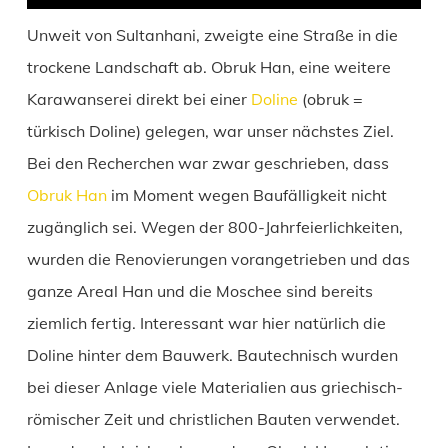
Unweit von Sultanhani, zweigte eine Straße in die
trockene Landschaft ab. Obruk Han, eine weitere
Karawanserei direkt bei einer
Doline
(obruk =
türkisch Doline) gelegen, war unser nächstes Ziel.
Bei den Recherchen war zwar geschrieben, dass
Obruk Han
im Moment wegen Baufälligkeit nicht
zugänglich sei. Wegen der 800-Jahrfeierlichkeiten,
wurden die Renovierungen vorangetrieben und das
ganze Areal Han und die Moschee sind bereits
ziemlich fertig. Interessant war hier natürlich die
Doline hinter dem Bauwerk. Bautechnisch wurden
bei dieser Anlage viele Materialien aus griechisch-
römischer Zeit und christlichen Bauten verwendet.