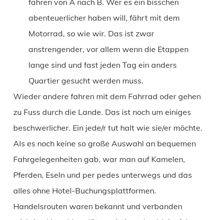
fahren von A nach B. Wer es ein bisschen
abenteuerlicher haben will, fährt mit dem
Motorrad, so wie wir. Das ist zwar
anstrengender, vor allem wenn die Etappen
lange sind und fast jeden Tag ein anders
Quartier gesucht werden muss.
Wieder andere fahren mit dem Fahrrad oder gehen
zu Fuss durch die Lande. Das ist noch um einiges
beschwerlicher. Ein jede/r tut halt wie sie/er möchte.
Als es noch keine so große Auswahl an bequemen
Fahrgelegenheiten gab, war man auf Kamelen,
Pferden, Eseln und per pedes unterwegs und das
alles ohne Hotel-Buchungsplattformen.
Handelsrouten waren bekannt und verbanden