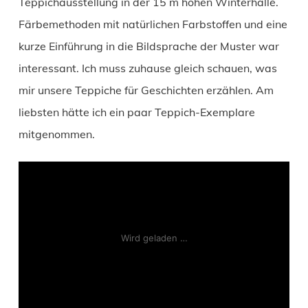
Teppichausstellung in der 15 m hohen Winterhalle.
Färbemethoden mit natürlichen Farbstoffen und eine
kurze Einführung in die Bildsprache der Muster war
interessant. Ich muss zuhause gleich schauen, was
mir unsere Teppiche für Geschichten erzählen. Am
liebsten hätte ich ein paar Teppich-Exemplare
mitgenommen.