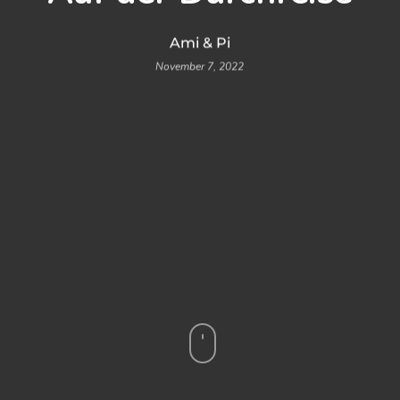
Ami & Pi
November 7, 2022