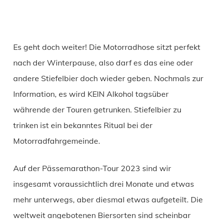
Es geht doch weiter! Die Motorradhose sitzt perfekt
nach der Winterpause, also darf es das eine oder
andere Stiefelbier doch wieder geben. Nochmals zur
Information, es wird KEIN Alkohol tagsüber
währende der Touren getrunken. Stiefelbier zu
trinken ist ein bekanntes Ritual bei der
Motorradfahrgemeinde.
Auf der Pässemarathon-Tour 2023 sind wir
insgesamt voraussichtlich drei Monate und etwas
mehr unterwegs, aber diesmal etwas aufgeteilt. Die
weltweit angebotenen Biersorten sind scheinbar