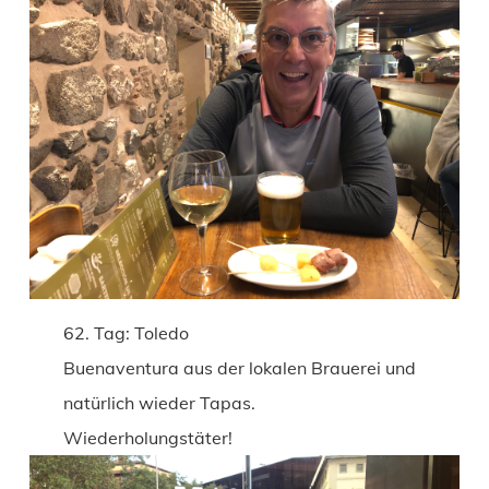
62. Tag: Toledo
Buenaventura aus der lokalen Brauerei und
natürlich wieder Tapas.
Wiederholungstäter!