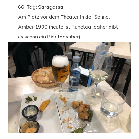
66. Tag: Saragossa
Am Platz vor dem Theater in der Sonne,
Amber 1900 (heute ist Ruhetag, daher gibt
es schon ein Bier tagsüber)