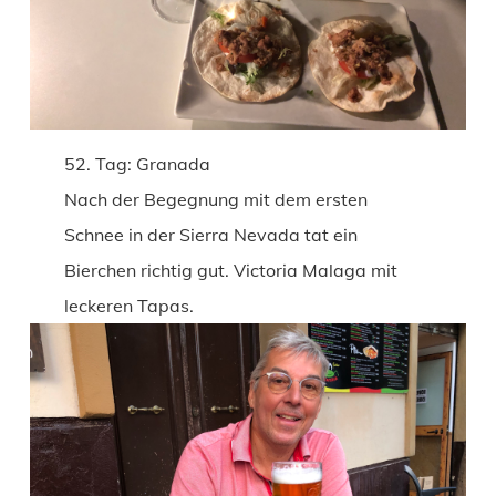
52. Tag: Granada
Nach der Begegnung mit dem ersten
Schnee in der Sierra Nevada tat ein
Bierchen richtig gut. Victoria Malaga mit
leckeren Tapas.