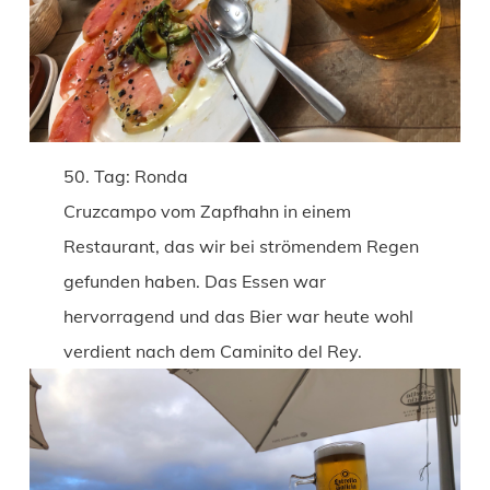
50. Tag: Ronda
Cruzcampo vom Zapfhahn in einem
Restaurant, das wir bei strömendem Regen
gefunden haben. Das Essen war
hervorragend und das Bier war heute wohl
verdient nach dem Caminito del Rey.