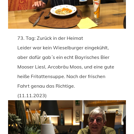
73. Tag: Zurück in der Heimat
Leider war kein Wieselburger eingekühlt,
aber dafür gab´s ein echt Bayrisches Bier
Mooser Liesl, Arcobräu Moos, und eine gute
heiße Fritattensuppe. Nach der frischen
Fahrt genau das Richtige.
(11.11.2023)