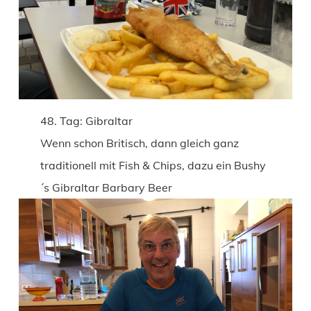
48. Tag: Gibraltar
Wenn schon Britisch, dann gleich ganz
traditionell mit Fish & Chips, dazu ein Bushy
´s Gibraltar Barbary Beer