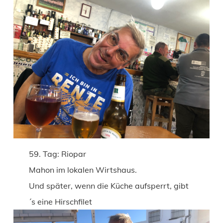
59. Tag: Riopar
Mahon im lokalen Wirtshaus.
Und später, wenn die Küche aufsperrt, gibt
´s eine Hirschfilet