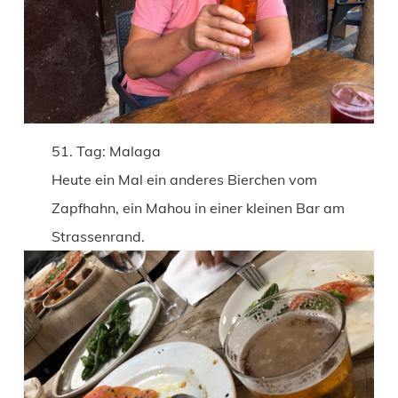
51. Tag: Malaga
Heute ein Mal ein anderes Bierchen vom
Zapfhahn, ein Mahou in einer kleinen Bar am
Strassenrand.