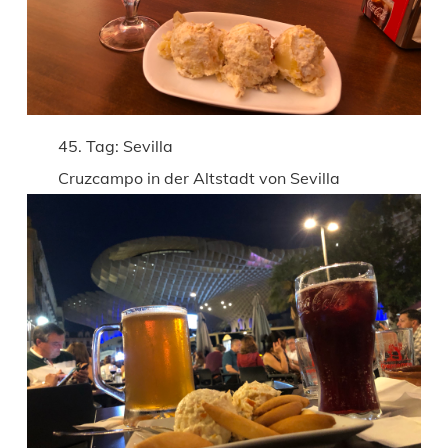
45. Tag: Sevilla
Cruzcampo in der Altstadt von Sevilla