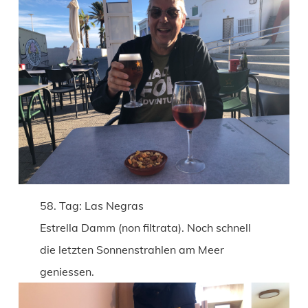
58. Tag: Las Negras
Estrella Damm (non filtrata). Noch schnell
die letzten Sonnenstrahlen am Meer
geniessen.