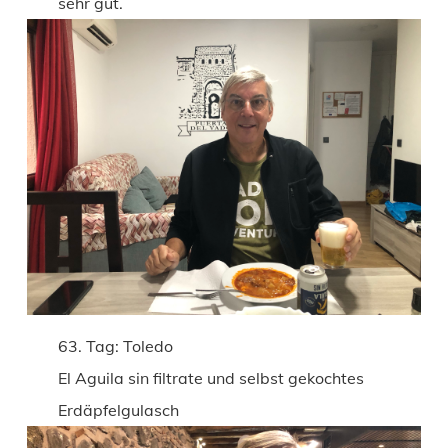
sehr gut.
63. Tag: Toledo
El Aguila sin filtrate und selbst gekochtes
Erdäpfelgulasch