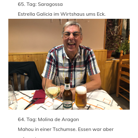
65. Tag: Saragossa
Estrella Galicia im Wirtshaus ums Eck.
64. Tag: Molina de Aragon
Mahou in einer Tschumse. Essen war aber