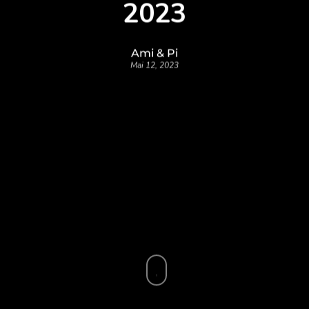
2023
Ami & Pi
Mai 12, 2023