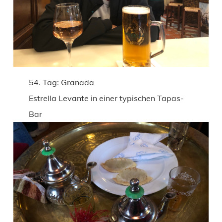
54. Tag: Granada
Estrella Levante in einer typischen Tapas-
Bar