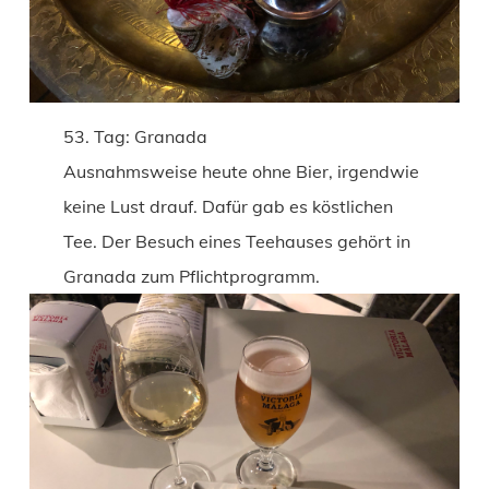
53. Tag: Granada
Ausnahmsweise heute ohne Bier, irgendwie
keine Lust drauf. Dafür gab es köstlichen
Tee. Der Besuch eines Teehauses gehört in
Granada zum Pflichtprogramm.