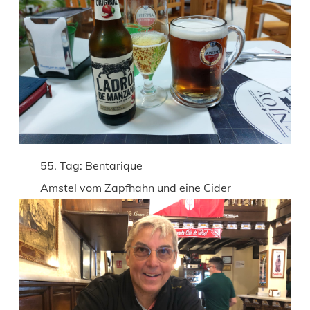
55. Tag: Bentarique
Amstel vom Zapfhahn und eine Cider