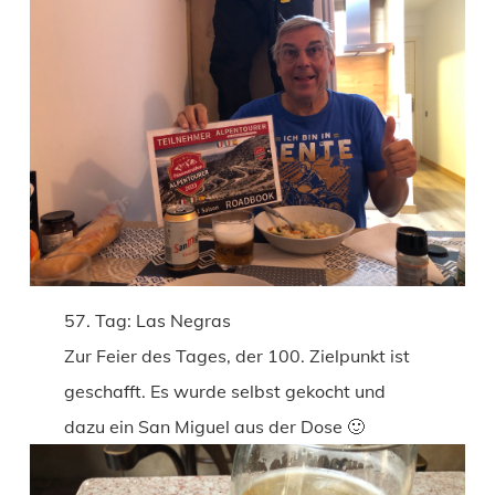
57. Tag: Las Negras
Zur Feier des Tages, der 100. Zielpunkt ist
geschafft. Es wurde selbst gekocht und
dazu ein San Miguel aus der Dose 🙂