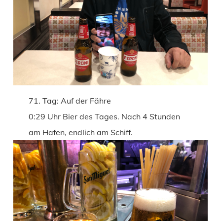
71. Tag: Auf der Fähre
0:29 Uhr Bier des Tages. Nach 4 Stunden
am Hafen, endlich am Schiff.