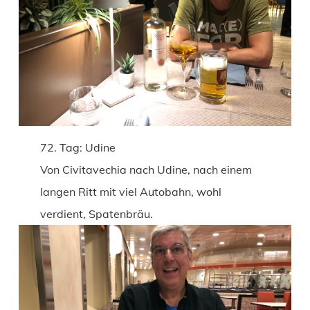
72. Tag: Udine
Von Civitavechia nach Udine, nach einem
langen Ritt mit viel Autobahn, wohl
verdient, Spatenbräu.