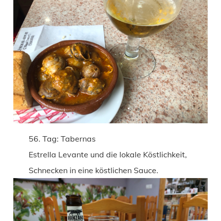
56. Tag: Tabernas
Estrella Levante und die lokale Köstlichkeit,
Schnecken in eine köstlichen Sauce.