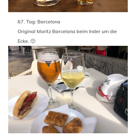
67. Tag: Barcelona
Original Moritz Barcelona beim Inder um die
Ecke. 🙂