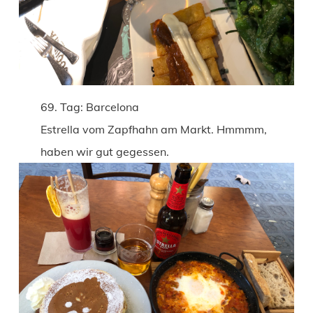
69. Tag: Barcelona
Estrella vom Zapfhahn am Markt. Hmmmm,
haben wir gut gegessen.