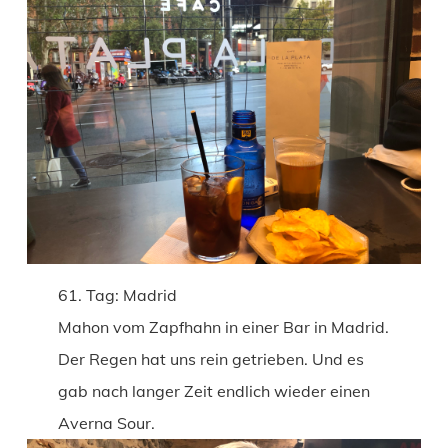
61. Tag: Madrid
Mahon vom Zapfhahn in einer Bar in Madrid.
Der Regen hat uns rein getrieben. Und es
gab nach langer Zeit endlich wieder einen
Averna Sour.