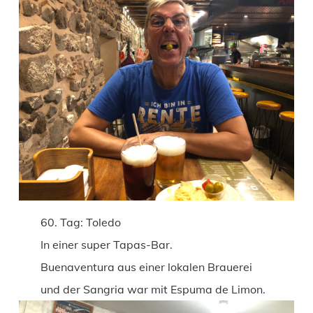
60. Tag: Toledo
In einer super Tapas-Bar.
Buenaventura aus einer lokalen Brauerei
und der Sangria war mit Espuma de Limon.