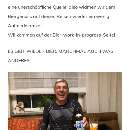
eine unerschöpfliche Quelle, also widmen wir dem
Biergenuss auf diesen Reisen wieder ein wenig
Aufmerksamkeit.
Willkommen auf der Bier-work-in-progress-Seite!
ES GIBT WIEDER BIER, MANCHMAL AUCH WAS
ANDERES.