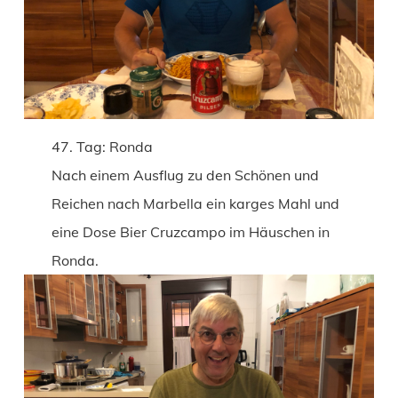
47. Tag: Ronda
Nach einem Ausflug zu den Schönen und
Reichen nach Marbella ein karges Mahl und
eine Dose Bier Cruzcampo im Häuschen in
Ronda.