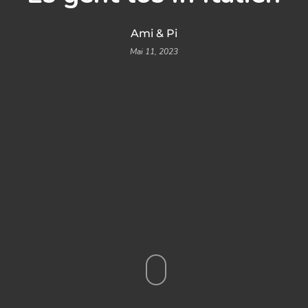
Ami & Pi
Mai 11, 2023