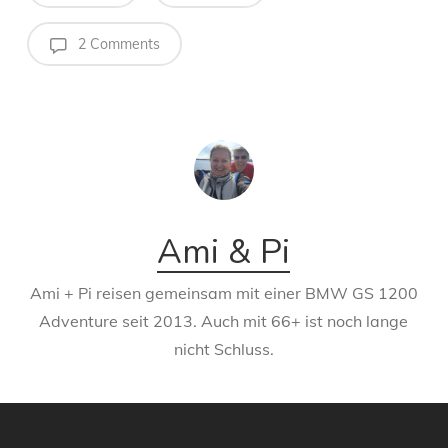
2 Comments
Ami & Pi
Ami + Pi reisen gemeinsam mit einer BMW GS 1200
Adventure seit 2013. Auch mit 66+ ist noch lange
nicht Schluss.