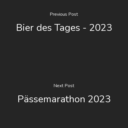
Previous Post
Bier des Tages - 2023
Next Post
Pässemarathon 2023