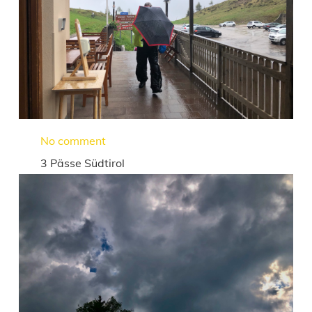
No comment
3 Pässe Südtirol