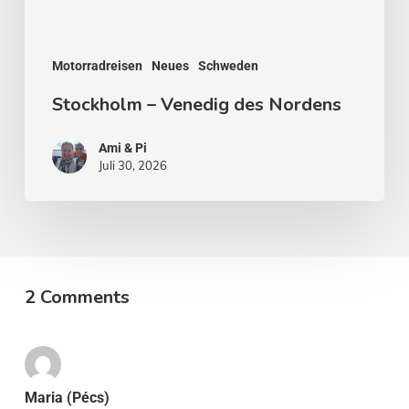
Motorradreisen
Neues
Schweden
Stockholm – Venedig des Nordens
Ami & Pi
Juli 30, 2026
2 Comments
Maria (Pécs)