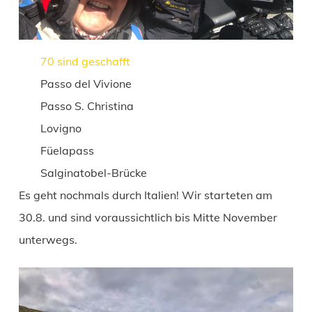
70 sind geschafft
Passo del Vivione
Passo S. Christina
Lovigno
Füelapass
Salginatobel-Brücke
Es geht nochmals durch Italien! Wir starteten am
30.8. und sind voraussichtlich bis Mitte November
unterwegs.