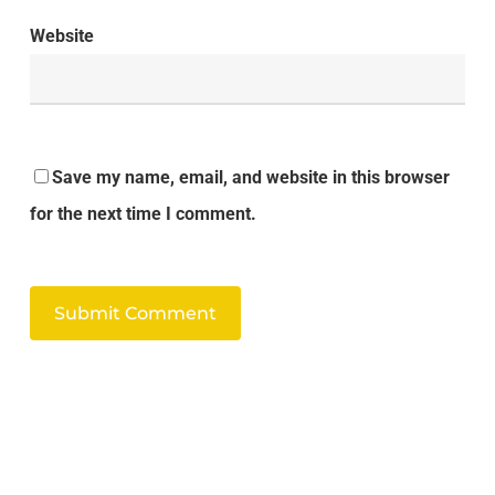
Website
Save my name, email, and website in this browser
for the next time I comment.