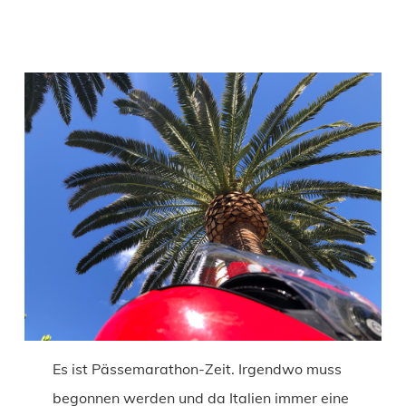
Es ist Pässemarathon-Zeit. Irgendwo muss
begonnen werden und da Italien immer eine