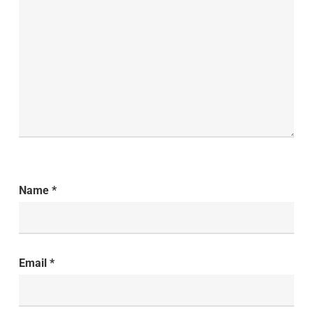
Name
*
Email
*