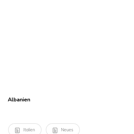
Albanien
Italien
Neues