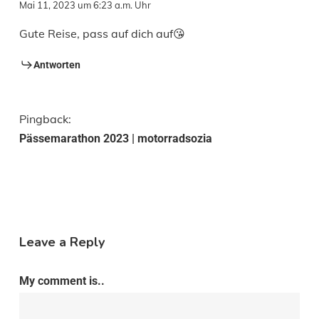
Mai 11, 2023 um 6:23 a.m. Uhr
Gute Reise, pass auf dich auf😘
Antworten
Pingback:
Pässemarathon 2023 | motorradsozia
Leave a Reply
My comment is..