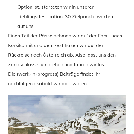
Option ist, starteten wir in unserer
Lieblingsdestination. 30 Zielpunkte warten
auf uns.
Einen Teil der Pässe nehmen wir auf der Fahrt nach
Korsika mit und den Rest haken wir auf der
Rückreise nach Österreich ab. Also lasst uns den
Zündschlüssel umdrehen und fahren wir los.
Die (work-in-progress) Beiträge findet ihr
nachfolgend sobald wir dort waren.