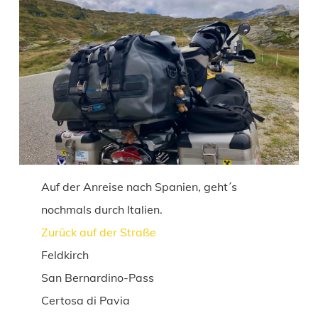
Auf der Anreise nach Spanien, geht´s
nochmals durch Italien.
Zurück auf der Straße
Feldkirch
San Bernardino-Pass
Certosa di Pavia