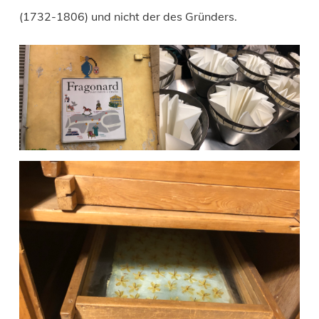
(1732-1806) und nicht der des Gründers.