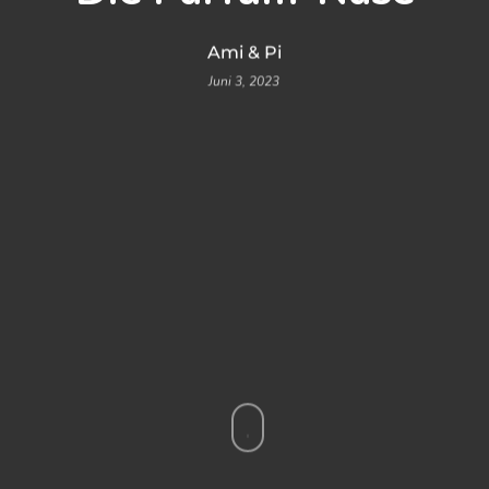
Ami & Pi
Juni 3, 2023