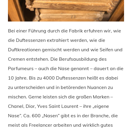
Bei einer Führung durch die Fabrik erfuhren wir, wie
die Duftessenzen extrahiert werden, wie die
Duftkreationen gemischt werden und wie Seifen und
Cremen entstehen. Die Berufsausbildung des
Parfumeurs – auch die Nase genannt – dauert an die
10 Jahre. Bis zu 4000 Duftessenzen heißt es dabei
zu unterscheiden und in betörenden Nuancen zu
mischen. Gerne leisten sich die großen Marken –
Chanel, Dior, Yves Saint Laurent – ihre „eigene
Nase“. Ca. 600 „Nasen“ gibt es in der Branche, die
meist als Freelancer arbeiten und wirklich gutes