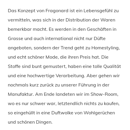
Das Konzept von Fragonard ist ein Lebensgefühl zu
vermitteln, was sich in der Distribution der Waren
bemerkbar macht. Es werden in den Geschäften in
Grasse und auch international nicht nur Düfte
angeboten, sondern der Trend geht zu Homestyling,
und echt schöner Mode, die ihren Preis hat. Die
Stoffe sind bunt gemustert, haben eine tolle Qualität
und eine hochwertige Verarbeitung. Aber gehen wir
nochmals kurz zurück zu unserer Führung in der
Manufaktur. Am Ende landeten wir im Show-Room,
wo es nur schwer war, letztendlich nichts zu kaufen,
so eingehüllt in eine Duftwolke von Wohlgerüchen
und schönen Dingen.