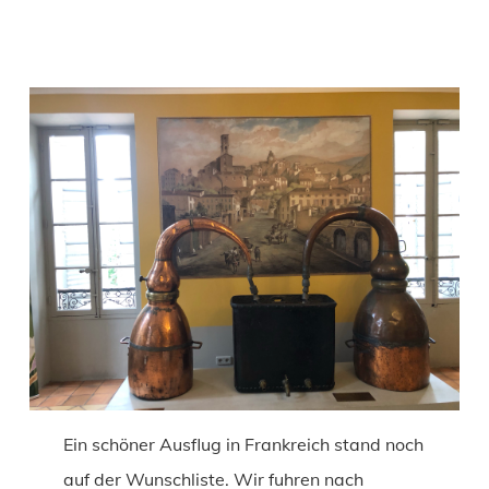
Ein schöner Ausflug in Frankreich stand noch
auf der Wunschliste. Wir fuhren nach