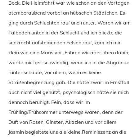
Bock. Die Heimfahrt war wie schon an den Vortagen
atemberaubend vorbei an hübschen Städtchen. Es
ging durch Schluchten rauf und runter. Waren wir am
Talboden unten in der Schlucht und ich blickte die
senkrecht aufsteigenden Felsen rauf, kam ich mir
klein wie eine Maus vor. Fuhren wir aber oben dahin,
wurde mir fast schwindlig, wenn ich in die Abgründe
runter schaute, vor allem, wenn es keine
Straßenbegrenzung gab. Die hätte zwar im Ernstfall
auch nicht viel genützt, psychologisch hätte sie mich
dennoch beruhigt. Fein, dass wir im
Frühling/Frühsommer unterwegs waren, denn der
Duft von Rosen, Ginster, Akazien und vor allem
Jasmin begleitete uns als kleine Reminiszenz an die