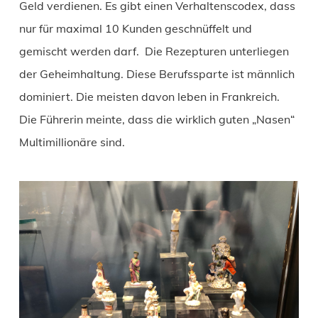
Geld verdienen. Es gibt einen Verhaltenscodex, dass
nur für maximal 10 Kunden geschnüffelt und
gemischt werden darf. Die Rezepturen unterliegen
der Geheimhaltung. Diese Berufssparte ist männlich
dominiert. Die meisten davon leben in Frankreich.
Die Führerin meinte, dass die wirklich guten „Nasen“
Multimillionäre sind.