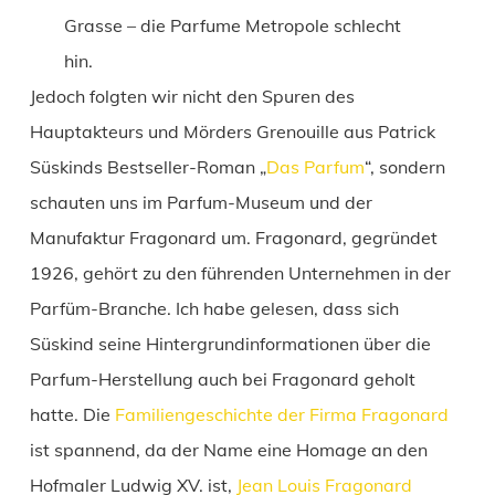
Grasse – die Parfume Metropole schlecht
hin.
Jedoch folgten wir nicht den Spuren des
Hauptakteurs und Mörders Grenouille aus Patrick
Süskinds Bestseller-Roman „
Das Parfum
“, sondern
schauten uns im Parfum-Museum und der
Manufaktur Fragonard um. Fragonard, gegründet
1926, gehört zu den führenden Unternehmen in der
Parfüm-Branche. Ich habe gelesen, dass sich
Süskind seine Hintergrundinformationen über die
Parfum-Herstellung auch bei Fragonard geholt
hatte. Die
Familiengeschichte der Firma Fragonard
ist spannend, da der Name eine Homage an den
Hofmaler Ludwig XV. ist,
Jean Louis Fragonard