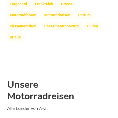
Fragonard
Frankreich
Grasse
Motorradfahren
Motorradreisen
Parfum
Pässemarathon
Pässemarathon2023
Pillion
Urlaub
Unsere
Motorradreisen
Alle Länder von A-Z.