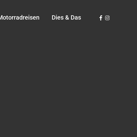
Facebook
Instagram
Motorradreisen
Dies & Das