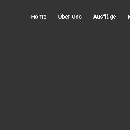
Home
Über Uns
Ausflüge