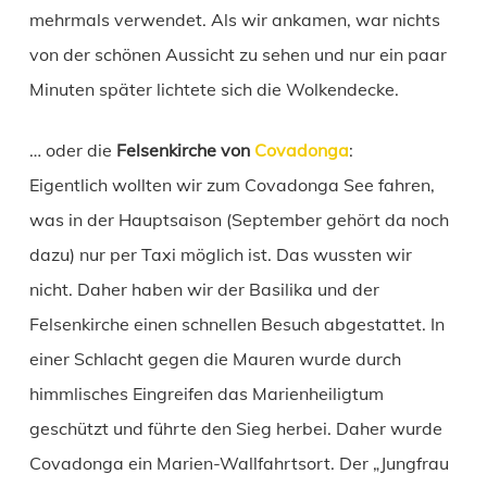
mehrmals verwendet. Als wir ankamen, war nichts
von der schönen Aussicht zu sehen und nur ein paar
Minuten später lichtete sich die Wolkendecke.
… oder die
Felsenkirche von
Covadonga
:
Eigentlich wollten wir zum Covadonga See fahren,
was in der Hauptsaison (September gehört da noch
dazu) nur per Taxi möglich ist. Das wussten wir
nicht. Daher haben wir der Basilika und der
Felsenkirche einen schnellen Besuch abgestattet. In
einer Schlacht gegen die Mauren wurde durch
himmlisches Eingreifen das Marienheiligtum
geschützt und führte den Sieg herbei. Daher wurde
Covadonga ein Marien-Wallfahrtsort. Der „Jungfrau