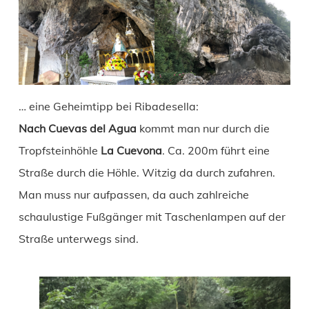
… eine Geheimtipp bei Ribadesella:
Nach Cuevas del Agua
kommt man nur durch die
Tropfsteinhöhle
La Cuevona
. Ca. 200m führt eine
Straße durch die Höhle. Witzig da durch zufahren.
Man muss nur aufpassen, da auch zahlreiche
schaulustige Fußgänger mit Taschenlampen auf der
Straße unterwegs sind.