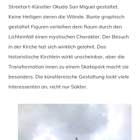
Streetart-Künstler Okuda San Miguel gestaltet.
Keine Heiligen zieren die Wände. Bunte graphisch
gestaltet Figuren verleihen dem Raum durch den
Lichteinfall einen mystischen Charakter. Der Besuch
in der Kirche hat sich wirklich gelohnt. Das
historistische Kirchlein wirkt unscheinbar, aber die
Transformation innen zu einem Skatepark macht sie
besonders. Die künstlereische Gestaltung lockt viele
Interessenten an, nicht nur Sakter.