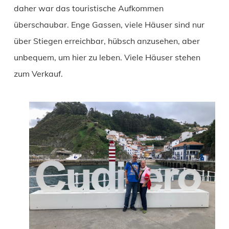
daher war das touristische Aufkommen
überschaubar. Enge Gassen, viele Häuser sind nur
über Stiegen erreichbar, hübsch anzusehen, aber
unbequem, um hier zu leben. Viele Häuser stehen
zum Verkauf.