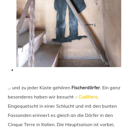
… und zu jeder Küste gehören
Fischerdörfer
. Ein ganz
besonderes haben wir besucht –
Cudillero
.
Eingequetscht in einer Schlucht und mit den bunten
Fassanden erinnert es gleich an die Dörfer in den
Cinque Terre in Italien. Die Hauptsaison ist vorbei,