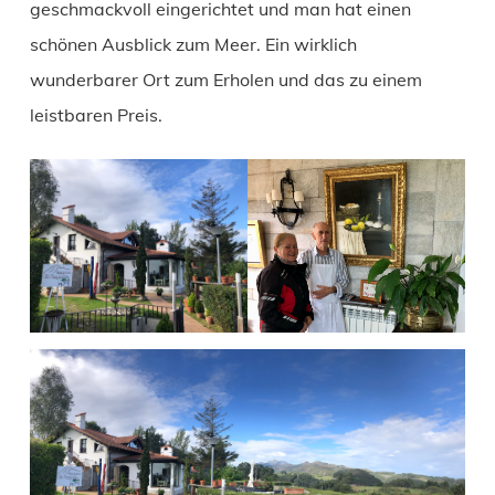
geschmackvoll eingerichtet und man hat einen
schönen Ausblick zum Meer. Ein wirklich
wunderbarer Ort zum Erholen und das zu einem
leistbaren Preis.