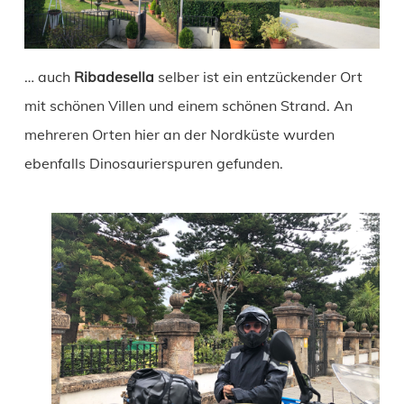
… auch
Ribadesella
selber ist ein entzückender Ort
mit schönen Villen und einem schönen Strand. An
mehreren Orten hier an der Nordküste wurden
ebenfalls Dinosaurierspuren gefunden.