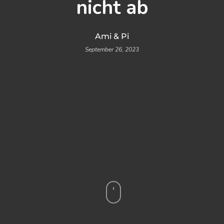
nicht ab
Ami & Pi
September 26, 2023