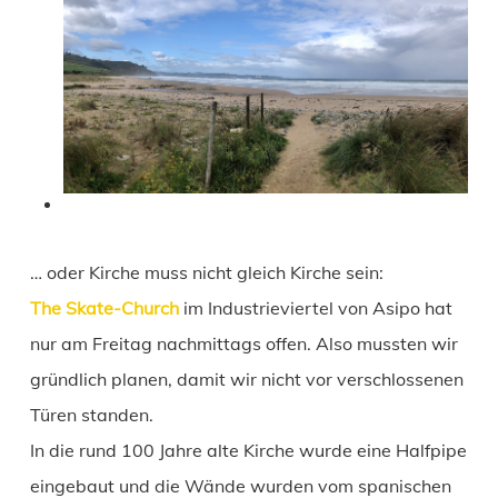
… oder Kirche muss nicht gleich Kirche sein:
The Skate-Church
im Industrieviertel von Asipo hat
nur am Freitag nachmittags offen. Also mussten wir
gründlich planen, damit wir nicht vor verschlossenen
Türen standen.
In die rund 100 Jahre alte Kirche wurde eine Halfpipe
eingebaut und die Wände wurden vom spanischen