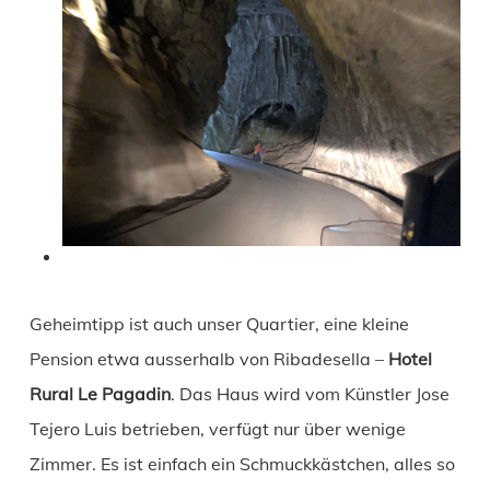
Geheimtipp ist auch unser Quartier, eine kleine
Pension etwa ausserhalb von Ribadesella –
Hotel
Rural Le Pagadin
. Das Haus wird vom Künstler Jose
Tejero Luis betrieben, verfügt nur über wenige
Zimmer. Es ist einfach ein Schmuckkästchen, alles so