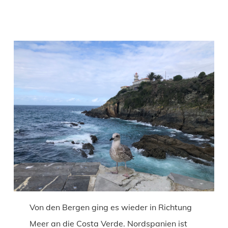
Von den Bergen ging es wieder in Richtung
Meer an die Costa Verde. Nordspanien ist