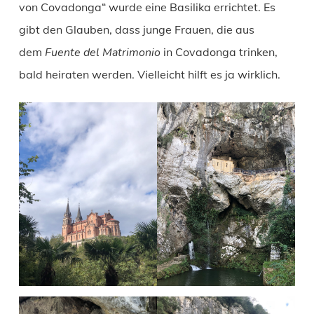
von Covadonga“ wurde eine Basilika errichtet. Es
gibt den Glauben, dass junge Frauen, die aus
dem
Fuente del Matrimonio
in Covadonga trinken,
bald heiraten werden. Vielleicht hilft es ja wirklich.