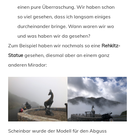
einen pure Überraschung. Wir haben schon
so viel gesehen, dass ich langsam einiges
durcheinander bringe. Wann waren wir wo
und was haben wir da gesehen?
Zum Beispiel haben wir nochmals so eine
Rehkitz-
Statue
gesehen, diesmal aber an einem ganz
anderen Mirador:
Scheinbar wurde der Modell für den Abguss