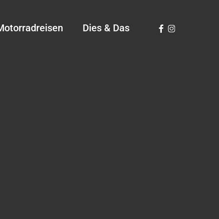
Facebook
Instagram
Motorradreisen
Dies & Das