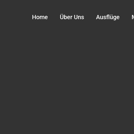
Home
Über Uns
Ausflüge