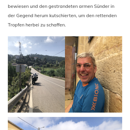
bewiesen und den gestrandeten armen Sünder in
der Gegend herum kutschierten, um den rettenden
Tropfen herbei zu schaffen.