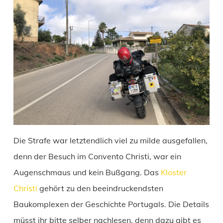
Die Strafe war letztendlich viel zu milde ausgefallen,
denn der Besuch im Convento Christi, war ein
Augenschmaus und kein Bußgang. Das
Kloster
Christi
gehört zu den beeindruckendsten
Baukomplexen der Geschichte Portugals. Die Details
müsst ihr bitte selber nachlesen, denn dazu gibt es