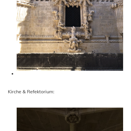
Kirche & Refektorium: