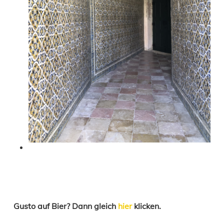
Gusto auf Bier? Dann gleich
hier
klicken.