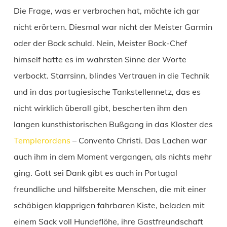
Die Frage, was er verbrochen hat, möchte ich gar
nicht erörtern. Diesmal war nicht der Meister Garmin
oder der Bock schuld. Nein, Meister Bock-Chef
himself hatte es im wahrsten Sinne der Worte
verbockt. Starrsinn, blindes Vertrauen in die Technik
und in das portugiesische Tankstellennetz, das es
nicht wirklich überall gibt, bescherten ihm den
langen kunsthistorischen Bußgang in das Kloster des
Templerordens
– Convento Christi. Das Lachen war
auch ihm in dem Moment vergangen, als nichts mehr
ging. Gott sei Dank gibt es auch in Portugal
freundliche und hilfsbereite Menschen, die mit einer
schäbigen klapprigen fahrbaren Kiste, beladen mit
einem Sack voll Hundeflöhe, ihre Gastfreundschaft