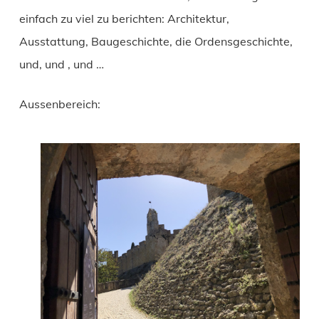
einfach zu viel zu berichten: Architektur,
Ausstattung, Baugeschichte, die Ordensgeschichte,
und, und , und …
Aussenbereich: