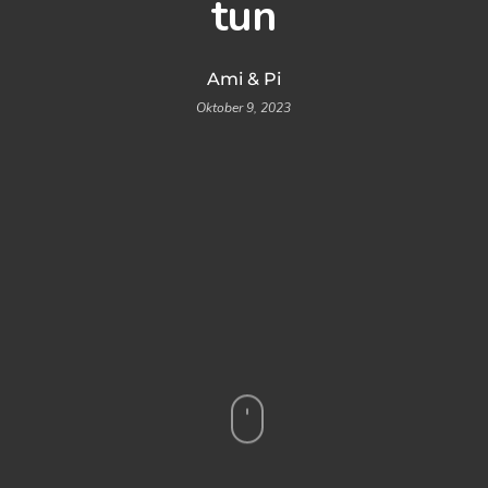
tun
Ami & Pi
Oktober 9, 2023