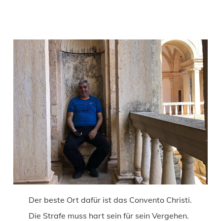
Der beste Ort dafür ist das Convento Christi.
Die Strafe muss hart sein für sein Vergehen.