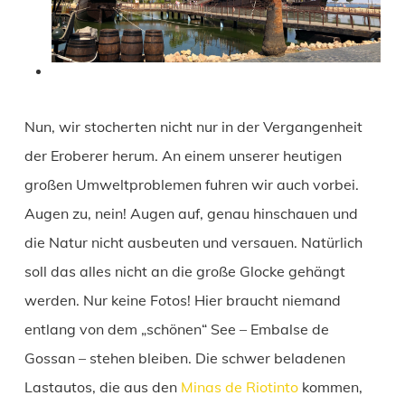
Nun, wir stocherten nicht nur in der Vergangenheit
der Eroberer herum. An einem unserer heutigen
großen Umweltproblemen fuhren wir auch vorbei.
Augen zu, nein! Augen auf, genau hinschauen und
die Natur nicht ausbeuten und versauen. Natürlich
soll das alles nicht an die große Glocke gehängt
werden. Nur keine Fotos! Hier braucht niemand
entlang von dem „schönen“ See – Embalse de
Gossan – stehen bleiben. Die schwer beladenen
Lastautos, die aus den
Minas de Riotinto
kommen,