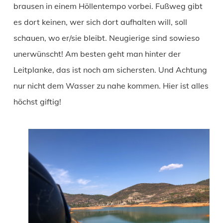
brausen in einem Höllentempo vorbei. Fußweg gibt
es dort keinen, wer sich dort aufhalten will, soll
schauen, wo er/sie bleibt. Neugierige sind sowieso
unerwünscht! Am besten geht man hinter der
Leitplanke, das ist noch am sichersten. Und Achtung
nur nicht dem Wasser zu nahe kommen. Hier ist alles
höchst giftig!