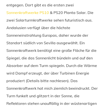
entgegen. Dort gibt es die ersten zwei
Sonnenkraftwerke PS10
& PS20 Planta Solar. Die
zwei Solarturmkraftwerke sehen futuristisch aus.
Andalusien verfügt über die höchste
Sonneneinstrahlung Europas, daher wurde der
Standort südlich von Sevilla ausgewählt. Ein
Sonnenkraftwerk benötigt eine große Fläche für die
Spiegel, die das Sonnenlicht bündeln und auf den
Absorber auf dem Turm spiegeln. Durch die Wärme
wird Dampf erzeugt, der über Turbinen Energie
produziert (Details bitte nachlesen). Das
Sonnenkraftwerk hat mich ziemlich beeindruckt. Der
Turm funkelt und glitzert in der Sonne, die
Reflektoren stehen unauffällig in der wüstenartigen