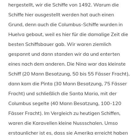
hergestellt, wir die Schiffe von 1492. Warum die
Schiffe hier ausgestellt werden hat auch einen
Grund, denn auch die Columbus-Schiffe wurden in
Huelva gebaut, weil es hier für die damalige Zeit die
besten Schiffsbauer gab. Wir waren ziemlich
gespannt und dann standen wir da und enterten
eines nach dem anderen. Die Nina war das kleinste
Schiff (20 Mann Besatzung, 50 bis 55 Fässer Fracht),
dann kam die Pinta (30 Mann Besatzung, 75 Fässer
Fracht) und schließlich die Santa Maria, mit der
Columbus segelte (40 Mann Besatzung, 100-120
Fässer Fracht). Im Vergleich zu heutigen Schiffen,
waren die Karavellen kleine Nussschalen. Umso
erstaunlicher ist es, dass sie Amerika erreicht haben