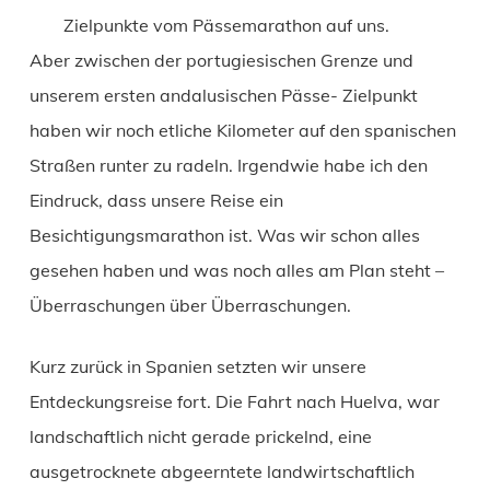
Zielpunkte vom Pässemarathon auf uns.
Aber zwischen der portugiesischen Grenze und
unserem ersten andalusischen Pässe- Zielpunkt
haben wir noch etliche Kilometer auf den spanischen
Straßen runter zu radeln. Irgendwie habe ich den
Eindruck, dass unsere Reise ein
Besichtigungsmarathon ist. Was wir schon alles
gesehen haben und was noch alles am Plan steht –
Überraschungen über Überraschungen.
Kurz zurück in Spanien setzten wir unsere
Entdeckungsreise fort. Die Fahrt nach Huelva, war
landschaftlich nicht gerade prickelnd, eine
ausgetrocknete abgeerntete landwirtschaftlich