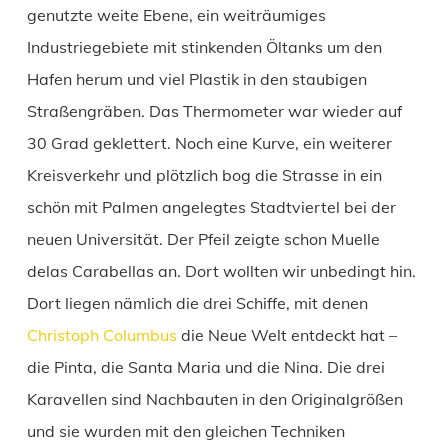
genutzte weite Ebene, ein weiträumiges
Industriegebiete mit stinkenden Öltanks um den
Hafen herum und viel Plastik in den staubigen
Straßengräben. Das Thermometer war wieder auf
30 Grad geklettert. Noch eine Kurve, ein weiterer
Kreisverkehr und plötzlich bog die Strasse in ein
schön mit Palmen angelegtes Stadtviertel bei der
neuen Universität. Der Pfeil zeigte schon Muelle
delas Carabellas an. Dort wollten wir unbedingt hin.
Dort liegen nämlich die drei Schiffe, mit denen
Christoph Columbus
die Neue Welt entdeckt hat –
die Pinta, die Santa Maria und die Nina. Die drei
Karavellen sind Nachbauten in den Originalgrößen
und sie wurden mit den gleichen Techniken