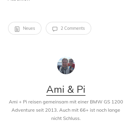
Neues
2 Comments
Ami & Pi
Ami + Pi reisen gemeinsam mit einer BMW GS 1200
Adventure seit 2013. Auch mit 66+ ist noch lange
nicht Schluss.