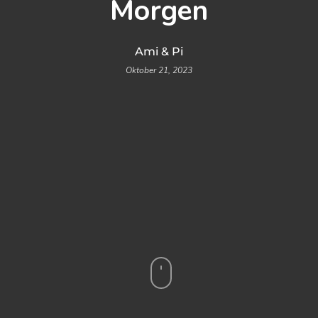
Morgen
Ami & Pi
Oktober 21, 2023