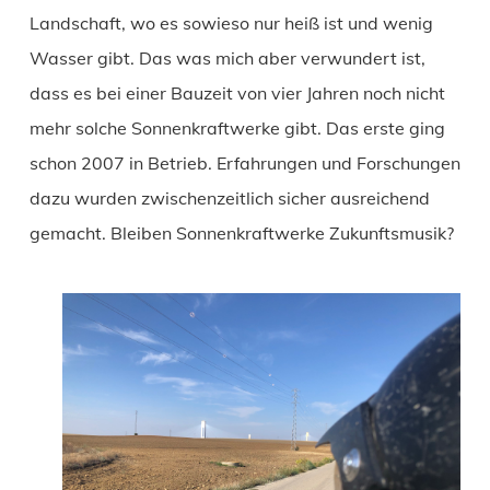
Landschaft, wo es sowieso nur heiß ist und wenig
Wasser gibt. Das was mich aber verwundert ist,
dass es bei einer Bauzeit von vier Jahren noch nicht
mehr solche Sonnenkraftwerke gibt. Das erste ging
schon 2007 in Betrieb. Erfahrungen und Forschungen
dazu wurden zwischenzeitlich sicher ausreichend
gemacht. Bleiben Sonnenkraftwerke Zukunftsmusik?