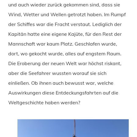
und auch wieder zurück gekommen sind, dass sie
Wind, Wetter und Wellen getrotzt haben. Im Rumpf
der Schiffes war die Fracht verstaut. Lediglich der
Kapitän hatte eine eigene Kajüte, für den Rest der
Mannschaft war kaum Platz. Geschlafen wurde,
dort, wo gekocht wurde, alles auf engstem Raum.
Die Eroberung der neuen Welt war höchst riskant,
aber die Seefahrer wussten worauf sie sich
einließen. Ob ihnen auch bewusst war, welche
Auswirkungen diese Entdeckungsfahrten auf die
Weltgeschichte haben werden?