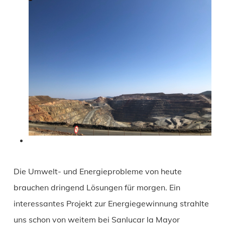
Die Umwelt- und Energieprobleme von heute
brauchen dringend Lösungen für morgen. Ein
interessantes Projekt zur Energiegewinnung strahlte
uns schon von weitem bei Sanlucar la Mayor