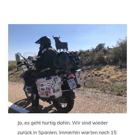
Ja, es geht hurtig dahin. Wir sind wieder
zurück in Spanien. Immerhin warten noch 15