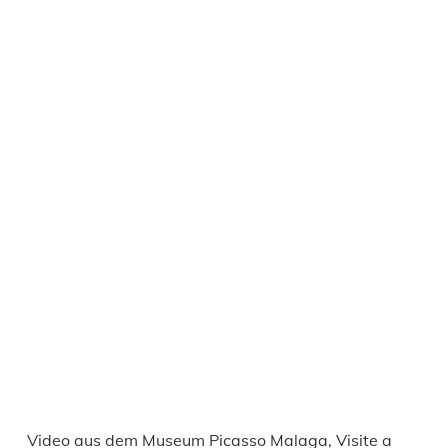
Video aus dem Museum Picasso Malaga, Visite a