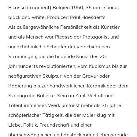
Picasso (fragment) Belgien 1950, 35 mm, sound,
black and white, Producer: Paul Haesaerts
Als außergewöhnliche Persönlichkeit als Künstler
und als Mensch war Picasso der Protagonist und
unnachahmliche Schöpfer der verschiedenen
Strömungen, die die bildende Kunst des 20.
Jahrhunderts revolutionierten, vom Kubismus bis zur
neofigurativen Skulptur, von der Gravur oder
Radierung bis zur handwerklichen Keramik oder dem
Szenografie Ballette. Sein an Zahl, Vielfalt und
Talent immenses Werk umfasst mehr als 75 Jahre
schöpferischer Tätigkeit, die der Maler klug mit
Liebe, Politik, Freundschaft und einer
überschwänglichen und ansteckenden Lebensfreude