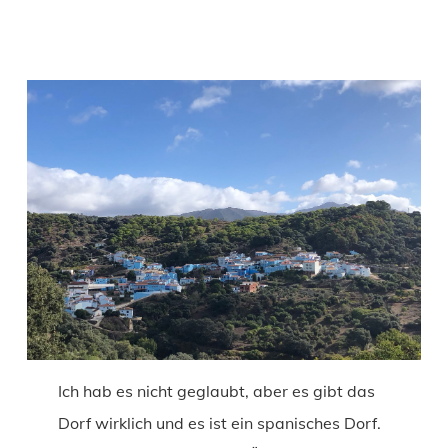
Ich hab es nicht geglaubt, aber es gibt das
Dorf wirklich und es ist ein spanisches Dorf.