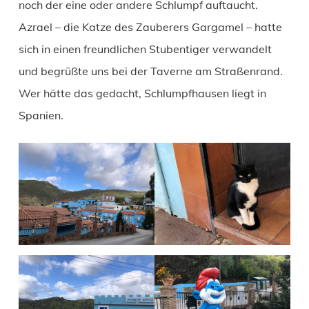
noch der eine oder andere Schlumpf auftaucht.
Azrael – die Katze des Zauberers Gargamel – hatte
sich in einen freundlichen Stubentiger verwandelt
und begrüßte uns bei der Taverne am Straßenrand.
Wer hätte das gedacht, Schlumpfhausen liegt in
Spanien.