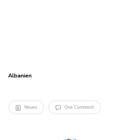
Albanien
Neues
One Comment