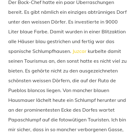
Der Bock-Chef hatte ein paar Überraschungen
bereit. Es gibt nämlich ein einziges abtrünniges Dorf
unter den weissen Dörfer. Es investierte in 9000
Liter blaue Farbe. Damit wurden in einer Blitzaktion
alle Häuser blau gestrichen und fertig war das
spanische Schlumpfhausen.
Juzcar
kurbelte damit
seinen Tourismus an, den sonst hatte es nicht viel zu
bieten. Es gehörte nicht zu den ausgezeichneten
schönsten weissen Dörfern, die auf der Ruta de
Pueblos blancos liegen. Von mancher blauen
Hausmauer lächelt heute ein Schlumpf herunter und
an der prominentesten Ecke des Dorfes wartet
Papaschlumpf auf die fotowütigen Touristen. Ich bin
mir sicher, dass in so mancher verborgenen Gasse,