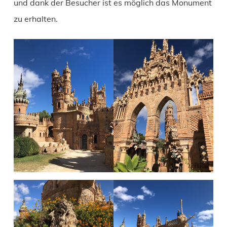
und dank der Besucher ist es möglich das Monument
zu erhalten.