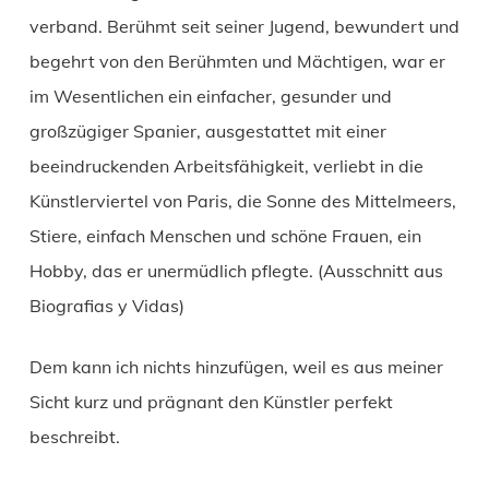
verband. Berühmt seit seiner Jugend, bewundert und
begehrt von den Berühmten und Mächtigen, war er
im Wesentlichen ein einfacher, gesunder und
großzügiger Spanier, ausgestattet mit einer
beeindruckenden Arbeitsfähigkeit, verliebt in die
Künstlerviertel von Paris, die Sonne des Mittelmeers,
Stiere, einfach Menschen und schöne Frauen, ein
Hobby, das er unermüdlich pflegte. (Ausschnitt aus
Biografias y Vidas)
Dem kann ich nichts hinzufügen, weil es aus meiner
Sicht kurz und prägnant den Künstler perfekt
beschreibt.