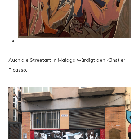
Auch die Streetart in Malaga würdigt den Künstler
Picasso.