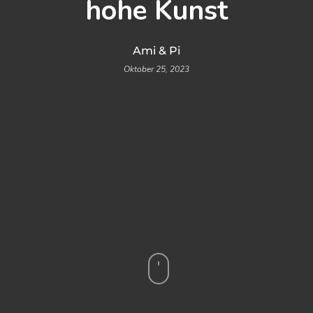
hohe Kunst
Ami & Pi
Oktober 25, 2023