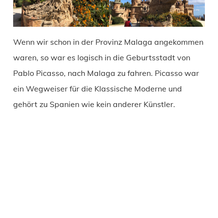
Wenn wir schon in der Provinz Malaga angekommen
waren, so war es logisch in die Geburtsstadt von
Pablo Picasso, nach Malaga zu fahren. Picasso war
ein Wegweiser für die Klassische Moderne und
gehört zu Spanien wie kein anderer Künstler.