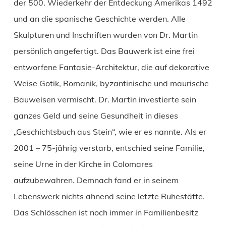
der 500. Wiederkehr der Entdeckung Amerikas 1492
und an die spanische Geschichte werden. Alle
Skulpturen und Inschriften wurden von Dr. Martin
persönlich angefertigt. Das Bauwerk ist eine frei
entworfene Fantasie-Architektur, die auf dekorative
Weise Gotik, Romanik, byzantinische und maurische
Bauweisen vermischt. Dr. Martin investierte sein
ganzes Geld und seine Gesundheit in dieses
„Geschichtsbuch aus Stein“, wie er es nannte. Als er
2001 – 75-jährig verstarb, entschied seine Familie,
seine Urne in der Kirche in Colomares
aufzubewahren. Demnach fand er in seinem
Lebenswerk nichts ahnend seine letzte Ruhestätte.
Das Schlösschen ist noch immer in Familienbesitz