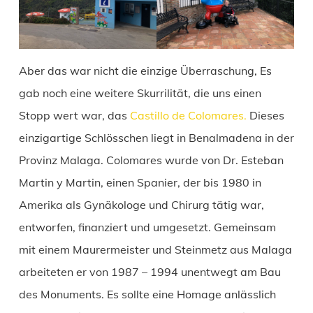
Aber das war nicht die einzige Überraschung, Es
gab noch eine weitere Skurrilität, die uns einen
Stopp wert war, das
Castillo de Colomares.
Dieses
einzigartige Schlösschen liegt in Benalmadena in der
Provinz Malaga. Colomares wurde von Dr. Esteban
Martin y Martin, einen Spanier, der bis 1980 in
Amerika als Gynäkologe und Chirurg tätig war,
entworfen, finanziert und umgesetzt. Gemeinsam
mit einem Maurermeister und Steinmetz aus Malaga
arbeiteten er von 1987 – 1994 unentwegt am Bau
des Monuments. Es sollte eine Homage anlässlich