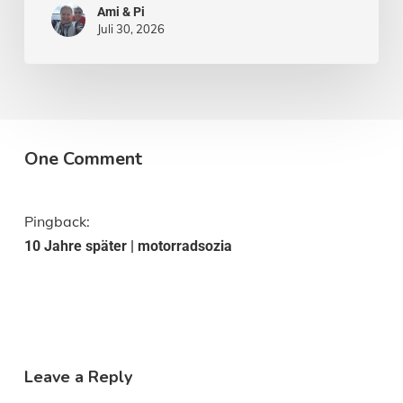
Ami & Pi
Juli 30, 2026
One Comment
Pingback:
10 Jahre später | motorradsozia
Leave a Reply