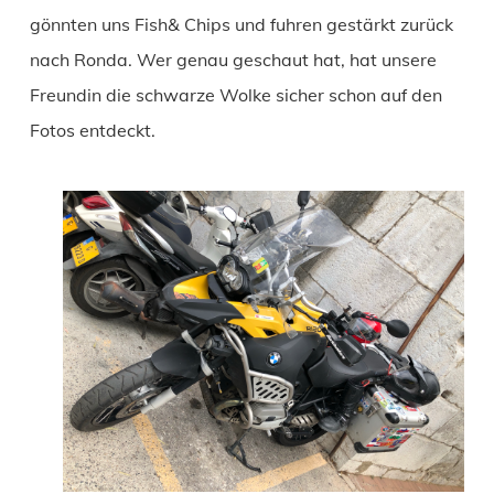
gönnten uns Fish& Chips und fuhren gestärkt zurück
nach Ronda. Wer genau geschaut hat, hat unsere
Freundin die schwarze Wolke sicher schon auf den
Fotos entdeckt.