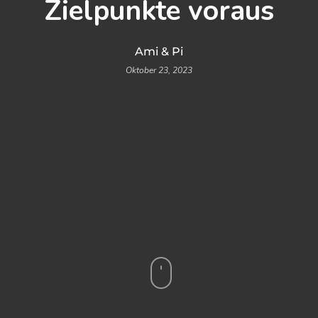
Zielpunkte voraus
Ami & Pi
Oktober 23, 2023