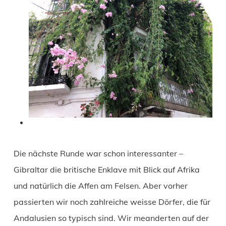
Die nächste Runde war schon interessanter –
Gibraltar die britische Enklave mit Blick auf Afrika
und natürlich die Affen am Felsen. Aber vorher
passierten wir noch zahlreiche weisse Dörfer, die für
Andalusien so typisch sind. Wir meanderten auf der