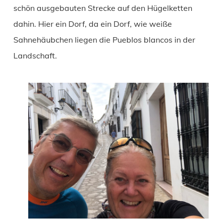
schön ausgebauten Strecke auf den Hügelketten
dahin. Hier ein Dorf, da ein Dorf, wie weiße
Sahnehäubchen liegen die Pueblos blancos in der
Landschaft.