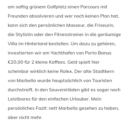
am saftig grünem Golfplatz einen Parcours mit
Freunden absolvieren und wer noch keinen Plan hat,
kann sich den persönlichen Masseur, die Friseurin,
die Stylistin oder den Fitnesstrainer in die geräumige
Villa im Hinterland bestellen. Um dazu zu gehören,
investierten wir am Yachthafen von Porto Banus
€20,00 für 2 kleine Kaffees. Geld spielt hier
scheinbar wirklich keine Rolex. Der alte Stadtkern
von Marbella wurde hauptsächlich von Touristen
durchstreift. In den Souvenirläden gibt es sogar noch
Leistbares für den einfachen Urlauber. Mein
persönliches Fazit: nett Marbella gesehen zu haben,
aber nicht mehr.