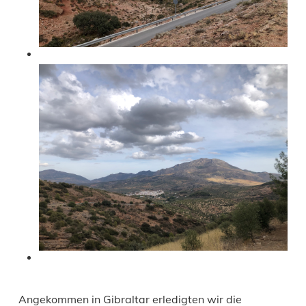
Angekommen in Gibraltar erledigten wir die