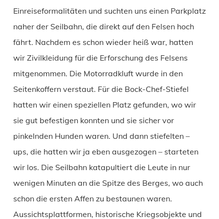
Einreiseformalitäten und suchten uns einen Parkplatz
naher der Seilbahn, die direkt auf den Felsen hoch
fährt. Nachdem es schon wieder heiß war, hatten
wir Zivilkleidung für die Erforschung des Felsens
mitgenommen. Die Motorradkluft wurde in den
Seitenkoffern verstaut. Für die Bock-Chef-Stiefel
hatten wir einen speziellen Platz gefunden, wo wir
sie gut befestigen konnten und sie sicher vor
pinkelnden Hunden waren. Und dann stiefelten –
ups, die hatten wir ja eben ausgezogen – starteten
wir los. Die Seilbahn katapultiert die Leute in nur
wenigen Minuten an die Spitze des Berges, wo auch
schon die ersten Affen zu bestaunen waren.
Aussichtsplattformen, historische Kriegsobjekte und