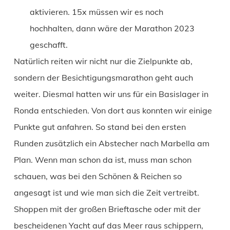
aktivieren. 15x müssen wir es noch
hochhalten, dann wäre der Marathon 2023
geschafft.
Natürlich reiten wir nicht nur die Zielpunkte ab,
sondern der Besichtigungsmarathon geht auch
weiter. Diesmal hatten wir uns für ein Basislager in
Ronda entschieden. Von dort aus konnten wir einige
Punkte gut anfahren. So stand bei den ersten
Runden zusätzlich ein Abstecher nach Marbella am
Plan. Wenn man schon da ist, muss man schon
schauen, was bei den Schönen & Reichen so
angesagt ist und wie man sich die Zeit vertreibt.
Shoppen mit der großen Brieftasche oder mit der
bescheidenen Yacht auf das Meer raus schippern,