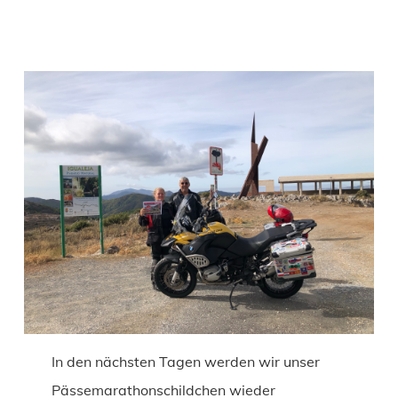
In den nächsten Tagen werden wir unser
Pässemarathonschildchen wieder