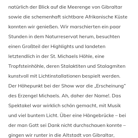
natürlich der Blick auf die Meerenge von Gibraltar
sowie die schemenhaft sichtbare Afrikanische Küste
konnten wir genießen. Wir marschierten ein paar
Stunden in dem Naturreservat herum, besuchten
einen Großteil der Highlights und landeten
letztendlich in der St. Michaels Höhle, eine
Tropfsteinhöhle, deren Stalaktiten und Stalagmiten
kunstvoll mit Lichtinstallationen bespielt werden.
Der Höhepunkt bei der Show war die „Erscheinung“
des Erzengel Michaels. Ah, daher der Name!. Das
Spektakel war wirklich schön gemacht, mit Musik
und viel buntem Licht. Über eine Hängebrücke – bei
der man Gott sei Dank nicht durchschauen konnte –
gingen wir runter in die Altstadt von Gibraltar,