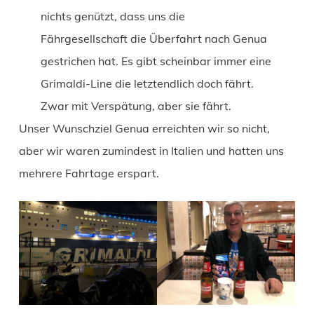
nichts genützt, dass uns die
Fährgesellschaft die Überfahrt nach Genua
gestrichen hat. Es gibt scheinbar immer eine
Grimaldi-Line die letztendlich doch fährt.
Zwar mit Verspätung, aber sie fährt.
Unser Wunschziel Genua erreichten wir so nicht,
aber wir waren zumindest in Italien und hatten uns
mehrere Fahrtage erspart.