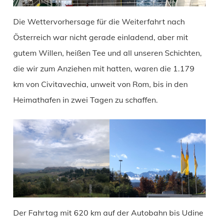
Die Wettervorhersage für die Weiterfahrt nach
Österreich war nicht gerade einladend, aber mit
gutem Willen, heißen Tee und all unseren Schichten,
die wir zum Anziehen mit hatten, waren die 1.179
km von Civitavechia, unweit von Rom, bis in den
Heimathafen in zwei Tagen zu schaffen.
Der Fahrtag mit 620 km auf der Autobahn bis Udine