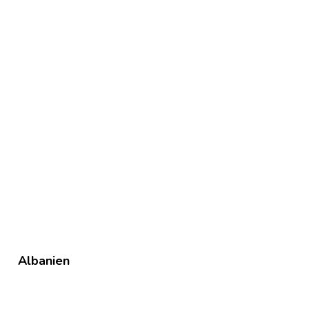
Albanien