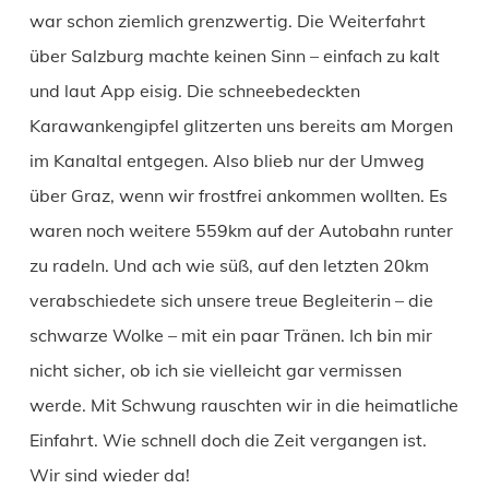
war schon ziemlich grenzwertig. Die Weiterfahrt
über Salzburg machte keinen Sinn – einfach zu kalt
und laut App eisig. Die schneebedeckten
Karawankengipfel glitzerten uns bereits am Morgen
im Kanaltal entgegen. Also blieb nur der Umweg
über Graz, wenn wir frostfrei ankommen wollten. Es
waren noch weitere 559km auf der Autobahn runter
zu radeln. Und ach wie süß, auf den letzten 20km
verabschiedete sich unsere treue Begleiterin – die
schwarze Wolke – mit ein paar Tränen. Ich bin mir
nicht sicher, ob ich sie vielleicht gar vermissen
werde. Mit Schwung rauschten wir in die heimatliche
Einfahrt. Wie schnell doch die Zeit vergangen ist.
Wir sind wieder da!