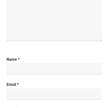
Name
*
Email
*