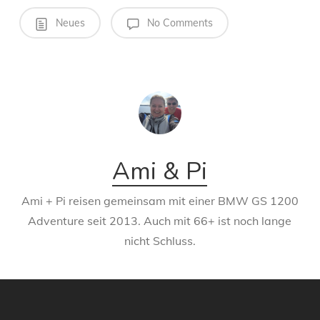
Neues
No Comments
Ami & Pi
Ami + Pi reisen gemeinsam mit einer BMW GS 1200
Adventure seit 2013. Auch mit 66+ ist noch lange
nicht Schluss.