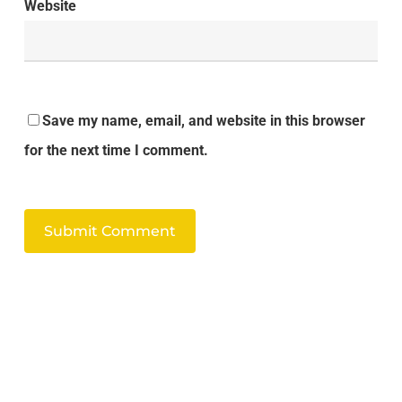
Website
Save my name, email, and website in this browser
for the next time I comment.