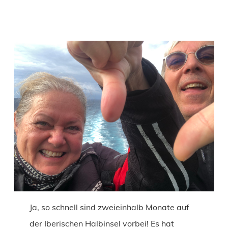
Ja, so schnell sind zweieinhalb Monate auf
der Iberischen Halbinsel vorbei! Es hat