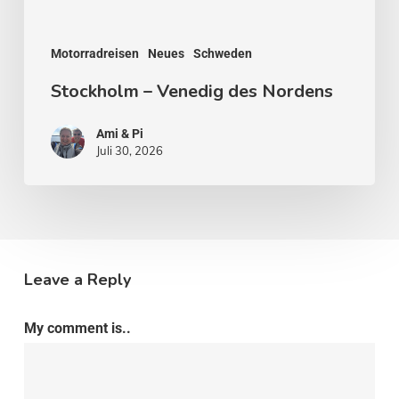
Motorradreisen
Neues
Schweden
Stockholm – Venedig des Nordens
Ami & Pi
Juli 30, 2026
Leave a Reply
My comment is..