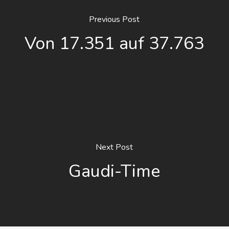
Previous Post
Von 17.351 auf 37.763
Next Post
Gaudi-Time