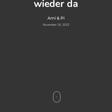
wieder da
Ami & Pi
November 16, 2023