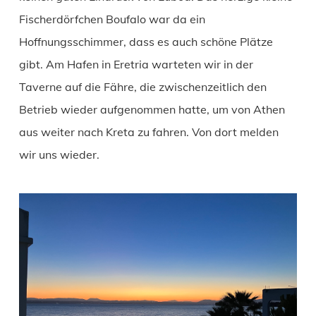
Fischerdörfchen Boufalo war da ein
Hoffnungsschimmer, dass es auch schöne Plätze
gibt. Am Hafen in Eretria warteten wir in der
Taverne auf die Fähre, die zwischenzeitlich den
Betrieb wieder aufgenommen hatte, um von Athen
aus weiter nach Kreta zu fahren. Von dort melden
wir uns wieder.