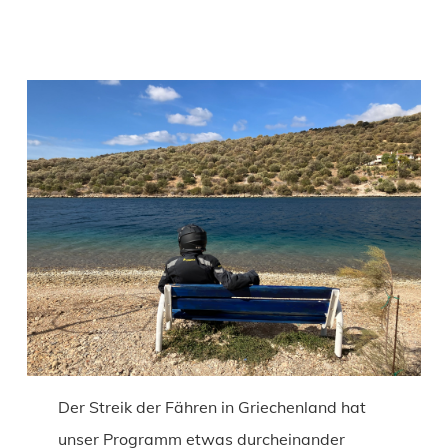
Der Streik der Fähren in Griechenland hat
unser Programm etwas durcheinander