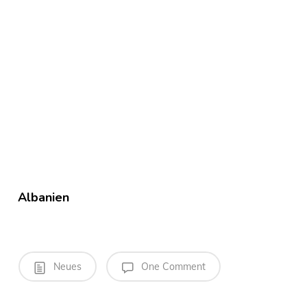
Albanien
Neues
One Comment