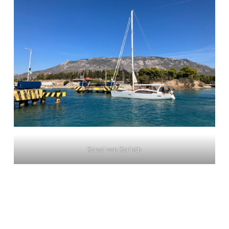
Kanal von Korinth