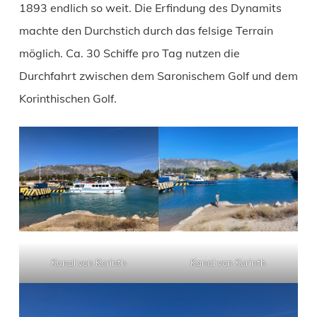
1893 endlich so weit. Die Erfindung des Dynamits
machte den Durchstich durch das felsige Terrain
möglich. Ca. 30 Schiffe pro Tag nutzen die
Durchfahrt zwischen dem Saronischem Golf und dem
Korinthischen Golf.
Kanal von Korinth
Kanal von Korinth