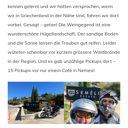
kennen gelernt und wir hatten versprochen, wenn
wir in Griechenland in der Nähe sind, fahren wir dort
vorbei. Gesagt – getan! Die Weingegend ist eine
wunderschöne Hügellandschaft. Der sandige Boden
und die Sonne lassen die Trauben gut reifen. Leider
wüteten scheinbar vor kurzem grössere Waldbrände
in der Region. Und es gab unzählige Pickups dort –
15 Pickups vor nur einem Café in Nemea!