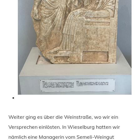
Weiter ging es über die Weinstraße, wo wir ein
Versprechen einlösten. In Wieselburg hatten wir
nämlich eine Managerin vom Semeli-Weingut