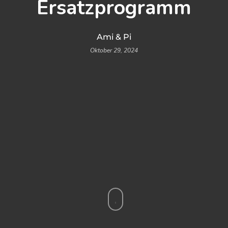
Ersatzprogramm
Ami & Pi
Oktober 29, 2024