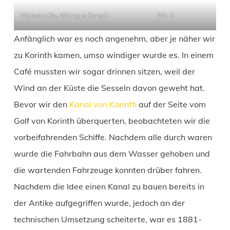
Weinstraße, Weingut Semeli
Wir 2
Anfänglich war es noch angenehm, aber je näher wir
zu Korinth kamen, umso windiger wurde es. In einem
Café mussten wir sogar drinnen sitzen, weil der
Wind an der Küste die Sesseln davon geweht hat.
Bevor wir den
Kanal von Korinth
auf der Seite vom
Golf von Korinth überquerten, beobachteten wir die
vorbeifahrenden Schiffe. Nachdem alle durch waren
wurde die Fahrbahn aus dem Wasser gehoben und
die wartenden Fahrzeuge konnten drüber fahren.
Nachdem die Idee einen Kanal zu bauen bereits in
der Antike aufgegriffen wurde, jedoch an der
technischen Umsetzung scheiterte, war es 1881-