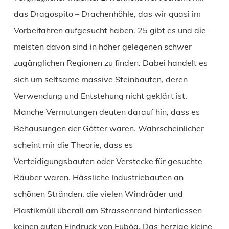
das Dragospito – Drachenhöhle, das wir quasi im
Vorbeifahren aufgesucht haben. 25 gibt es und die
meisten davon sind in höher gelegenen schwer
zugänglichen Regionen zu finden. Dabei handelt es
sich um seltsame massive Steinbauten, deren
Verwendung und Entstehung nicht geklärt ist.
Manche Vermutungen deuten darauf hin, dass es
Behausungen der Götter waren. Wahrscheinlicher
scheint mir die Theorie, dass es
Verteidigungsbauten oder Verstecke für gesuchte
Räuber waren. Hässliche Industriebauten an
schönen Stränden, die vielen Windräder und
Plastikmüll überall am Strassenrand hinterliessen
keinen guten Eindruck von Euböa. Das herzige kleine