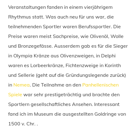
Veranstaltungen fanden in einem vierjährigem
Rhythmus statt. Was auch neu für uns war, die
teilnehmenden Sportler waren Berufssportler. Die
Preise waren meist Sachpreise, wie Olivenöl, Wolle
und Bronzegefässe. Ausserdem gab es für die Sieger
in Olympia Kränze aus Olivenzweigen, in Delphi
waren es Lorbeerkränze, Fichtenzweige in Korinth
und Sellerie (geht auf die Gründungslegende zurück)
in
Nemea
. Die Teilnahme an den
Panhellenischen
Spiele
war sehr prestigeträchtig und brachte den
Sportlern gesellschaftliches Ansehen. Interessant
fand ich im Museum die ausgestellten Goldringe von
1500 v. Chr. .