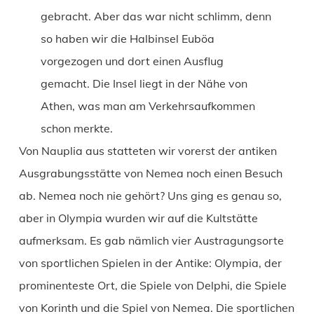
gebracht. Aber das war nicht schlimm, denn
so haben wir die Halbinsel Euböa
vorgezogen und dort einen Ausflug
gemacht. Die Insel liegt in der Nähe von
Athen, was man am Verkehrsaufkommen
schon merkte.
Von Nauplia aus statteten wir vorerst der antiken
Ausgrabungsstätte von Nemea noch einen Besuch
ab. Nemea noch nie gehört? Uns ging es genau so,
aber in Olympia wurden wir auf die Kultstätte
aufmerksam. Es gab nämlich vier Austragungsorte
von sportlichen Spielen in der Antike: Olympia, der
prominenteste Ort, die Spiele von Delphi, die Spiele
von Korinth und die Spiel von Nemea. Die sportlichen