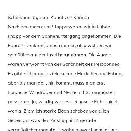
Schiffspassage am Kanal von Korinth
Nach den mehreren Stopps waren wir in Euböa
knapp vor dem Sonnenuntergang angekommen. Die
Fähren streikten ja noch immer, also wollten wir
gemütlich auf der Insel herumfahren. Die Augen
waren verwöhnt von der Schönheit des Peloponnes.
Es gibt sicher noch viele schöne Fleckchen auf Euböa,
aber bis man dort hin kommt, muss man erst
hunderte Windräder und Netze mit Strommasten
passieren. Ja, windig war es bei unsere Fahrt nicht
wenig, Ziemlich starke Böen schoben von allen
Seiten an, was den Ausflug nicht gerade
vergnüglicher machte. Erwähnenswert scheint mir