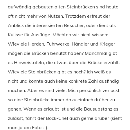
aufwändig gebauten alten Steinbrücken sind heute
oft nicht mehr von Nutzen. Trotzdem erfreut der
Anblick die interessierten Besucher, oder dient als
Kulisse für Ausflüge. Möchten wir nicht wissen:
Wieviele Herden, Fuhrwerke, Händler und Krieger
mögen die Brücken benutzt haben? Manchmal gibt
es Hinweistafeln, die etwas über die Brücke erzählt.
Wieviele Steinbrücken gibt es noch? Ich weiß es
nicht und konnte auch keine konkrete Zahl ausfindig
machen. Aber es sind viele. Mich persönlich verlockt
so eine Steinbrücke immer dazu einfach drüber zu
gehen. Wenn es erlaubt ist und die Bausubstanz es
zulässt, fährt der Bock-Chef auch gerne drüber (sieht
man ja am Foto :-).