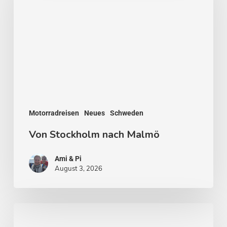
Malmö
Motorradreisen
Neues
Schweden
Von Stockholm nach Malmö
Ami & Pi
August 3, 2026
Stockholm
–