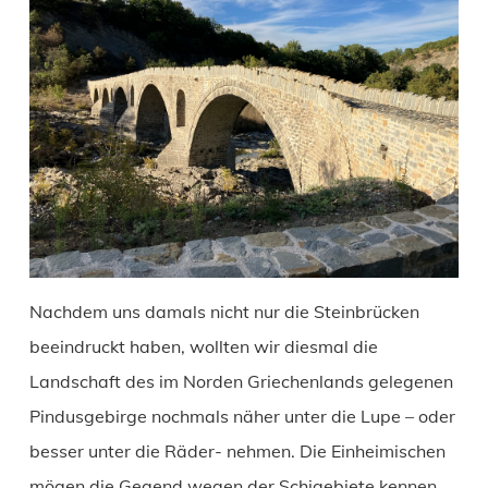
Nachdem uns damals nicht nur die Steinbrücken
beeindruckt haben, wollten wir diesmal die
Landschaft des im Norden Griechenlands gelegenen
Pindusgebirge nochmals näher unter die Lupe – oder
besser unter die Räder- nehmen. Die Einheimischen
mögen die Gegend wegen der Schigebiete kennen.