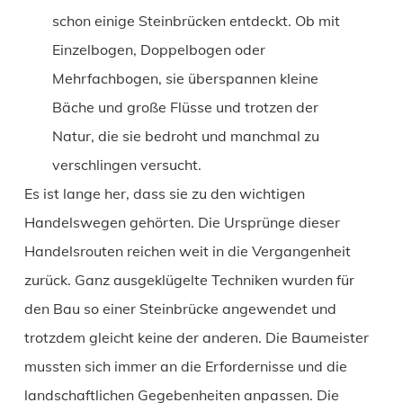
schon einige Steinbrücken entdeckt. Ob mit
Einzelbogen, Doppelbogen oder
Mehrfachbogen, sie überspannen kleine
Bäche und große Flüsse und trotzen der
Natur, die sie bedroht und manchmal zu
verschlingen versucht.
Es ist lange her, dass sie zu den wichtigen
Handelswegen gehörten. Die Ursprünge dieser
Handelsrouten reichen weit in die Vergangenheit
zurück. Ganz ausgeklügelte Techniken wurden für
den Bau so einer Steinbrücke angewendet und
trotzdem gleicht keine der anderen. Die Baumeister
mussten sich immer an die Erfordernisse und die
landschaftlichen Gegebenheiten anpassen. Die