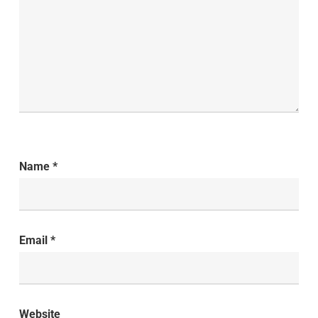
Name
*
Email
*
Website