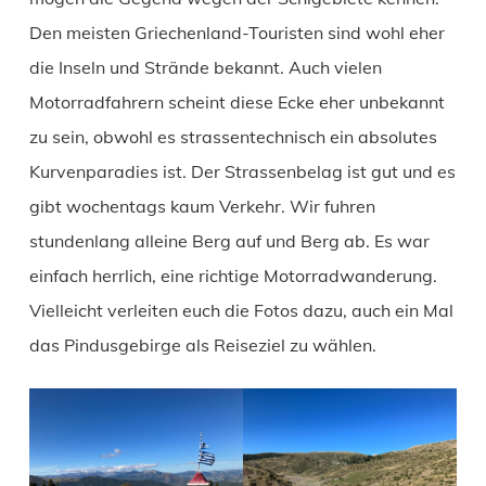
Den meisten Griechenland-Touristen sind wohl eher
die Inseln und Strände bekannt. Auch vielen
Motorradfahrern scheint diese Ecke eher unbekannt
zu sein, obwohl es strassentechnisch ein absolutes
Kurvenparadies ist. Der Strassenbelag ist gut und es
gibt wochentags kaum Verkehr. Wir fuhren
stundenlang alleine Berg auf und Berg ab. Es war
einfach herrlich, eine richtige Motorradwanderung.
Vielleicht verleiten euch die Fotos dazu, auch ein Mal
das Pindusgebirge als Reiseziel zu wählen.