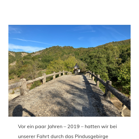
Vor ein paar Jahren – 2019 – hatten wir bei
unserer Fahrt durch das Pindusgebirge