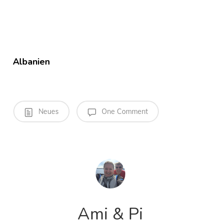
Albanien
Neues
One Comment
Ami & Pi