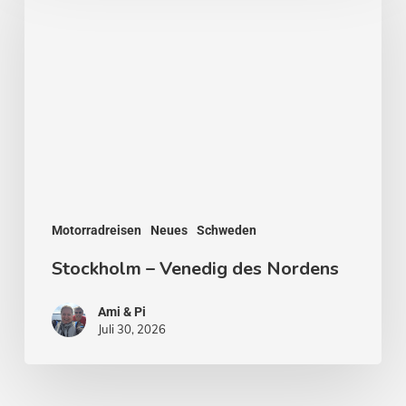
Venedig
des
Nordens
Motorradreisen
Neues
Schweden
Stockholm – Venedig des Nordens
Ami & Pi
Juli 30, 2026