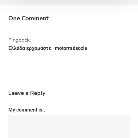
One Comment
Pingback:
Ελλάδα ερχόμαστε | motorradsozia
Leave a Reply
My comment is..