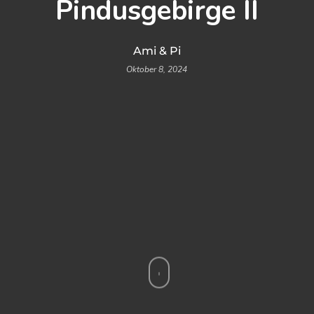
Pindusgebirge II
Ami & Pi
Oktober 8, 2024