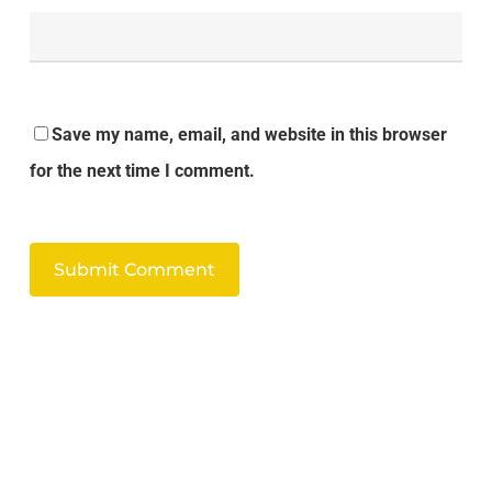
Save my name, email, and website in this browser
for the next time I comment.