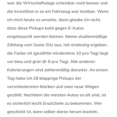
war die Wirtschaftslage scheinbar noch besser und
die Investition in so ein Fahrzeug war leistbar. Wenn
ich mich heute so umsehe, dann glaube ich nicht,
dass diese Pickups bald gegen E-Autos
eingetauscht werden können. Meine studienmäßige
Zählung vom Sozia-Sitz aus, hat eindeutig ergeben,
die Farbe rot (gezählte mindestens 10 pro Tag) liegt
vor blau und grün (6-8 pro Tag). Alle anderen
Kolorierungen sind zahlenmäßig darunter. An einem
Tag habe ich 28 klapprige Pickups der
verschiedensten Marken und zwei neue Wägen
gezählt. Nachdem die meisten Autos so alt sind, ist
es sicherlich leicht Ersatzteile zu bekommen. Wer
geschickt ist, kann selber daran herum basteln,