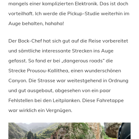
mangels einer komplizierten Elektronik. Das ist doch
vorteilhaft. Ich werde die Pickup-Studie weiterhin im
Auge behalten, hahaha!
Der Bock-Chef hat sich gut auf die Reise vorbereitet
und sämtliche interessante Strecken ins Auge
gefasst. So fand er bei „dangerous roads“ die
Strecke Prousou-Kallithea, einen wunderschönen
Canyon. Die Strasse war weitestgehend in Ordnung
und gut ausgebaut, abgesehen von ein paar
Fehlstellen bei den Leitplanken. Diese Fahretappe
war wirklich ein Vergnügen.