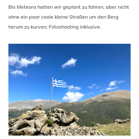
Bis Meteora hatten wir geplant zu fahren, aber nicht
ohne ein paar coole kleine Straßen um den Berg
herum zu kurven; Fotoshooting inklusive.