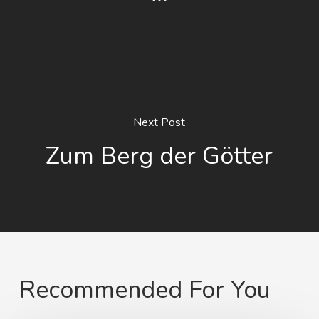
Next Post
Zum Berg der Götter
Recommended For You