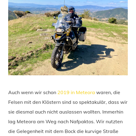
Auch wenn wir schon
2019 in Meteora
waren, die
Felsen mit den Klöstern sind so spektakulär, dass wir
sie diesmal auch nicht auslassen wollten. Immerhin
lag Meteora am Weg nach Nafpaktos. Wir nutzten
die Gelegenheit mit dem Bock die kurvige Straße