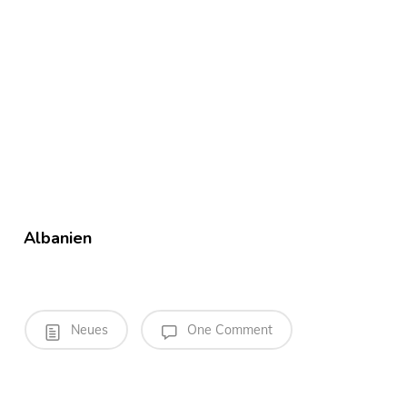
Albanien
Neues
One Comment