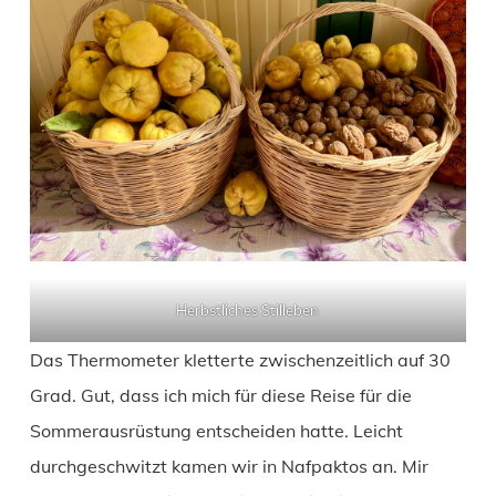
Herbstliches Stilleben
Das Thermometer kletterte zwischenzeitlich auf 30
Grad. Gut, dass ich mich für diese Reise für die
Sommerausrüstung entscheiden hatte. Leicht
durchgeschwitzt kamen wir in Nafpaktos an. Mir