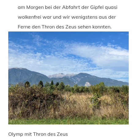
am Morgen bei der Abfahrt der Gipfel quasi
wolkenfrei war und wir wenigstens aus der
Ferne den Thron des Zeus sehen konnten.
Olymp mit Thron des Zeus