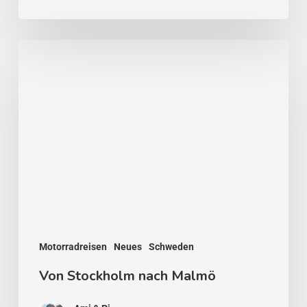
Von
Stockholm
nach
Malmö
Motorradreisen
Neues
Schweden
Von Stockholm nach Malmö