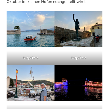
Oktober im kleinen Hafen nachgestellt wird.
Nafpaktos
Nafpaktos