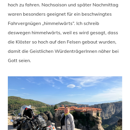
hoch zu fahren. Nachsaison und später Nachmittag
waren besonders geeignet für ein beschwingtes
Fahrvergnügen „himmelwärts“. Ich schreib
deswegen himmelwärts, weil es wird gesagt, dass
die Klöster so hoch auf den Felsen gebaut wurden,
damit die Geistlichen WürdenträgerInnen näher bei
Gott seien.