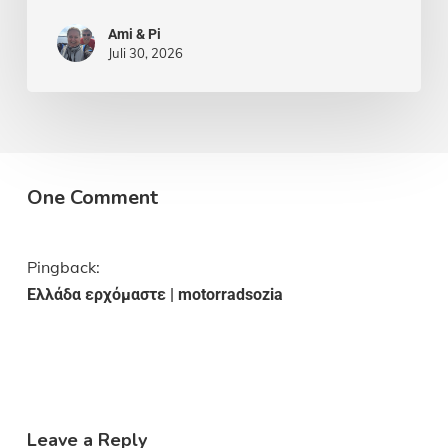
Ami & Pi
Juli 30, 2026
One Comment
Pingback:
Ελλάδα ερχόμαστε | motorradsozia
Leave a Reply