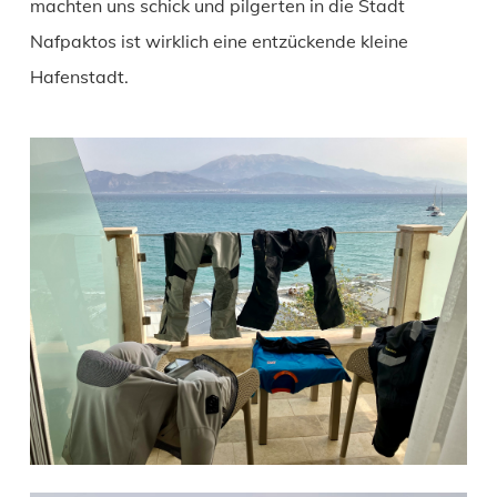
machten uns schick und pilgerten in die Stadt
Nafpaktos ist wirklich eine entzückende kleine
Hafenstadt.