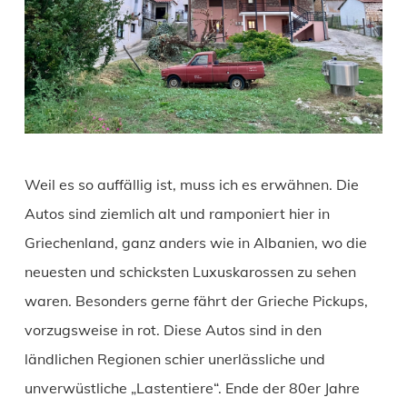
Weil es so auffällig ist, muss ich es erwähnen. Die
Autos sind ziemlich alt und ramponiert hier in
Griechenland, ganz anders wie in Albanien, wo die
neuesten und schicksten Luxuskarossen zu sehen
waren. Besonders gerne fährt der Grieche Pickups,
vorzugsweise in rot. Diese Autos sind in den
ländlichen Regionen schier unerlässliche und
unverwüstliche „Lastentiere“. Ende der 80er Jahre