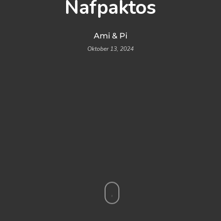
Nafpaktos
Ami & Pi
Oktober 13, 2024