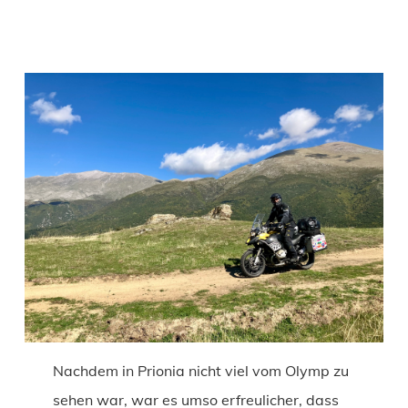
Nachdem in Prionia nicht viel vom Olymp zu
sehen war, war es umso erfreulicher, dass