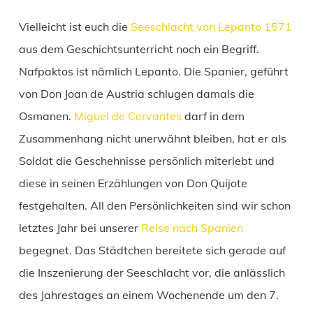
Vielleicht ist euch die
Seeschlacht von Lepanto 1571
aus dem Geschichtsunterricht noch ein Begriff.
Nafpaktos ist nämlich Lepanto. Die Spanier, geführt
von Don Joan de Austria schlugen damals die
Osmanen.
Miguel de Cervantes
darf in dem
Zusammenhang nicht unerwähnt bleiben, hat er als
Soldat die Geschehnisse persönlich miterlebt und
diese in seinen Erzählungen von Don Quijote
festgehalten. All den Persönlichkeiten sind wir schon
letztes Jahr bei unserer
Reise nach Spanien
begegnet. Das Städtchen bereitete sich gerade auf
die Inszenierung der Seeschlacht vor, die anlässlich
des Jahrestages an einem Wochenende um den 7.