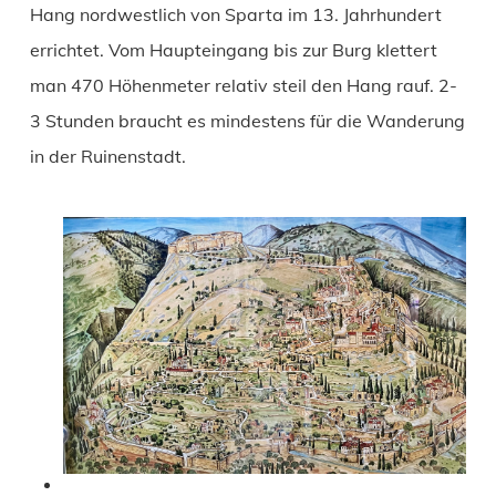
Hang nordwestlich von Sparta im 13. Jahrhundert
errichtet. Vom Haupteingang bis zur Burg klettert
man 470 Höhenmeter relativ steil den Hang rauf. 2-
3 Stunden braucht es mindestens für die Wanderung
in der Ruinenstadt.