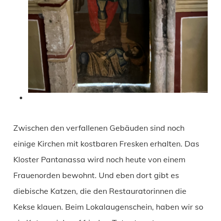
Zwischen den verfallenen Gebäuden sind noch
einige Kirchen mit kostbaren Fresken erhalten. Das
Kloster Pantanassa wird noch heute von einem
Frauenorden bewohnt. Und eben dort gibt es
diebische Katzen, die den Restauratorinnen die
Kekse klauen. Beim Lokalaugenschein, haben wir so