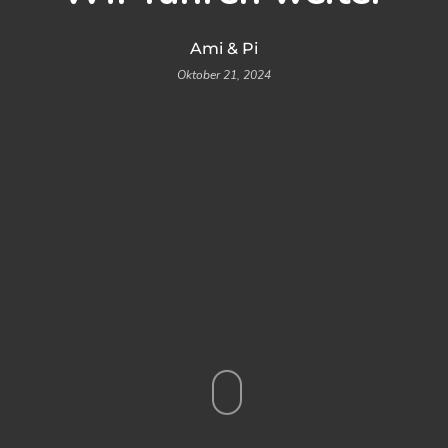
Ami & Pi
Oktober 21, 2024