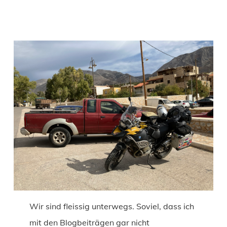
Wir sind fleissig unterwegs. Soviel, dass ich
mit den Blogbeiträgen gar nicht