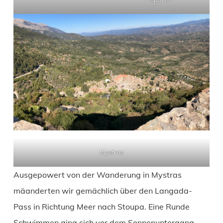
Mystras
Ausgepowert von der Wanderung in Mystras
mäanderten wir gemächlich über den Langada-
Pass in Richtung Meer nach Stoupa. Eine Runde
Schwimmen ging sich vor dem Sonnenuntergang