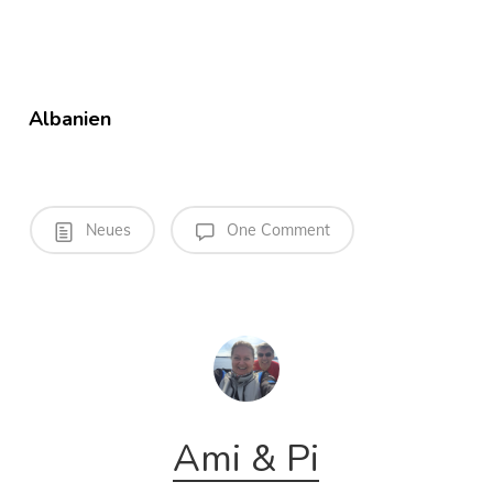
Albanien
Neues
One Comment
Ami & Pi