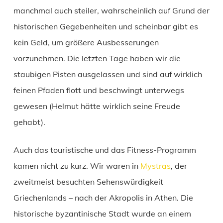
manchmal auch steiler, wahrscheinlich auf Grund der
historischen Gegebenheiten und scheinbar gibt es
kein Geld, um größere Ausbesserungen
vorzunehmen. Die letzten Tage haben wir die
staubigen Pisten ausgelassen und sind auf wirklich
feinen Pfaden flott und beschwingt unterwegs
gewesen (Helmut hätte wirklich seine Freude
gehabt).
Auch das touristische und das Fitness-Programm
kamen nicht zu kurz. Wir waren in
Mystras
, der
zweitmeist besuchten Sehenswürdigkeit
Griechenlands – nach der Akropolis in Athen. Die
historische byzantinische Stadt wurde an einem