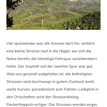
Viel spannender war die Anreise dort hin, wirklich
eine kleine Strasse rauf in die Hügel, wo sich die
Natur bereits die talseitige Fahrspur zurückerobert
hatte. Der Asphalt auf der zweiten Spur war gut.
Was uns generell aufgefallen ist, die befestigten
Strassen sind durchwegs in gutem Zustand, breit,
weite Kurven, paradiesisch zum Fahren. Lediglich in
den Ortschaften wird der Strassenbelag
Fleckerlteppich artiger. Die Strassen werden enger,