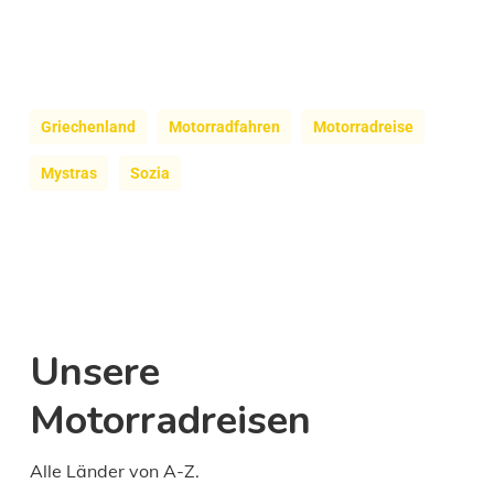
Griechenland
Motorradfahren
Motorradreise
Mystras
Sozia
Unsere
Motorradreisen
Alle Länder von A-Z.