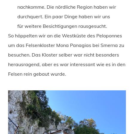
nachkomme. Die nördliche Region haben wir
durchquert. Ein paar Dinge haben wir uns
für weitere Besichtigungen rausgesucht.
So höppelten wir an die Westküste des Peloponnes
um das Felsenkloster Mona Panagias bei Smerna zu
besuchen. Das Kloster selber war nicht besonders
herausragend, aber es war interessant wie es in den
Felsen rein gebaut wurde.