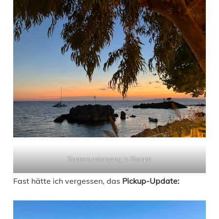
Sonnenuntergang in Stoupa
Fast hätte ich vergessen, das
Pickup-Update: