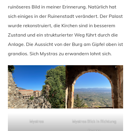
ruinöseres Bild in meiner Erinnerung. Natürlich hat
sich einiges in der Ruinenstadt verändert. Der Palast
wurde rekonstruiert, die Kirchen sind in besserem
Zustand und ein strukturierter Weg führt durch die
Anlage. Die Aussicht von der Burg am Gipfel oben ist
grandios. Sich Mystras zu erwandern lohnt sich.
Mystras
Mystras Blick in Richtung
Sparta