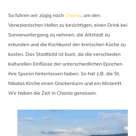
So fuhren wir zügig nach
Chania
, um den
Venezianischen Hafen zu besichtigen, einen Drink bei
Sonnenuntergang zu nehmen, die Altstadt zu
erkunden und die Kochkunst der kretischen Küche zu
kosten. Das Stadtbild ist bunt, da die verschieden
kulturellen Einflüsse der unterschiedlichen Epochen
ihre Spuren hinterlassen haben. So hat z.B. die St.
Nikolas Kirche einen Glockenturm und ein Minarett.
Wir haben die Zeit in Chania genossen.