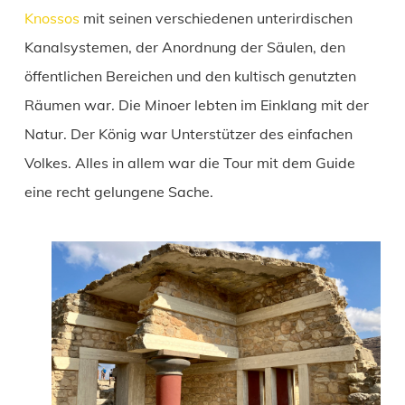
Knossos
mit seinen verschiedenen unterirdischen
Kanalsystemen, der Anordnung der Säulen, den
öffentlichen Bereichen und den kultisch genutzten
Räumen war. Die Minoer lebten im Einklang mit der
Natur. Der König war Unterstützer des einfachen
Volkes. Alles in allem war die Tour mit dem Guide
eine recht gelungene Sache.