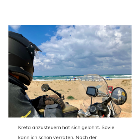
Kreta anzusteuern hat sich gelohnt. Soviel
kann ich schon verraten. Nach der