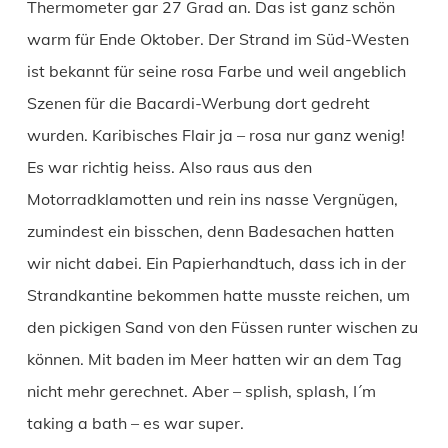
Thermometer gar 27 Grad an. Das ist ganz schön
warm für Ende Oktober. Der Strand im Süd-Westen
ist bekannt für seine rosa Farbe und weil angeblich
Szenen für die Bacardi-Werbung dort gedreht
wurden. Karibisches Flair ja – rosa nur ganz wenig!
Es war richtig heiss. Also raus aus den
Motorradklamotten und rein ins nasse Vergnügen,
zumindest ein bisschen, denn Badesachen hatten
wir nicht dabei. Ein Papierhandtuch, dass ich in der
Strandkantine bekommen hatte musste reichen, um
den pickigen Sand von den Füssen runter wischen zu
können. Mit baden im Meer hatten wir an dem Tag
nicht mehr gerechnet. Aber – splish, splash, I´m
taking a bath – es war super.