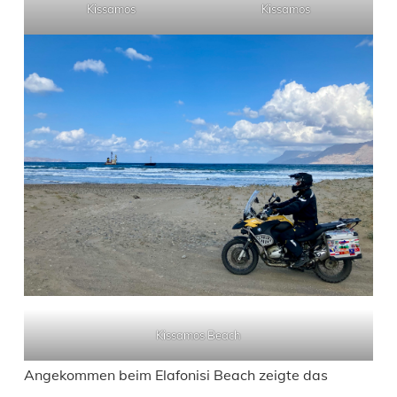
Kissamos
Kissamos
Kissamos Beach
Angekommen beim Elafonisi Beach zeigte das