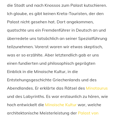
die Stadt und nach Knossos zum Palast kutschieren.
Ich glaube, es gibt keinen Kreta-Touristen, der den
Palast nicht gesehen hat. Dort angekommen,
quatschte uns ein Fremdenführer in Deutsch an und
überredete uns tatsächlich an seiner Spezialführung
teilzunehmen. Vorerst waren wir etwas skeptisch,
was er so erzählte. Aber letztendlich gab er uns
einen fundierten und philosophisch geprägten
Einblick in die Minoische Kultur, in die
Entstehungsgeschichte Griechenlands und des
Abendlandes. Er erklärte das Rätsel des
Minotaurus
und des Labyrinths. Es war erstaunlich zu hören, wie
hoch entwickelt die
Minoische Kultur
war, welche
architektonische Meisterleistung der
Palast von