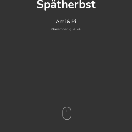
Spätherbst
Ami & Pi
November 9, 2024