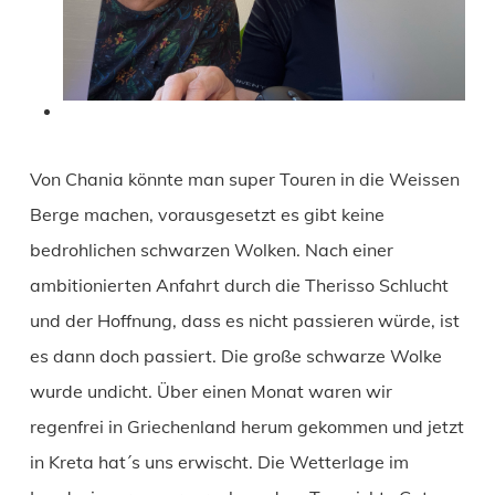
Von Chania könnte man super Touren in die Weissen
Berge machen, vorausgesetzt es gibt keine
bedrohlichen schwarzen Wolken. Nach einer
ambitionierten Anfahrt durch die Therisso Schlucht
und der Hoffnung, dass es nicht passieren würde, ist
es dann doch passiert. Die große schwarze Wolke
wurde undicht. Über einen Monat waren wir
regenfrei in Griechenland herum gekommen und jetzt
in Kreta hat´s uns erwischt. Die Wetterlage im