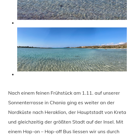
Nach einem feinen Frühstück am 1.11. auf unserer
Sonnenterrasse in Chania ging es weiter an der
Nordküste nach Heraklion, der Hauptstadt von Kreta
und gleichzeitig der größten Stadt auf der Insel. Mit
einem Hop-on – Hop-off Bus liessen wir uns durch