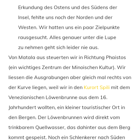
Erkundung des Ostens und des Südens der
Insel, fehlte uns noch der Norden und der
Westen. Wir hatten uns ein paar Zielpunkte
rausgesucht. Alles genauer unter die Lupe
zu nehmen geht sich leider nie aus.
Von Matala aus steuerten wir in Richtung Phaistos
(ein wichtiges Zentrum der Minoischen Kultur). Wir
liessen die Ausgrabungen aber gleich mal rechts von
der Kurve liegen, weil wir in den
Kurort Spili
mit dem
Venezianischen Löwenbrunne aus dem 16.
Jahrhundert wollten, ein kleiner touristischer Ort in
den Bergen. Der Löwenbrunnen wird direkt vom
trinkbarem Quellwasser, das dahinter aus dem Berg
kommt gespeist. Noch ein Schlenkerer nach Süden