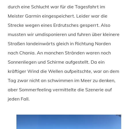
durch eine Schlucht war für die Tagesfahrt im
Meister Garmin eingespeichert. Leider war die
Strecke wegen eines Erdrutsches gesperrt. Also
mussten wir umdisponieren und fuhren über kleinere
Straßen landeinwärts gleich in Richtung Norden
nach Chania. An manchen Stränden waren noch
Sonnenliegen und Schirme aufgestellt. Da ein
kräftiger Wind die Wellen aufpeitschte, war an dem
Tag zwar nicht an schwimmen im Meer zu denken,
aber Sommerfeeling vermittelte die Szenerie auf
jeden Fall.