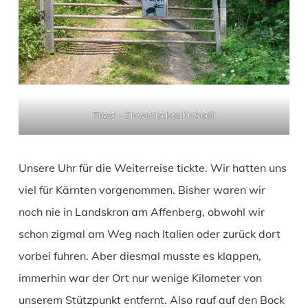
Pozor – Slowenisches Krokodil
Unsere Uhr für die Weiterreise tickte. Wir hatten uns
viel für Kärnten vorgenommen. Bisher waren wir
noch nie in Landskron am Affenberg, obwohl wir
schon zigmal am Weg nach Italien oder zurück dort
vorbei fuhren. Aber diesmal musste es klappen,
immerhin war der Ort nur wenige Kilometer von
unserem Stützpunkt entfernt. Also rauf auf den Bock