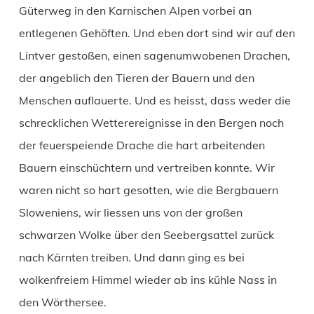
Güterweg in den Karnischen Alpen vorbei an
entlegenen Gehöften. Und eben dort sind wir auf den
Lintver gestoßen, einen sagenumwobenen Drachen,
der angeblich den Tieren der Bauern und den
Menschen auflauerte. Und es heisst, dass weder die
schrecklichen Wetterereignisse in den Bergen noch
der feuerspeiende Drache die hart arbeitenden
Bauern einschüchtern und vertreiben konnte. Wir
waren nicht so hart gesotten, wie die Bergbauern
Sloweniens, wir liessen uns von der großen
schwarzen Wolke über den Seebergsattel zurück
nach Kärnten treiben. Und dann ging es bei
wolkenfreiem Himmel wieder ab ins kühle Nass in
den Wörthersee.