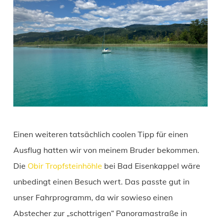
Einen weiteren tatsächlich coolen Tipp für einen
Ausflug hatten wir von meinem Bruder bekommen.
Die
Obir Tropfsteinhöhle
bei Bad Eisenkappel wäre
unbedingt einen Besuch wert. Das passte gut in
unser Fahrprogramm, da wir sowieso einen
Abstecher zur „schottrigen“ Panoramastraße in