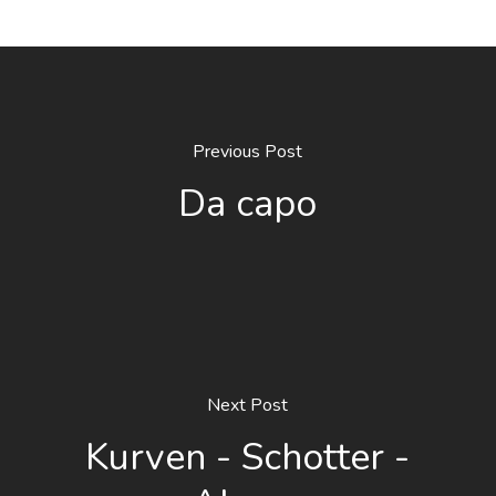
Previous Post
Da capo
Next Post
Kurven - Schotter -