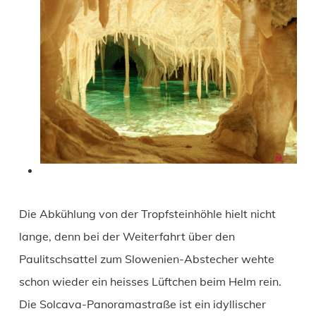
Die Abkühlung von der Tropfsteinhöhle hielt nicht
lange, denn bei der Weiterfahrt über den
Paulitschsattel zum Slowenien-Abstecher wehte
schon wieder ein heisses Lüftchen beim Helm rein.
Die Solcava-Panoramastraße ist ein idyllischer