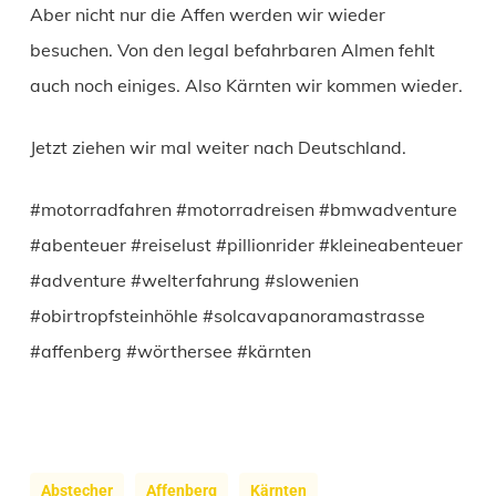
Aber nicht nur die Affen werden wir wieder
besuchen. Von den legal befahrbaren Almen fehlt
auch noch einiges. Also Kärnten wir kommen wieder.
Jetzt ziehen wir mal weiter nach Deutschland.
#motorradfahren #motorradreisen #bmwadventure
#abenteuer #reiselust #pillionrider #kleineabenteuer
#adventure #welterfahrung #slowenien
#obirtropfsteinhöhle #solcavapanoramastrasse
#affenberg #wörthersee #kärnten
Abstecher
Affenberg
Kärnten