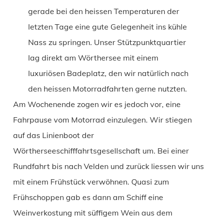
gerade bei den heissen Temperaturen der
letzten Tage eine gute Gelegenheit ins kühle
Nass zu springen. Unser Stützpunktquartier
lag direkt am Wörthersee mit einem
luxuriösen Badeplatz, den wir natürlich nach
den heissen Motorradfahrten gerne nutzten.
Am Wochenende zogen wir es jedoch vor, eine
Fahrpause vom Motorrad einzulegen. Wir stiegen
auf das Linienboot der
Wörtherseeschifffahrtsgesellschaft um. Bei einer
Rundfahrt bis nach Velden und zurück liessen wir uns
mit einem Frühstück verwöhnen. Quasi zum
Frühschoppen gab es dann am Schiff eine
Weinverkostung mit süffigem Wein aus dem