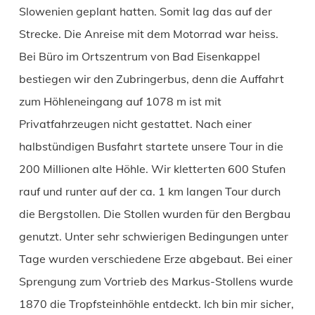
Slowenien geplant hatten. Somit lag das auf der
Strecke. Die Anreise mit dem Motorrad war heiss.
Bei Büro im Ortszentrum von Bad Eisenkappel
bestiegen wir den Zubringerbus, denn die Auffahrt
zum Höhleneingang auf 1078 m ist mit
Privatfahrzeugen nicht gestattet. Nach einer
halbstündigen Busfahrt startete unsere Tour in die
200 Millionen alte Höhle. Wir kletterten 600 Stufen
rauf und runter auf der ca. 1 km langen Tour durch
die Bergstollen. Die Stollen wurden für den Bergbau
genutzt. Unter sehr schwierigen Bedingungen unter
Tage wurden verschiedene Erze abgebaut. Bei einer
Sprengung zum Vortrieb des Markus-Stollens wurde
1870 die Tropfsteinhöhle entdeckt. Ich bin mir sicher,