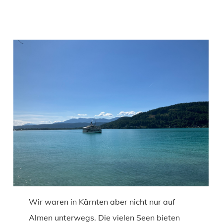
Wir waren in Kärnten aber nicht nur auf
Almen unterwegs. Die vielen Seen bieten