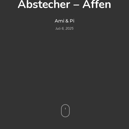
Abstecher – Affen
Ami & Pi
Juli 6, 2025