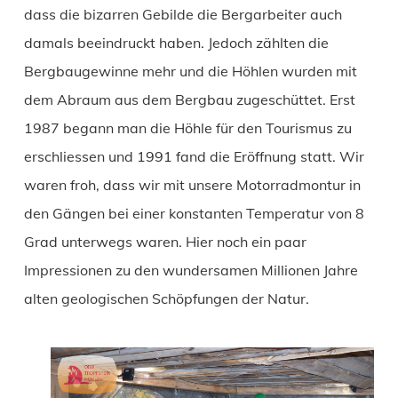
dass die bizarren Gebilde die Bergarbeiter auch
damals beeindruckt haben. Jedoch zählten die
Bergbaugewinne mehr und die Höhlen wurden mit
dem Abraum aus dem Bergbau zugeschüttet. Erst
1987 begann man die Höhle für den Tourismus zu
erschliessen und 1991 fand die Eröffnung statt. Wir
waren froh, dass wir mit unsere Motorradmontur in
den Gängen bei einer konstanten Temperatur von 8
Grad unterwegs waren. Hier noch ein paar
Impressionen zu den wundersamen Millionen Jahre
alten geologischen Schöpfungen der Natur.