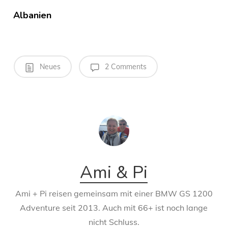
Albanien
Neues
2 Comments
Ami & Pi
Ami + Pi reisen gemeinsam mit einer BMW GS 1200
Adventure seit 2013. Auch mit 66+ ist noch lange
nicht Schluss.