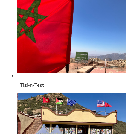
Tizi-n-Test