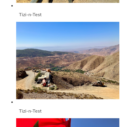
Tizi-n-Test
Tizi-n-Test