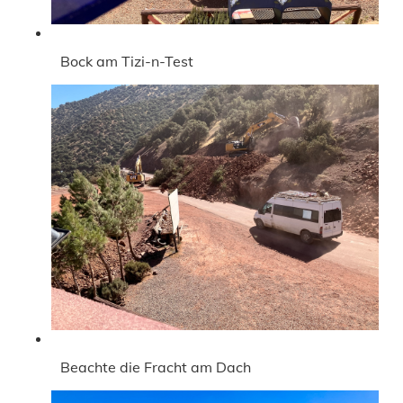
Bock am Tizi-n-Test
Beachte die Fracht am Dach