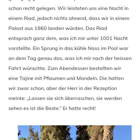
schon recht gelegen. Wir leisteten uns eine Nacht in
einem Riad, jedoch nichts ahnend, dass wir in einem
Palast aus 1860 landen würden. Das Riad
entsprach ganz dem, was ich mir unter 1001 Nacht
vorstellte. Ein Sprung in das kühle Nass im Pool war
an dem Tag genau das, was ich mir nach der heissen
Fahrt wünschte. Zum Abendessen bestellten wir
eine Tajine mit Pflaumen und Mandeln. Die hatten
wir zwar schon, aber der Herr in der Rezeption
meinte: „Lassen sie sich überraschen, sie werden
sehen es ist die Beste.“ Er hatte recht!