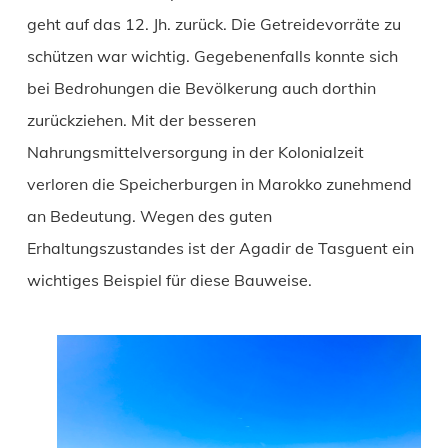
geht auf das 12. Jh. zurück. Die Getreidevorräte zu
schützen war wichtig. Gegebenenfalls konnte sich
bei Bedrohungen die Bevölkerung auch dorthin
zurückziehen. Mit der besseren
Nahrungsmittelversorgung in der Kolonialzeit
verloren die Speicherburgen in Marokko zunehmend
an Bedeutung. Wegen des guten
Erhaltungszustandes ist der Agadir de Tasguent ein
wichtiges Beispiel für diese Bauweise.