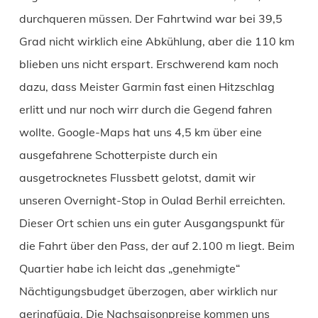
durchqueren müssen. Der Fahrtwind war bei 39,5
Grad nicht wirklich eine Abkühlung, aber die 110 km
blieben uns nicht erspart. Erschwerend kam noch
dazu, dass Meister Garmin fast einen Hitzschlag
erlitt und nur noch wirr durch die Gegend fahren
wollte. Google-Maps hat uns 4,5 km über eine
ausgefahrene Schotterpiste durch ein
ausgetrocknetes Flussbett gelotst, damit wir
unseren Overnight-Stop in Oulad Berhil erreichten.
Dieser Ort schien uns ein guter Ausgangspunkt für
die Fahrt über den Pass, der auf 2.100 m liegt. Beim
Quartier habe ich leicht das „genehmigte“
Nächtigungsbudget überzogen, aber wirklich nur
geringfügig. Die Nachsaisonpreise kommen uns