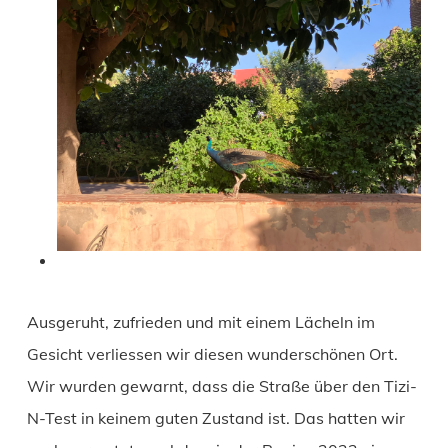
Ausgeruht, zufrieden und mit einem Lächeln im
Gesicht verliessen wir diesen wunderschönen Ort.
Wir wurden gewarnt, dass die Straße über den Tizi-
N-Test in keinem guten Zustand ist. Das hatten wir