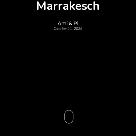
Marrakesch
Ami & Pi
Oktober 11, 2025