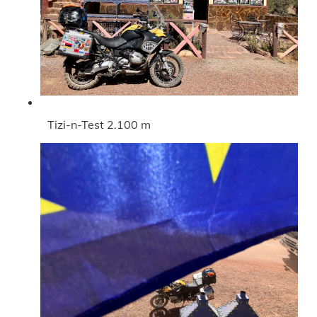
Tizi-n-Test 2.100 m