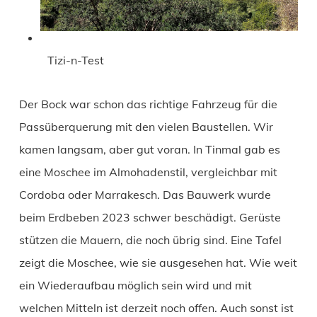
Tizi-n-Test
Der Bock war schon das richtige Fahrzeug für die
Passüberquerung mit den vielen Baustellen. Wir
kamen langsam, aber gut voran. In Tinmal gab es
eine Moschee im Almohadenstil, vergleichbar mit
Cordoba oder Marrakesch. Das Bauwerk wurde
beim Erdbeben 2023 schwer beschädigt. Gerüste
stützen die Mauern, die noch übrig sind. Eine Tafel
zeigt die Moschee, wie sie ausgesehen hat. Wie weit
ein Wiederaufbau möglich sein wird und mit
welchen Mitteln ist derzeit noch offen. Auch sonst ist