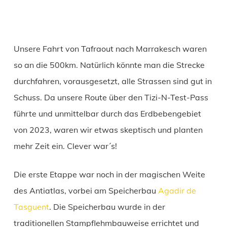
Unsere Fahrt von Tafraout nach Marrakesch waren
so an die 500km. Natürlich könnte man die Strecke
durchfahren, vorausgesetzt, alle Strassen sind gut in
Schuss. Da unsere Route über den Tizi-N-Test-Pass
führte und unmittelbar durch das Erdbebengebiet
von 2023, waren wir etwas skeptisch und planten
mehr Zeit ein. Clever war´s!
Die erste Etappe war noch in der magischen Weite
des Antiatlas, vorbei am Speicherbau
Agadir de
Tasguent
. Die Speicherbau wurde in der
traditionellen Stampflehmbauweise errichtet und