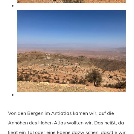
Von den Bergen im Antiatlas kamen wir, auf die
Anhöhen des Hohen Atlas wollten wir. Das heißt, da
liegt ein Tal oder eine Ebene dazwischen, das/die wir