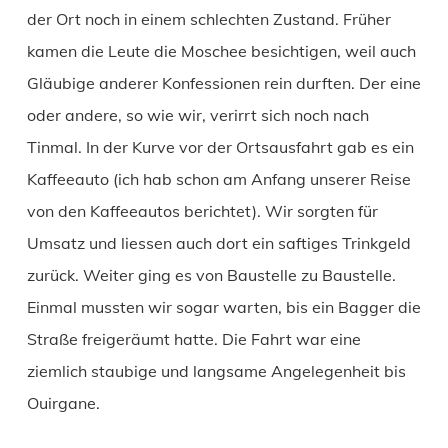
der Ort noch in einem schlechten Zustand. Früher
kamen die Leute die Moschee besichtigen, weil auch
Gläubige anderer Konfessionen rein durften. Der eine
oder andere, so wie wir, verirrt sich noch nach
Tinmal. In der Kurve vor der Ortsausfahrt gab es ein
Kaffeeauto (ich hab schon am Anfang unserer Reise
von den Kaffeeautos berichtet). Wir sorgten für
Umsatz und liessen auch dort ein saftiges Trinkgeld
zurück. Weiter ging es von Baustelle zu Baustelle.
Einmal mussten wir sogar warten, bis ein Bagger die
Straße freigeräumt hatte. Die Fahrt war eine
ziemlich staubige und langsame Angelegenheit bis
Ouirgane.