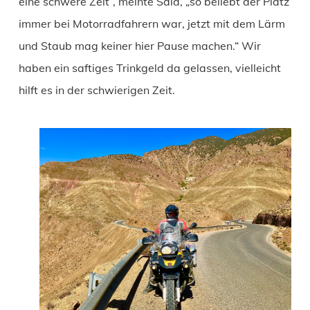
eine schwere Zeit“, meinte Said, „so beliebt der Platz
immer bei Motorradfahrern war, jetzt mit dem Lärm
und Staub mag keiner hier Pause machen.“ Wir
haben ein saftiges Trinkgeld da gelassen, vielleicht
hilft es in der schwierigen Zeit.