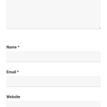
Name
*
Email
*
Website