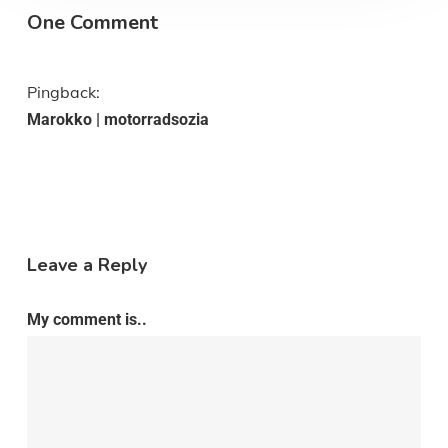
One Comment
Pingback:
Marokko | motorradsozia
Leave a Reply
My comment is..