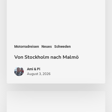
Motorradreisen
Neues
Schweden
Von Stockholm nach Malmö
Ami & Pi
August 3, 2026
Stockholm
–
Venedig