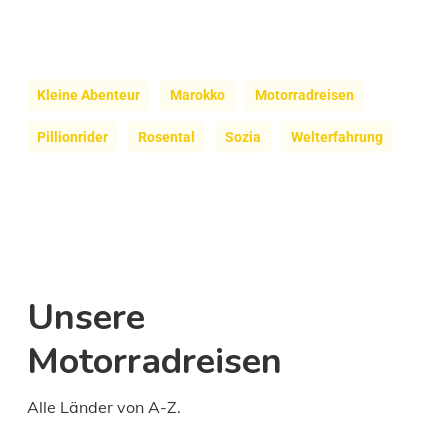
Kleine Abenteur
Marokko
Motorradreisen
Pillionrider
Rosental
Sozia
Welterfahrung
Unsere
Motorradreisen
Alle Länder von A-Z.