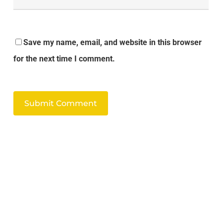
Save my name, email, and website in this browser
for the next time I comment.