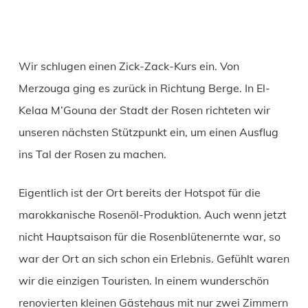
Wir schlugen einen Zick-Zack-Kurs ein. Von
Merzouga ging es zurück in Richtung Berge. In El-
Kelaa M’Gouna der Stadt der Rosen richteten wir
unseren nächsten Stützpunkt ein, um einen Ausflug
ins Tal der Rosen zu machen.
Eigentlich ist der Ort bereits der Hotspot für die
marokkanische Rosenöl-Produktion. Auch wenn jetzt
nicht Hauptsaison für die Rosenblütenernte war, so
war der Ort an sich schon ein Erlebnis. Gefühlt waren
wir die einzigen Touristen. In einem wunderschön
renovierten kleinen Gästehaus mit nur zwei Zimmern