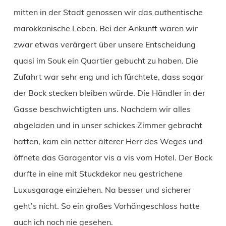
mitten in der Stadt genossen wir das authentische
marokkanische Leben. Bei der Ankunft waren wir
zwar etwas verärgert über unsere Entscheidung
quasi im Souk ein Quartier gebucht zu haben. Die
Zufahrt war sehr eng und ich fürchtete, dass sogar
der Bock stecken bleiben würde. Die Händler in der
Gasse beschwichtigten uns. Nachdem wir alles
abgeladen und in unser schickes Zimmer gebracht
hatten, kam ein netter älterer Herr des Weges und
öffnete das Garagentor vis a vis vom Hotel. Der Bock
durfte in eine mit Stuckdekor neu gestrichene
Luxusgarage einziehen. Na besser und sicherer
geht’s nicht. So ein großes Vorhängeschloss hatte
auch ich noch nie gesehen.