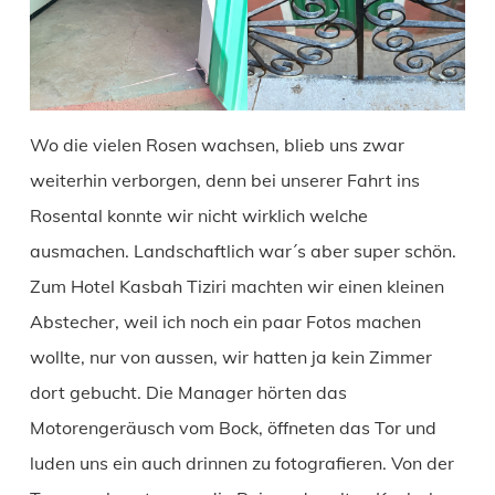
Wo die vielen Rosen wachsen, blieb uns zwar
weiterhin verborgen, denn bei unserer Fahrt ins
Rosental konnte wir nicht wirklich welche
ausmachen. Landschaftlich war´s aber super schön.
Zum Hotel Kasbah Tiziri machten wir einen kleinen
Abstecher, weil ich noch ein paar Fotos machen
wollte, nur von aussen, wir hatten ja kein Zimmer
dort gebucht. Die Manager hörten das
Motorengeräusch vom Bock, öffneten das Tor und
luden uns ein auch drinnen zu fotografieren. Von der