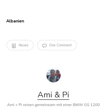
Albanien
Neues
One Comment
Ami & Pi
Ami + Pi reisen gemeinsam mit einer BMW GS 1200