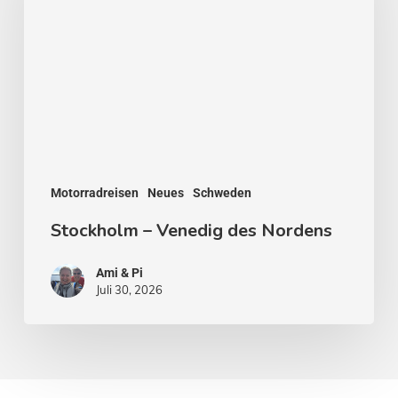
des
Nordens
Motorradreisen
Neues
Schweden
Stockholm – Venedig des Nordens
Ami & Pi
Juli 30, 2026