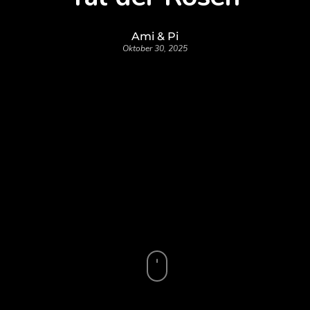
Ami & Pi
Oktober 30, 2025