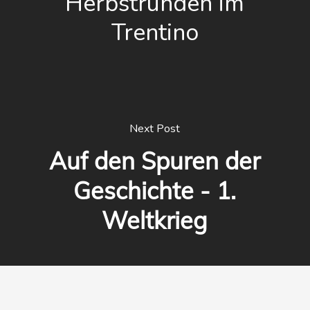
Herbstrunden im
Trentino
Next Post
Auf den Spuren der
Geschichte - 1.
Weltkrieg