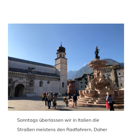
Sonntags überlassen wir in Italien die
Straßen meistens den Radfahrern. Daher