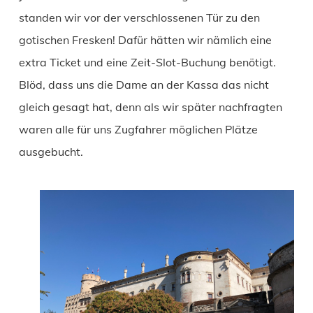
standen wir vor der verschlossenen Tür zu den
gotischen Fresken! Dafür hätten wir nämlich eine
extra Ticket und eine Zeit-Slot-Buchung benötigt.
Blöd, dass uns die Dame an der Kassa das nicht
gleich gesagt hat, denn als wir später nachfragten
waren alle für uns Zugfahrer möglichen Plätze
ausgebucht.