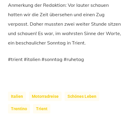
Anmerkung der Redaktion: Vor lauter schauen
hatten wir die Zeit übersehen und einen Zug
verpasst. Daher mussten zwei weiter Stunde sitzen
und schauen! Es war, im wahrsten Sinne der Worte,
ein beschaulicher Sonntag in Trient.
#trient #italien #sonntag #ruhetag
Italien
Motorradreise
Schönes Leben
Trentino
Trient