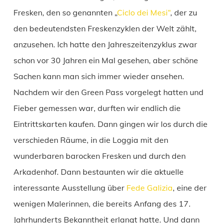
Fresken, den so genannten „
Ciclo dei Mesi“
, der zu
den bedeutendsten Freskenzyklen der Welt zählt,
anzusehen. Ich hatte den Jahreszeitenzyklus zwar
schon vor 30 Jahren ein Mal gesehen, aber schöne
Sachen kann man sich immer wieder ansehen.
Nachdem wir den Green Pass vorgelegt hatten und
Fieber gemessen war, durften wir endlich die
Eintrittskarten kaufen. Dann gingen wir los durch die
verschieden Räume, in die Loggia mit den
wunderbaren barocken Fresken und durch den
Arkadenhof. Dann bestaunten wir die aktuelle
interessante Ausstellung über
Fede Galizia
, eine der
wenigen Malerinnen, die bereits Anfang des 17.
Jahrhunderts Bekanntheit erlangt hatte. Und dann