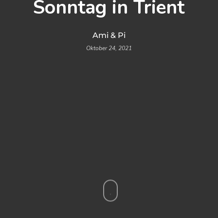
Sonntag in Trient
Ami & Pi
Oktober 24, 2021