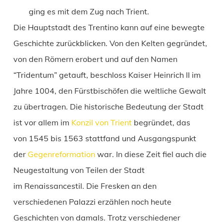
ging es mit dem Zug nach Trient.
Die Hauptstadt des Trentino kann auf eine bewegte
Geschichte zurückblicken. Von den Kelten gegründet,
von den Römern erobert und auf den Namen
“Tridentum” getauft, beschloss Kaiser Heinrich II im
Jahre 1004, den Fürstbischöfen die weltliche Gewalt
zu übertragen. Die historische Bedeutung der Stadt
ist vor allem im
Konzil von Trient
begründet, das
von 1545 bis 1563 stattfand und Ausgangspunkt
der
Gegenreformation
war. In diese Zeit fiel auch die
Neugestaltung von Teilen der Stadt
im Renaissancestil. Die Fresken an den
verschiedenen Palazzi erzählen noch heute
Geschichten von damals. Trotz verschiedener