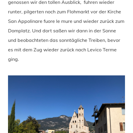
genossen wir den tollen Ausblick, fuhren wieder
runter, pilgerten noch zum Flohmarkt vor der Kirche
San Appolinare fuore le mure und wieder zurück zum
Domplatz. Und dort saßen wir dann in der Sonne
und beobachteten das sonntägliche Treiben, bevor
es mit dem Zug wieder zurück nach Levico Terme
ging.