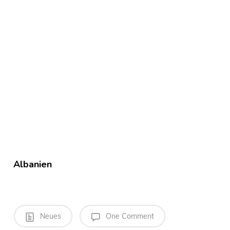
Albanien
Neues
One Comment