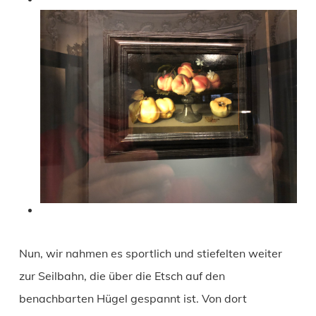
Nun, wir nahmen es sportlich und stiefelten weiter
zur Seilbahn, die über die Etsch auf den
benachbarten Hügel gespannt ist. Von dort