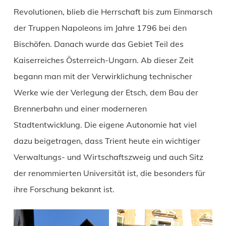
Revolutionen, blieb die Herrschaft bis zum Einmarsch
der Truppen Napoleons im Jahre 1796 bei den
Bischöfen. Danach wurde das Gebiet Teil des
Kaiserreiches Österreich-Ungarn. Ab dieser Zeit
begann man mit der Verwirklichung technischer
Werke wie der Verlegung der Etsch, dem Bau der
Brennerbahn und einer moderneren
Stadtentwicklung. Die eigene Autonomie hat viel
dazu beigetragen, dass Trient heute ein wichtiger
Verwaltungs- und Wirtschaftszweig und auch Sitz
der renommierten Universität ist, die besonders für
ihre Forschung bekannt ist.