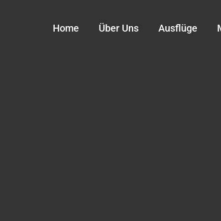
Home
Über Uns
Ausflüge