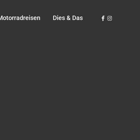
Facebook
Instagram
Motorradreisen
Dies & Das